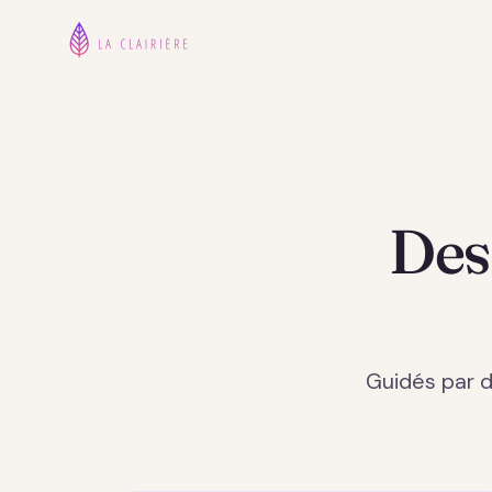
Des
Guidés par d