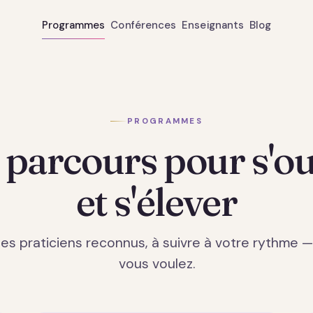
Programmes
Conférences
Enseignants
Blog
PROGRAMMES
 parcours pour s'ou
et s'élever
es praticiens reconnus, à suivre à votre rythme 
vous voulez.