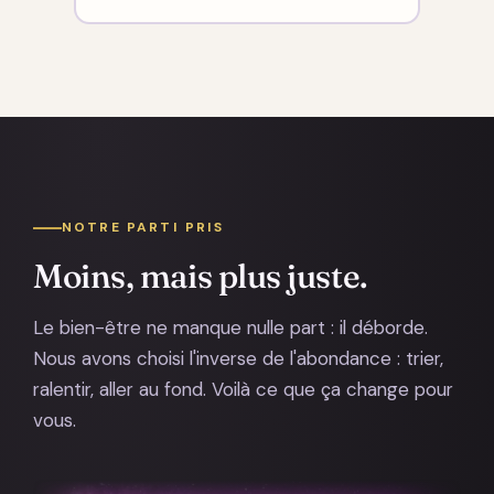
NOTRE PARTI PRIS
Moins, mais plus juste.
Le bien-être ne manque nulle part : il déborde.
Nous avons choisi l'inverse de l'abondance : trier,
ralentir, aller au fond. Voilà ce que ça change pour
vous.