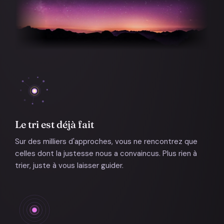
Le tri est déjà fait
Sur des milliers d'approches, vous ne rencontrez que
celles dont la justesse nous a convaincus. Plus rien à
trier, juste à vous laisser guider.