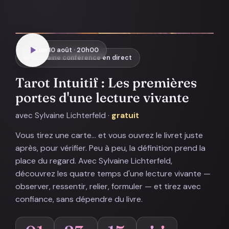
Lun 10 août · 20h00
Prochaine conférence en direct
Tarot Intuitif : Les premières
portes d'une lecture vivante
avec Sylvaine Lichterfeld ·
gratuit
Vous tirez une carte… et vous ouvrez le livret juste
après, pour vérifier. Peu à peu, la définition prend la
place du regard. Avec Sylvaine Lichterfeld,
découvrez les quatre temps d'une lecture vivante —
observer, ressentir, relier, formuler — et tirez avec
confiance, sans dépendre du livre.