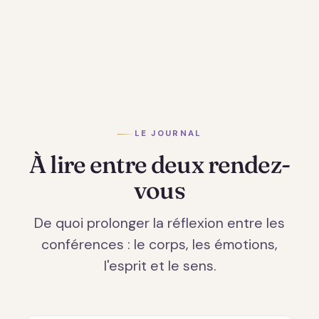
LE JOURNAL
À lire entre deux rendez-
vous
De quoi prolonger la réflexion entre les
conférences : le corps, les émotions,
l'esprit et le sens.