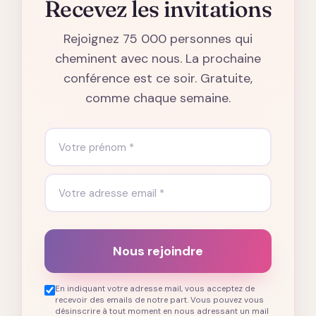
Recevez les invitations
Rejoignez 75 000 personnes qui
cheminent avec nous. La prochaine
conférence est ce soir. Gratuite,
comme chaque semaine.
Nous rejoindre
En indiquant votre adresse mail, vous acceptez de
recevoir des emails de notre part. Vous pouvez vous
désinscrire à tout moment en nous adressant un mail