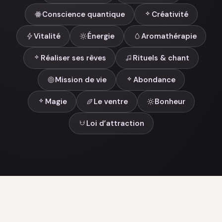
Conscience quantique
Créativité
Vitalité
Énergie
Aromathérapie
Réaliser ses rêves
Rituels & chant
Mission de vie
Abondance
Magie
Le ventre
Bonheur
Loi d’attraction