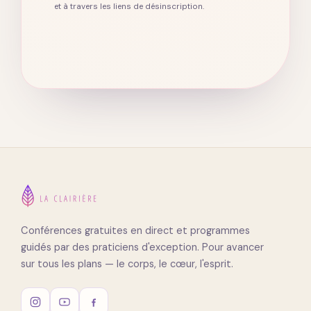
et à travers les liens de désinscription.
Conférences gratuites en direct et programmes
guidés par des praticiens d'exception. Pour avancer
sur tous les plans — le corps, le cœur, l'esprit.