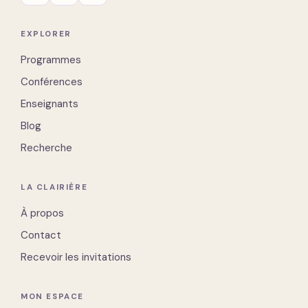
EXPLORER
Programmes
Conférences
Enseignants
Blog
Recherche
LA CLAIRIÈRE
À propos
Contact
Recevoir les invitations
MON ESPACE