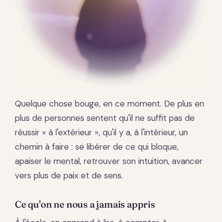
Quelque chose bouge, en ce moment. De plus en
plus de personnes sentent qu'il ne suffit pas de
réussir « à l'extérieur », qu'il y a, à l'intérieur, un
chemin à faire : se libérer de ce qui bloque,
apaiser le mental, retrouver son intuition, avancer
vers plus de paix et de sens.
Ce qu'on ne nous a jamais appris