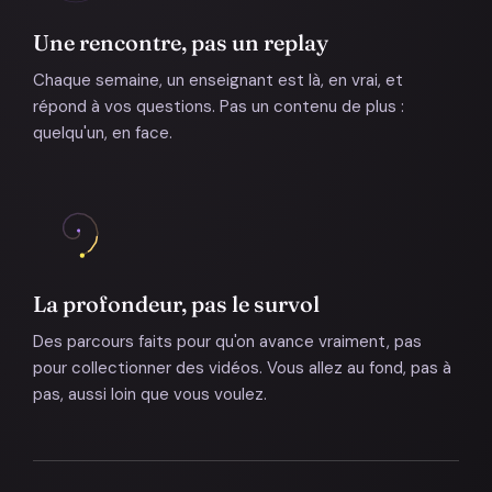
Une rencontre, pas un replay
Chaque semaine, un enseignant est là, en vrai, et
répond à vos questions. Pas un contenu de plus :
quelqu'un, en face.
La profondeur, pas le survol
Des parcours faits pour qu'on avance vraiment, pas
pour collectionner des vidéos. Vous allez au fond, pas à
pas, aussi loin que vous voulez.