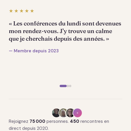
★★★★★
« Les conférences du lundi sont devenues
mon rendez-vous. J’y trouve un calme
que je cherchais depuis des années. »
— Membre depuis 2023
+
Rejoignez
75 000
personnes.
450
rencontres en
direct depuis 2020.