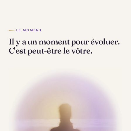
LE MOMENT
Il y a un moment pour évoluer.
C'est peut-être le vôtre.