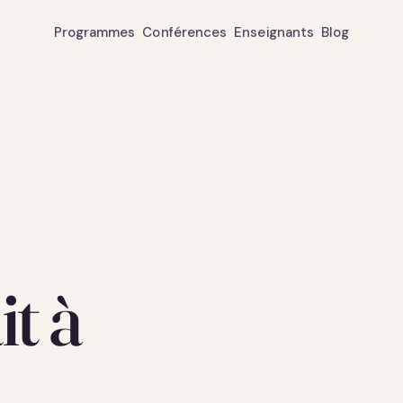
Programmes
Conférences
Enseignants
Blog
t à