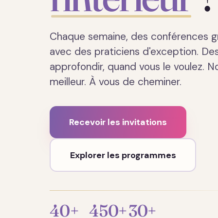
Chaque semaine, des conférences gr
avec des praticiens d'exception. D
approfondir, quand vous le voulez. N
meilleur. À vous de cheminer.
Recevoir les invitations
Explorer les programmes
40+
450+
30+