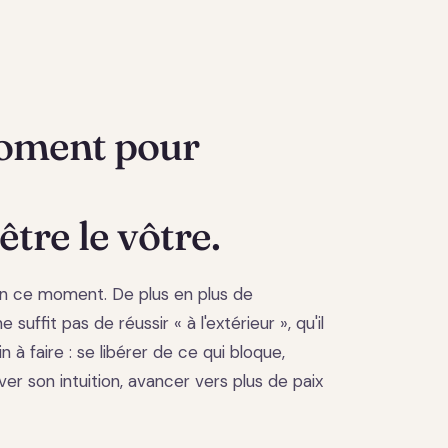
moment pour
être le vôtre.
n ce moment. De plus en plus de
 suffit pas de réussir « à l'extérieur », qu'il
in à faire : se libérer de ce qui bloque,
ver son intuition, avancer vers plus de paix