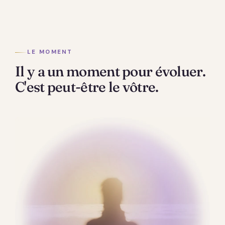
LE MOMENT
Il y a un moment pour évoluer.
C'est peut-être le vôtre.