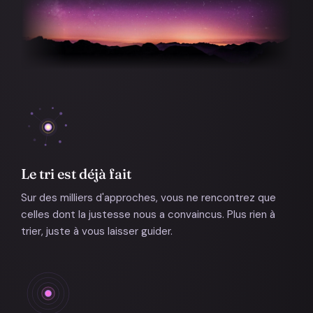
Le tri est déjà fait
Sur des milliers d'approches, vous ne rencontrez que
celles dont la justesse nous a convaincus. Plus rien à
trier, juste à vous laisser guider.