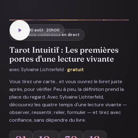
Lun 10 août · 20h00
Prochaine conférence en direct
Tarot Intuitif : Les premières
portes d'une lecture vivante
avec Sylvaine Lichterfeld ·
gratuit
Vous tirez une carte… et vous ouvrez le livret juste
après, pour vérifier. Peu à peu, la définition prend la
place du regard. Avec Sylvaine Lichterfeld,
découvrez les quatre temps d'une lecture vivante —
observer, ressentir, relier, formuler — et tirez avec
confiance, sans dépendre du livre.