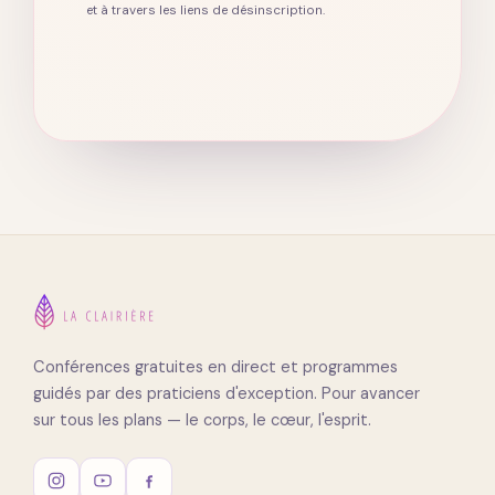
et à travers les liens de désinscription.
Conférences gratuites en direct et programmes
guidés par des praticiens d'exception. Pour avancer
sur tous les plans — le corps, le cœur, l'esprit.