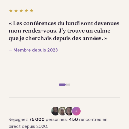
★★★★★
« Les conférences du lundi sont devenues
mon rendez-vous. J’y trouve un calme
que je cherchais depuis des années. »
— Membre depuis 2023
+
Rejoignez
75 000
personnes.
450
rencontres en
direct depuis 2020.