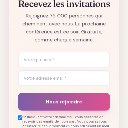
Recevez les invitations
Rejoignez 75 000 personnes qui
cheminent avec nous. La prochaine
conférence est ce soir. Gratuite,
comme chaque semaine.
Nous rejoindre
En indiquant votre adresse mail, vous acceptez de
recevoir des emails de notre part. Vous pouvez vous
désinscrire à tout moment en nous adressant un mail