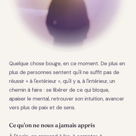
Quelque chose bouge, en ce moment. De plus en
plus de personnes sentent qu'il ne suffit pas de
réussir « à l'extérieur », qu'il y a, à l'intérieur, un
chemin à faire : se libérer de ce qui bloque,
apaiser le mental, retrouver son intuition, avancer
vers plus de paix et de sens.
Ce qu'on ne nous a jamais appris