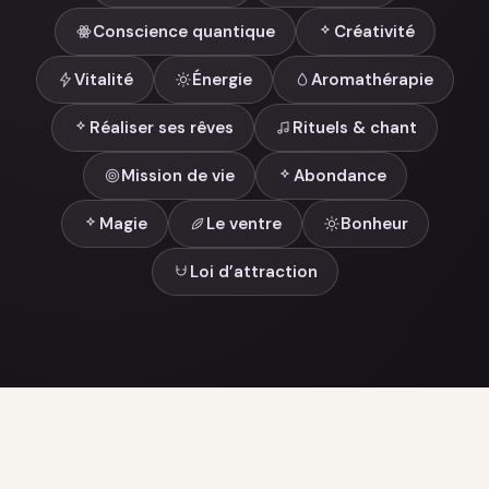
Conscience quantique
Créativité
Vitalité
Énergie
Aromathérapie
Réaliser ses rêves
Rituels & chant
Mission de vie
Abondance
Magie
Le ventre
Bonheur
Loi d’attraction