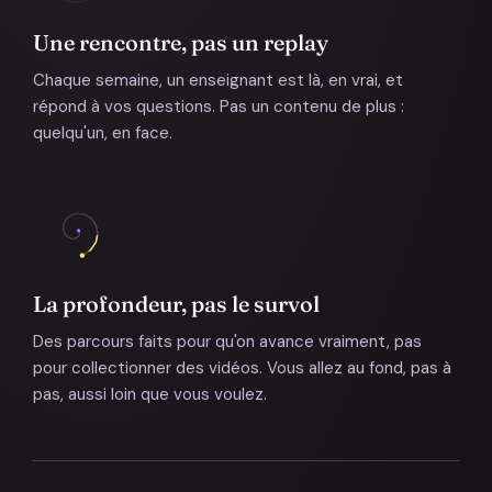
Une rencontre, pas un replay
Chaque semaine, un enseignant est là, en vrai, et
répond à vos questions. Pas un contenu de plus :
quelqu'un, en face.
La profondeur, pas le survol
Des parcours faits pour qu'on avance vraiment, pas
pour collectionner des vidéos. Vous allez au fond, pas à
pas, aussi loin que vous voulez.