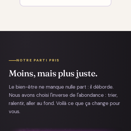
NOTRE PARTI PRIS
Moins, mais plus juste.
Le bien-être ne manque nulle part : il déborde.
Nous avons choisi l'inverse de l'abondance : trier,
ralentir, aller au fond. Voilà ce que ça change pour
vous.