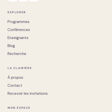
EXPLORER
Programmes
Conférences
Enseignants
Blog
Recherche
LA CLAIRIÈRE
À propos
Contact
Recevoir les invitations
MON ESPACE