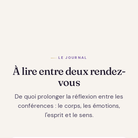
LE JOURNAL
À lire entre deux rendez-
vous
De quoi prolonger la réflexion entre les
conférences : le corps, les émotions,
l'esprit et le sens.