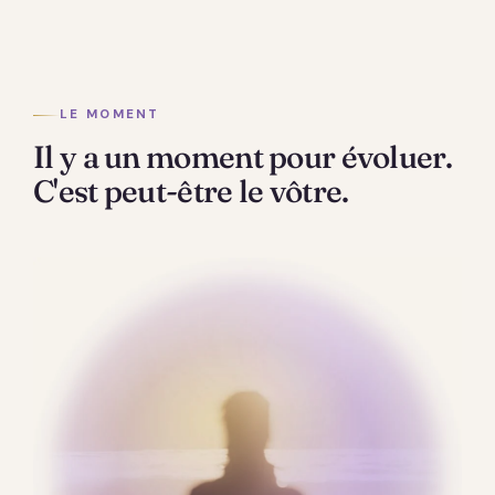
LE MOMENT
Il y a un moment pour évoluer.
C'est peut-être le vôtre.