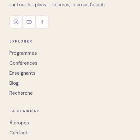
sur tous les plans — le corps, le cœur, l'esprit.
EXPLORER
Programmes
Conférences
Enseignants
Blog
Recherche
LA CLAIRIÈRE
À propos
Contact