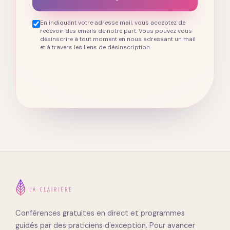
En indiquant votre adresse mail, vous acceptez de
recevoir des emails de notre part. Vous pouvez vous
désinscrire à tout moment en nous adressant un mail
et à travers les liens de désinscription.
Conférences gratuites en direct et programmes
guidés par des praticiens d'exception. Pour avancer