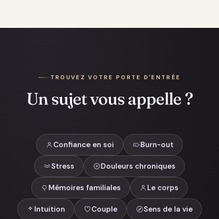
TROUVEZ VOTRE PORTE D'ENTRÉE
Un sujet vous appelle ?
Confiance en soi
Burn-out
Stress
Douleurs chroniques
Mémoires familiales
Le corps
Intuition
Couple
Sens de la vie