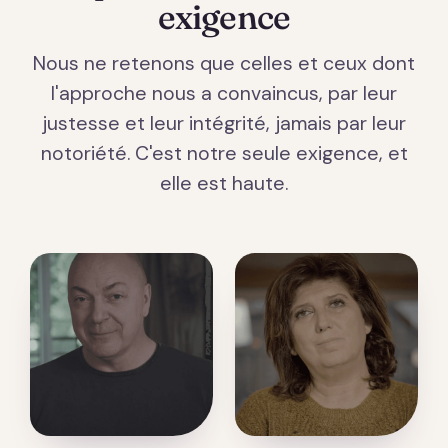
exigence
Nous ne retenons que celles et ceux dont
l'approche nous a convaincus, par leur
justesse et leur intégrité, jamais par leur
notoriété. C'est notre seule exigence, et
elle est haute.