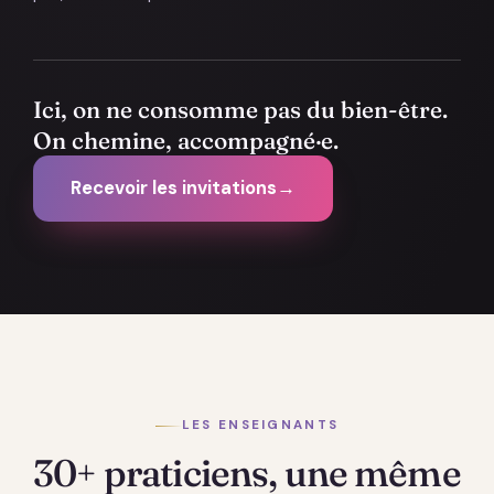
Ici, on ne consomme pas du bien-être.
On chemine, accompagné·e.
Recevoir les invitations
→
LES ENSEIGNANTS
30+ praticiens, une même