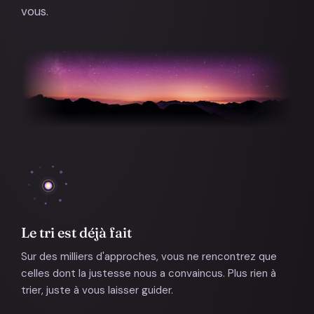
vous.
Le tri est déjà fait
Sur des milliers d'approches, vous ne rencontrez que
celles dont la justesse nous a convaincus. Plus rien à
trier, juste à vous laisser guider.