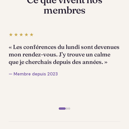
membres
★★★★★
« Les conférences du lundi sont devenues
mon rendez-vous. J’y trouve un calme
que je cherchais depuis des années. »
— Membre depuis 2023