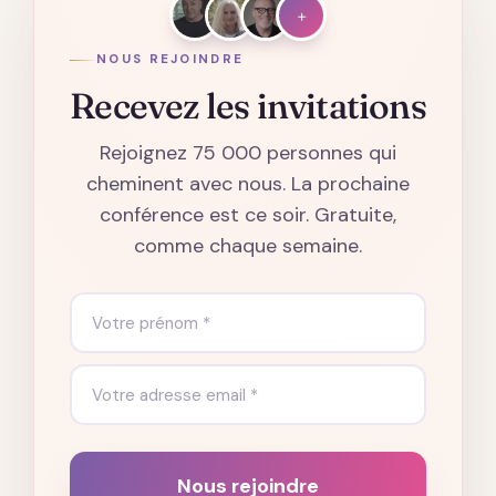
+
NOUS REJOINDRE
Recevez les invitations
Rejoignez 75 000 personnes qui
cheminent avec nous. La prochaine
conférence est ce soir. Gratuite,
comme chaque semaine.
Nous rejoindre