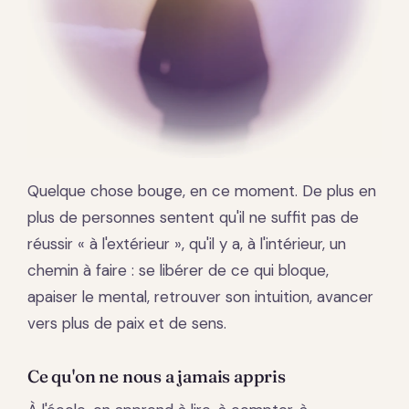
Quelque chose bouge, en ce moment. De plus en
plus de personnes sentent qu'il ne suffit pas de
réussir « à l'extérieur », qu'il y a, à l'intérieur, un
chemin à faire : se libérer de ce qui bloque,
apaiser le mental, retrouver son intuition, avancer
vers plus de paix et de sens.
Ce qu'on ne nous a jamais appris