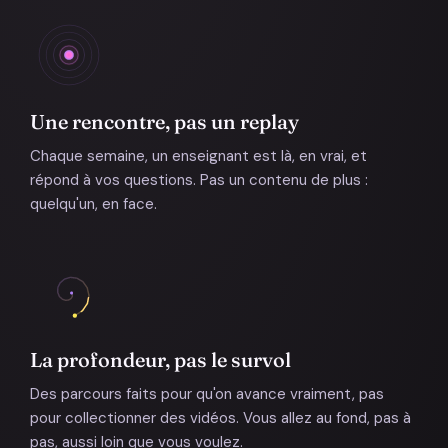
Une rencontre, pas un replay
Chaque semaine, un enseignant est là, en vrai, et
répond à vos questions. Pas un contenu de plus :
quelqu'un, en face.
La profondeur, pas le survol
Des parcours faits pour qu'on avance vraiment, pas
pour collectionner des vidéos. Vous allez au fond, pas à
pas, aussi loin que vous voulez.