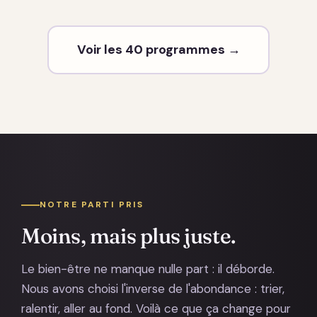
Voir les 40 programmes →
NOTRE PARTI PRIS
Moins, mais plus juste.
Le bien-être ne manque nulle part : il déborde.
Nous avons choisi l'inverse de l'abondance : trier,
ralentir, aller au fond. Voilà ce que ça change pour