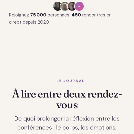
+
Rejoignez
75 000
personnes.
450
rencontres en
direct depuis 2020.
LE JOURNAL
À lire entre deux rendez-
vous
De quoi prolonger la réflexion entre les
conférences : le corps, les émotions,