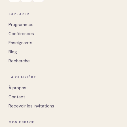
EXPLORER
Programmes
Conférences
Enseignants
Blog
Recherche
LA CLAIRIÈRE
À propos
Contact
Recevoir les invitations
MON ESPACE