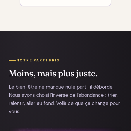
NOTRE PARTI PRIS
Moins, mais plus juste.
Le bien-être ne manque nulle part : il déborde.
Nous avons choisi l'inverse de l'abondance : trier,
ralentir, aller au fond. Voilà ce que ça change pour
vous.