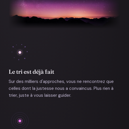
Le tri est déjà fait
Sur des milliers d'approches, vous ne rencontrez que
celles dont la justesse nous a convaincus. Plus rien à
trier, juste à vous laisser guider.