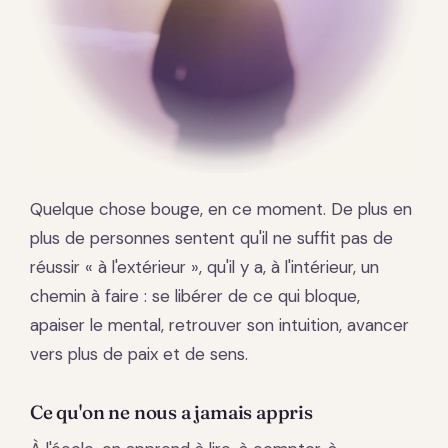
Quelque chose bouge, en ce moment. De plus en
plus de personnes sentent qu'il ne suffit pas de
réussir « à l'extérieur », qu'il y a, à l'intérieur, un
chemin à faire : se libérer de ce qui bloque,
apaiser le mental, retrouver son intuition, avancer
vers plus de paix et de sens.
Ce qu'on ne nous a jamais appris