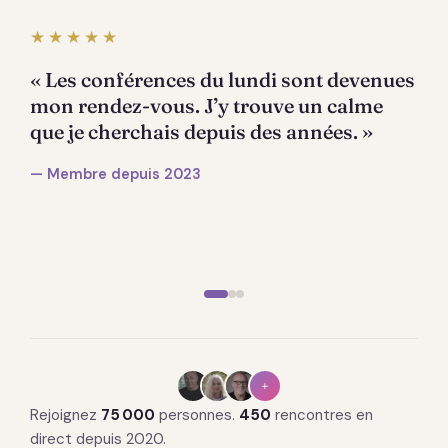
★★★★★
« Les conférences du lundi sont devenues
mon rendez-vous. J’y trouve un calme
que je cherchais depuis des années. »
— Membre depuis 2023
+
Rejoignez
75 000
personnes.
450
rencontres en
direct depuis 2020.