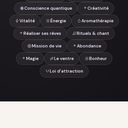
Conscience quantique
Créativité
Vitalité
Énergie
Aromathérapie
Réaliser ses rêves
Rituels & chant
Mission de vie
Abondance
Magie
Le ventre
Bonheur
Loi d’attraction