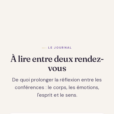
LE JOURNAL
À lire entre deux rendez-
vous
De quoi prolonger la réflexion entre les
conférences : le corps, les émotions,
l'esprit et le sens.