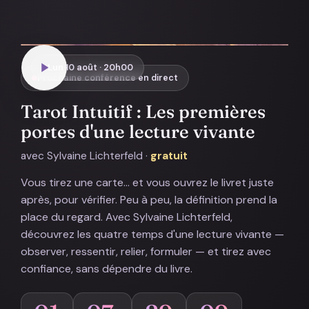
Lun 10 août · 20h00
Prochaine conférence en direct
Tarot Intuitif : Les premières
portes d'une lecture vivante
avec Sylvaine Lichterfeld ·
gratuit
Vous tirez une carte… et vous ouvrez le livret juste
après, pour vérifier. Peu à peu, la définition prend la
place du regard. Avec Sylvaine Lichterfeld,
découvrez les quatre temps d'une lecture vivante —
observer, ressentir, relier, formuler — et tirez avec
confiance, sans dépendre du livre.