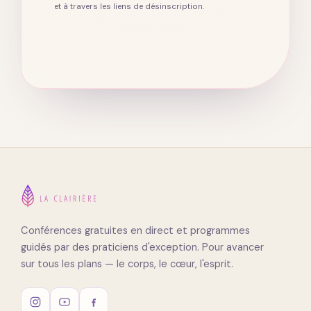
et à travers les liens de désinscription.
Conférences gratuites en direct et programmes
guidés par des praticiens d'exception. Pour avancer
sur tous les plans — le corps, le cœur, l'esprit.