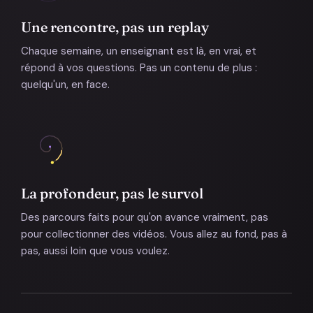
Une rencontre, pas un replay
Chaque semaine, un enseignant est là, en vrai, et
répond à vos questions. Pas un contenu de plus :
quelqu'un, en face.
La profondeur, pas le survol
Des parcours faits pour qu'on avance vraiment, pas
pour collectionner des vidéos. Vous allez au fond, pas à
pas, aussi loin que vous voulez.