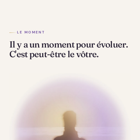
LE MOMENT
Il y a un moment pour évoluer.
C'est peut-être le vôtre.