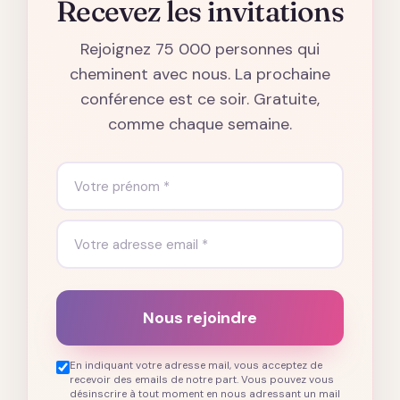
Recevez les invitations
Rejoignez 75 000 personnes qui
cheminent avec nous. La prochaine
conférence est ce soir. Gratuite,
comme chaque semaine.
Nous rejoindre
En indiquant votre adresse mail, vous acceptez de
recevoir des emails de notre part. Vous pouvez vous
désinscrire à tout moment en nous adressant un mail