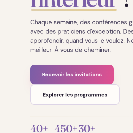
Chaque semaine, des conférences gr
avec des praticiens d'exception. D
approfondir, quand vous le voulez. N
meilleur. À vous de cheminer.
Recevoir les invitations
Explorer les programmes
40+
450+
30+