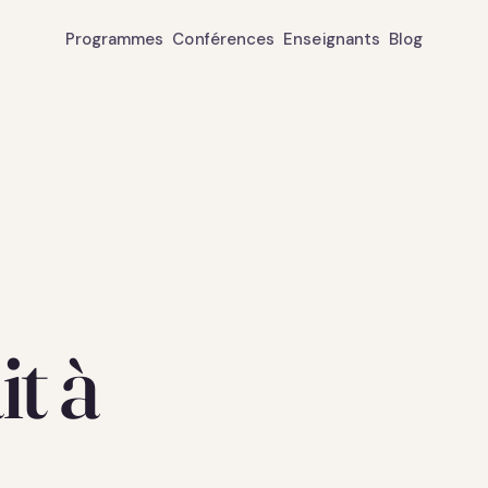
Programmes
Conférences
Enseignants
Blog
t à