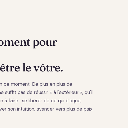
moment pour
être le vôtre.
n ce moment. De plus en plus de
 suffit pas de réussir « à l'extérieur », qu'il
in à faire : se libérer de ce qui bloque,
ver son intuition, avancer vers plus de paix