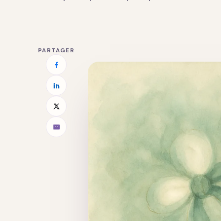
PARTAGER