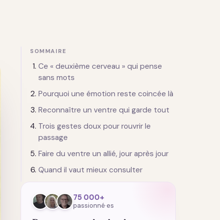
SOMMAIRE
Ce « deuxième cerveau » qui pense
sans mots
Pourquoi une émotion reste coincée là
Reconnaître un ventre qui garde tout
Trois gestes doux pour rouvrir le
passage
Faire du ventre un allié, jour après jour
Quand il vaut mieux consulter
75 000+
passionné·es