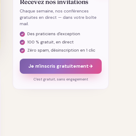
Recevez nos invitations
Chaque semaine, nos conférences
gratuites en direct — dans votre boîte
mail.
Des praticiens d'exception
100 % gratuit, en direct
Zéro spam, désinscription en 1 clic
Je m'inscris gratuitement
→
C'est gratuit, sans engagement