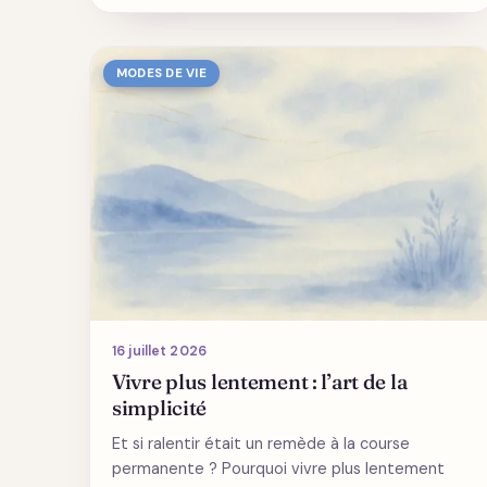
MODES DE VIE
16 juillet 2026
Vivre plus lentement : l’art de la
simplicité
Et si ralentir était un remède à la course
permanente ? Pourquoi vivre plus lentement