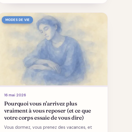
MODES DE VIE
16 mai 2026
Pourquoi vous n'arrivez plus
vraiment à vous reposer (et ce que
votre corps essaie de vous dire)
Vous dormez, vous prenez des vacances, et