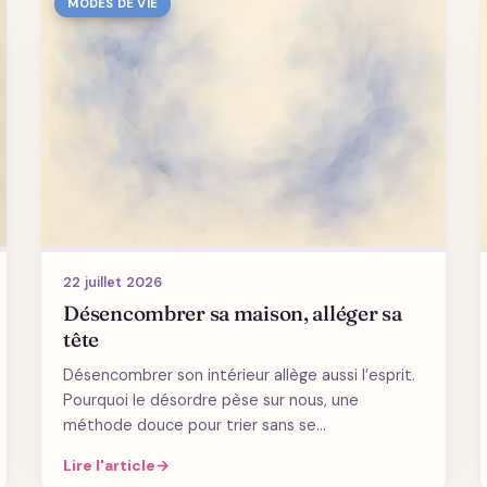
MODES DE VIE
22 juillet 2026
Désencombrer sa maison, alléger sa
tête
Désencombrer son intérieur allège aussi l’esprit.
Pourquoi le désordre pèse sur nous, une
méthode douce pour trier sans se…
Lire l'article
→