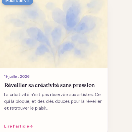
MODES DE VIE
19 juillet 2026
Réveiller sa créativité sans pression
La créativité n’est pas réservée aux artistes. Ce
qui la bloque, et des clés douces pour la réveiller
et retrouver le plaisir…
Lire l'article
→