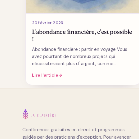
20 février 2023
L'abondance financière, c'est possible
!
Abondance financière : partir en voyage Vous
avez pourtant de nombreux projets qui
nécessiteraient plus d' argent, comme…
Lire l'article
→
Conférences gratuites en direct et programmes
guidés par des praticiens d'exception. Pour avancer