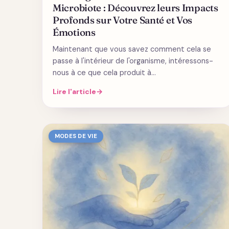
Microbiote : Découvrez leurs Impacts
Profonds sur Votre Santé et Vos
Émotions
Maintenant que vous savez comment cela se
passe à l'intérieur de l'organisme, intéressons-
nous à ce que cela produit à…
Lire l'article
→
MODES DE VIE