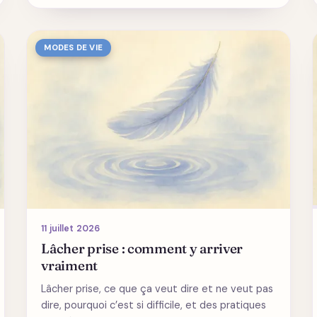
MODES DE VIE
11 juillet 2026
Lâcher prise : comment y arriver
vraiment
Lâcher prise, ce que ça veut dire et ne veut pas
dire, pourquoi c’est si difficile, et des pratiques