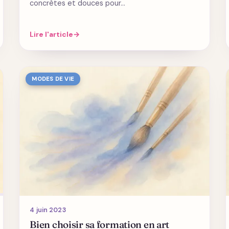
concrètes et douces pour…
Lire l'article
→
MODES DE VIE
4 juin 2023
Bien choisir sa formation en art