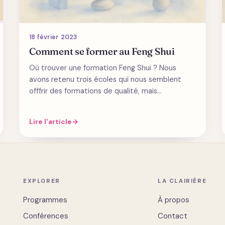
18 février 2023
Comment se former au Feng Shui
Où trouver une formation Feng Shui ? Nous
avons retenu trois écoles qui nous semblent
offfrir des formations de qualité, mais…
Lire l'article
→
EXPLORER
LA CLAIRIÈRE
Programmes
À propos
Conférences
Contact