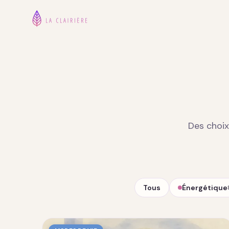
Des choix
Tous
Énergétique