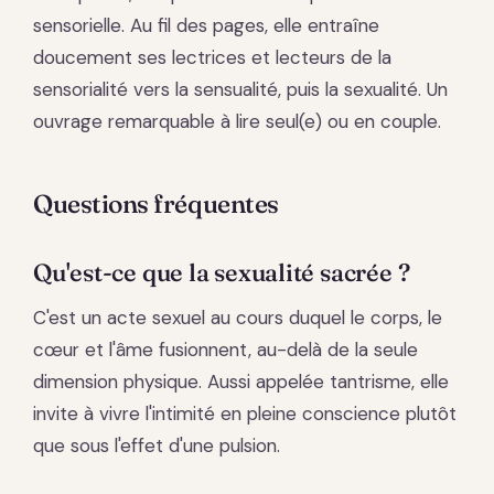
sensorielle. Au fil des pages, elle entraîne
doucement ses lectrices et lecteurs de la
sensorialité vers la sensualité, puis la sexualité. Un
ouvrage remarquable à lire seul(e) ou en couple.
Questions fréquentes
Qu'est-ce que la sexualité sacrée ?
C'est un acte sexuel au cours duquel le corps, le
cœur et l'âme fusionnent, au-delà de la seule
dimension physique. Aussi appelée tantrisme, elle
invite à vivre l'intimité en pleine conscience plutôt
que sous l'effet d'une pulsion.