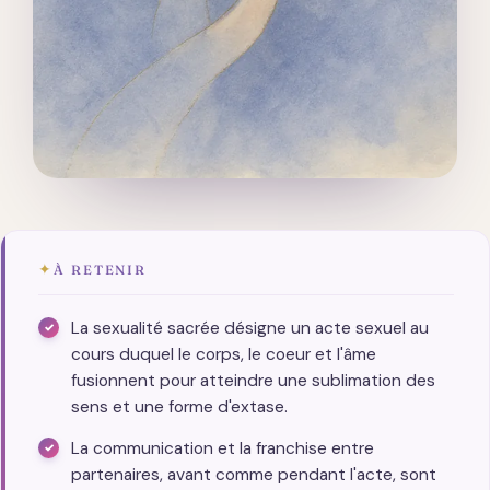
✦
À RETENIR
La sexualité sacrée désigne un acte sexuel au
cours duquel le corps, le coeur et l'âme
fusionnent pour atteindre une sublimation des
sens et une forme d'extase.
La communication et la franchise entre
partenaires, avant comme pendant l'acte, sont