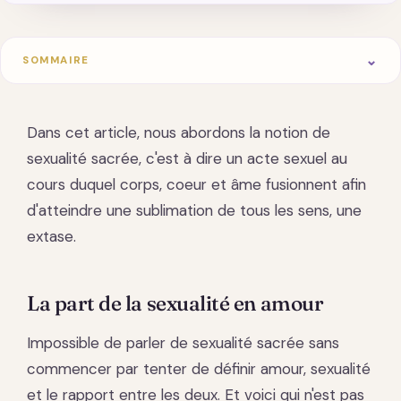
SOMMAIRE
Dans cet article, nous abordons la notion de
sexualité sacrée, c'est à dire un acte sexuel au
cours duquel corps, coeur et âme fusionnent afin
d'atteindre une sublimation de tous les sens, une
extase.
La part de la sexualité en amour
Impossible de parler de sexualité sacrée sans
commencer par tenter de définir amour, sexualité
et le rapport entre les deux. Et voici qui n'est pas