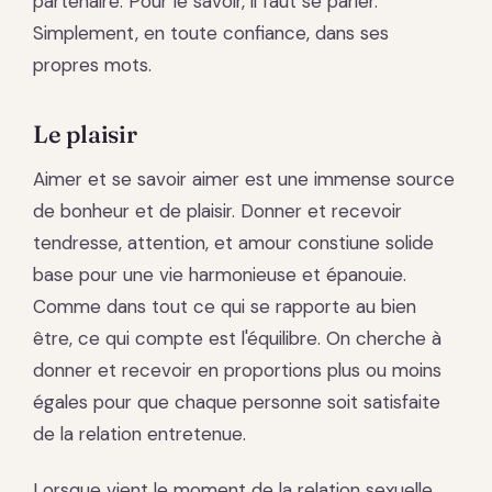
partenaire. Pour le savoir, il faut se parler.
Simplement, en toute confiance, dans ses
propres mots.
Le plaisir
Aimer et se savoir aimer est une immense source
de bonheur et de plaisir. Donner et recevoir
tendresse, attention, et amour constiune solide
base pour une vie harmonieuse et épanouie.
Comme dans tout ce qui se rapporte au bien
être, ce qui compte est l'équilibre. On cherche à
donner et recevoir en proportions plus ou moins
égales pour que chaque personne soit satisfaite
de la relation entretenue.
Lorsque vient le moment de la relation sexuelle,