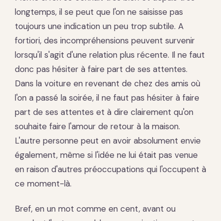
longtemps, il se peut que l'on ne saisisse pas
toujours une indication un peu trop subtile. A
fortiori, des incompréhensions peuvent survenir
lorsqu'il s'agit d'une relation plus récente. Il ne faut
donc pas hésiter à faire part de ses attentes.
Dans la voiture en revenant de chez des amis où
l'on a passé la soirée, il ne faut pas hésiter à faire
part de ses attentes et à dire clairement qu'on
souhaite faire l'amour de retour à la maison.
L'autre personne peut en avoir absolument envie
également, même si l'idée ne lui était pas venue
en raison d'autres préoccupations qui l'occupent à
ce moment-là.
Bref, en un mot comme en cent, avant ou