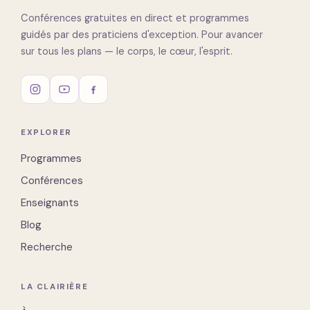
Conférences gratuites en direct et programmes
guidés par des praticiens d'exception. Pour avancer
sur tous les plans — le corps, le cœur, l'esprit.
EXPLORER
Programmes
Conférences
Enseignants
Blog
Recherche
LA CLAIRIÈRE