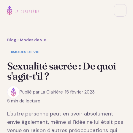
Blog
›
Modes de vie
MODES DE VIE
Sexualité sacrée : De quoi
s'agit-t'il ?
Publié par La Clairière
·
15 février 2023
·
5 min de lecture
L'autre personne peut en avoir absolument
envie également, même si l'idée ne lui était pas
venue en raison d'autres préoccupations qui