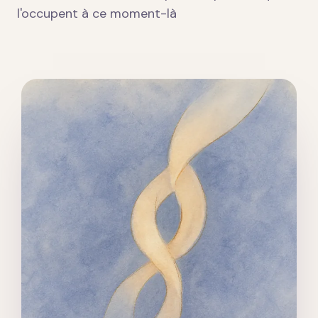
l'occupent à ce moment-là