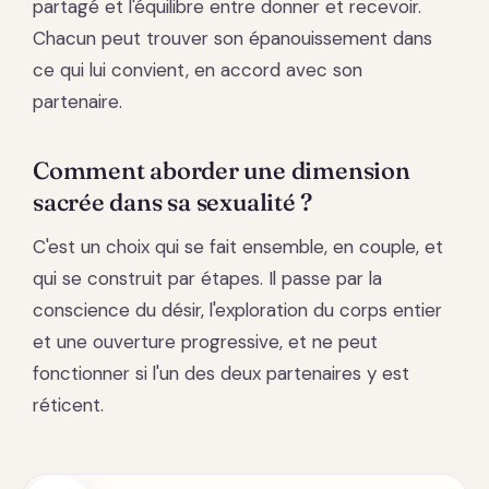
partagé et l'équilibre entre donner et recevoir.
Chacun peut trouver son épanouissement dans
ce qui lui convient, en accord avec son
partenaire.
Comment aborder une dimension
sacrée dans sa sexualité ?
C'est un choix qui se fait ensemble, en couple, et
qui se construit par étapes. Il passe par la
conscience du désir, l'exploration du corps entier
et une ouverture progressive, et ne peut
fonctionner si l'un des deux partenaires y est
réticent.
Teaser · vidéo