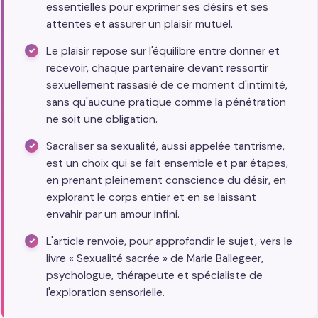
essentielles pour exprimer ses désirs et ses
attentes et assurer un plaisir mutuel.
Le plaisir repose sur l'équilibre entre donner et
recevoir, chaque partenaire devant ressortir
sexuellement rassasié de ce moment d'intimité,
sans qu'aucune pratique comme la pénétration
ne soit une obligation.
Sacraliser sa sexualité, aussi appelée tantrisme,
est un choix qui se fait ensemble et par étapes,
en prenant pleinement conscience du désir, en
explorant le corps entier et en se laissant
envahir par un amour infini.
L'article renvoie, pour approfondir le sujet, vers le
livre « Sexualité sacrée » de Marie Ballegeer,
psychologue, thérapeute et spécialiste de
l'exploration sensorielle.