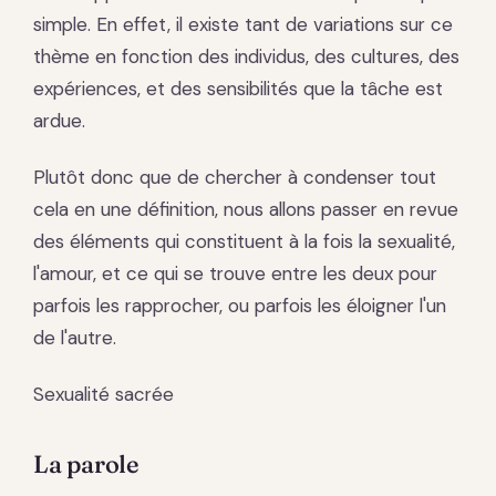
simple. En effet, il existe tant de variations sur ce
thème en fonction des individus, des cultures, des
expériences, et des sensibilités que la tâche est
ardue.
Plutôt donc que de chercher à condenser tout
cela en une définition, nous allons passer en revue
des éléments qui constituent à la fois la sexualité,
l'amour, et ce qui se trouve entre les deux pour
parfois les rapprocher, ou parfois les éloigner l'un
de l'autre.
Sexualité sacrée
La parole