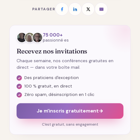
PARTAGER
75 000+
passionné·es
Recevez nos invitations
Chaque semaine, nos conférences gratuites en
direct — dans votre boîte mail.
Des praticiens d'exception
100 % gratuit, en direct
Zéro spam, désinscription en 1 clic
Je m'inscris gratuitement
→
C'est gratuit, sans engagement