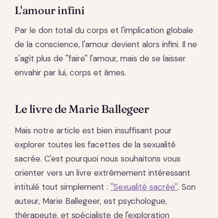
L'amour infini
Par le don total du corps et l'implication globale
de la conscience, l'amour devient alors infini. Il ne
s'agit plus de ''faire'' l'amour, mais de se laisser
envahir par lui, corps et âmes.
Le livre de Marie Ballegeer
Mais notre article est bien insuffisant pour
explorer toutes les facettes de la sexualité
sacrée. C'est pourquoi nous souhaitons vous
orienter vers un livre extrêmement intéressant
intitulé tout simplement :
''Sexualité sacrée''
. Son
auteur, Marie Ballegeer, est psychologue,
thérapeute, et spécialiste de l'exploration