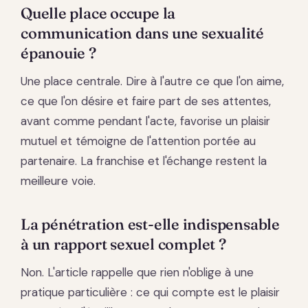
Quelle place occupe la
communication dans une sexualité
épanouie ?
Une place centrale. Dire à l'autre ce que l'on aime,
ce que l'on désire et faire part de ses attentes,
avant comme pendant l'acte, favorise un plaisir
mutuel et témoigne de l'attention portée au
partenaire. La franchise et l'échange restent la
meilleure voie.
La pénétration est-elle indispensable
à un rapport sexuel complet ?
Non. L'article rappelle que rien n'oblige à une
pratique particulière : ce qui compte est le plaisir