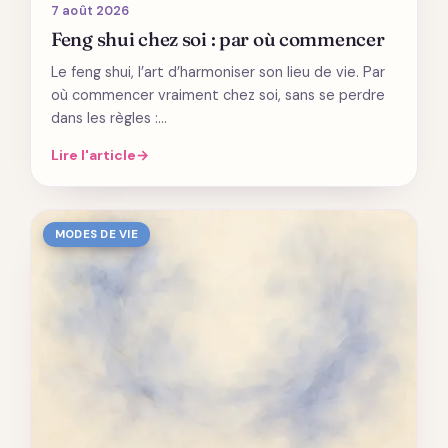
7 août 2026
Feng shui chez soi : par où commencer
Le feng shui, l’art d’harmoniser son lieu de vie. Par
où commencer vraiment chez soi, sans se perdre
dans les règles :…
Lire l'article
→
MODES DE VIE