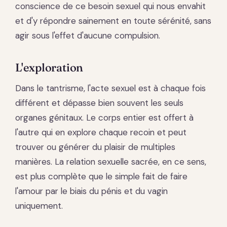
conscience de ce besoin sexuel qui nous envahit
et d'y répondre sainement en toute sérénité, sans
agir sous l'effet d'aucune compulsion.
L'exploration
Dans le tantrisme, l'acte sexuel est à chaque fois
différent et dépasse bien souvent les seuls
organes génitaux. Le corps entier est offert à
l'autre qui en explore chaque recoin et peut
trouver ou générer du plaisir de multiples
manières. La relation sexuelle sacrée, en ce sens,
est plus complète que le simple fait de faire
l'amour par le biais du pénis et du vagin
uniquement.