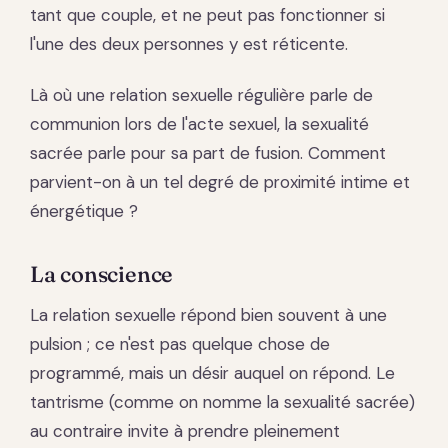
tant que couple, et ne peut pas fonctionner si
l'une des deux personnes y est réticente.
Là où une relation sexuelle régulière parle de
communion lors de l'acte sexuel, la sexualité
sacrée parle pour sa part de fusion. Comment
parvient-on à un tel degré de proximité intime et
énergétique ?
La conscience
La relation sexuelle répond bien souvent à une
pulsion ; ce n'est pas quelque chose de
programmé, mais un désir auquel on répond. Le
tantrisme (comme on nomme la sexualité sacrée)
au contraire invite à prendre pleinement