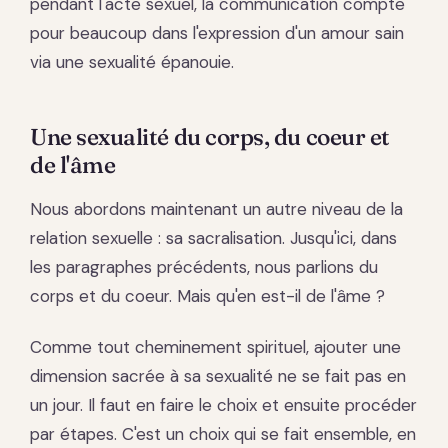
pendant l'acte sexuel, la communication compte
pour beaucoup dans l'expression d'un amour sain
via une sexualité épanouie.
Une sexualité du corps, du coeur et
de l'âme
Nous abordons maintenant un autre niveau de la
relation sexuelle : sa sacralisation. Jusqu'ici, dans
les paragraphes précédents, nous parlions du
corps et du coeur. Mais qu'en est-il de l'âme ?
Comme tout cheminement spirituel, ajouter une
dimension sacrée à sa sexualité ne se fait pas en
un jour. Il faut en faire le choix et ensuite procéder
par étapes. C'est un choix qui se fait ensemble, en