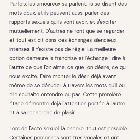
Parfois, les amoureux se parlent, ils se disent des
mots doux, et ils peuvent aussi parler des
rapports sexuels qu'ils vont avoir, et s'exciter
mutuellement. D'autres ne font que se regarder
et tout est dit dans ces échanges silencieux
intenses. Il n'existe pas de règle. La meilleure
option demeure la franchise et l'échange : dire à
l'autre ce que l'on aime, ce que l'on désire, ce qui
nous excite. Faire monter le désir déjà avant
même de se dénuder à travers les mots qu'il ou
elle souhaite entendre ou pas. Cette première
étape démontre déjà l'attention portée à l'autre
et à sa recherche de plaisir.
Lors de l'acte sexuel, là encore, tout est possible.
Certaines personnes sont très vocales et ont