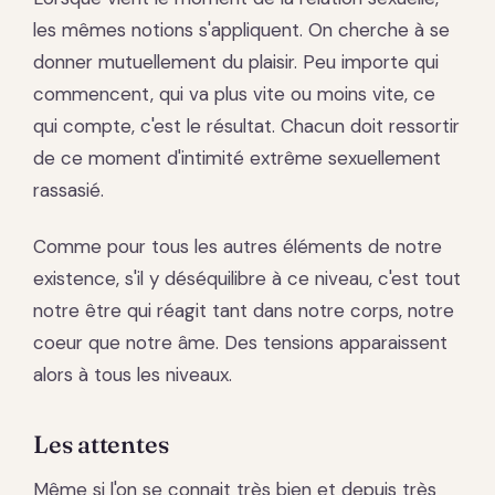
les mêmes notions s'appliquent. On cherche à se
donner mutuellement du plaisir. Peu importe qui
commencent, qui va plus vite ou moins vite, ce
qui compte, c'est le résultat. Chacun doit ressortir
de ce moment d'intimité extrême sexuellement
rassasié.
Comme pour tous les autres éléments de notre
existence, s'il y déséquilibre à ce niveau, c'est tout
notre être qui réagit tant dans notre corps, notre
coeur que notre âme. Des tensions apparaissent
alors à tous les niveaux.
Les attentes
Même si l'on se connait très bien et depuis très