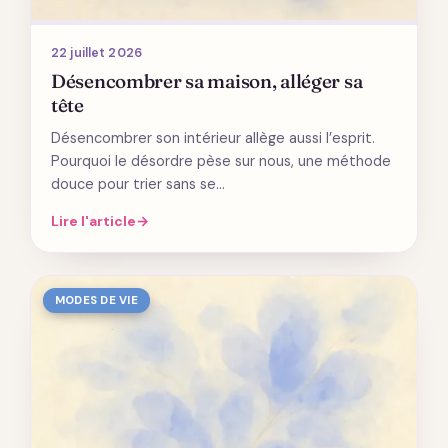
22 juillet 2026
Désencombrer sa maison, alléger sa
tête
Désencombrer son intérieur allège aussi l’esprit.
Pourquoi le désordre pèse sur nous, une méthode
douce pour trier sans se…
Lire l'article
→
MODES DE VIE