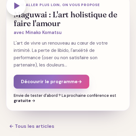
POUR ALLER PLUS LOIN, ON VOUS PROPOSE
Maguwai : L'art holistique de
faire l'amour
avec Minako Komatsu
L'art de vivre un renouveau au cœur de votre
intimité. La perte de libido, l'anxiété de
performance (oser ou non satisfaire son
partenaire), les douleurs…
Découvrir le programme
→
Envie de tester d'abord ? La prochaine conférence est
gratuite
→
← Tous les articles