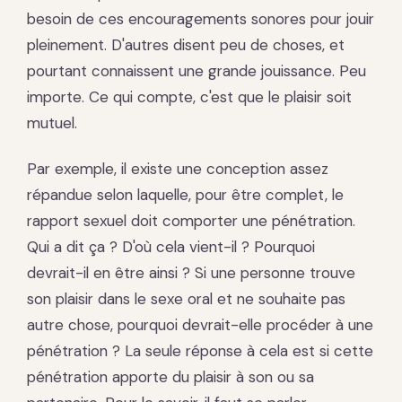
besoin de ces encouragements sonores pour jouir
pleinement. D'autres disent peu de choses, et
pourtant connaissent une grande jouissance. Peu
importe. Ce qui compte, c'est que le plaisir soit
mutuel.
Par exemple, il existe une conception assez
répandue selon laquelle, pour être complet, le
rapport sexuel doit comporter une pénétration.
Qui a dit ça ? D'où cela vient-il ? Pourquoi
devrait-il en être ainsi ? Si une personne trouve
son plaisir dans le sexe oral et ne souhaite pas
autre chose, pourquoi devrait-elle procéder à une
pénétration ? La seule réponse à cela est si cette
pénétration apporte du plaisir à son ou sa