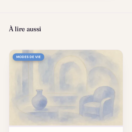
À lire aussi
MODES DE VIE