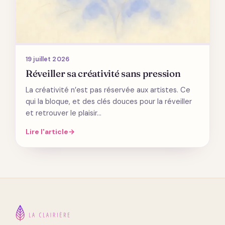
19 juillet 2026
Réveiller sa créativité sans pression
La créativité n’est pas réservée aux artistes. Ce
qui la bloque, et des clés douces pour la réveiller
et retrouver le plaisir…
Lire l'article
→