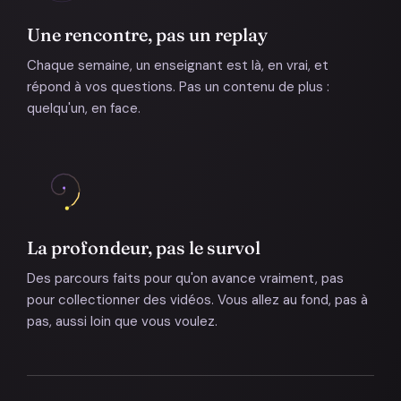
Une rencontre, pas un replay
Chaque semaine, un enseignant est là, en vrai, et
répond à vos questions. Pas un contenu de plus :
quelqu'un, en face.
La profondeur, pas le survol
Des parcours faits pour qu'on avance vraiment, pas
pour collectionner des vidéos. Vous allez au fond, pas à
pas, aussi loin que vous voulez.