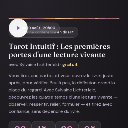
Lun 10 août · 20h00
Prochaine conférence en direct
Tarot Intuitif : Les premières
portes d'une lecture vivante
avec Sylvaine Lichterfeld ·
gratuit
Vous tirez une carte… et vous ouvrez le livret juste
après, pour vérifier. Peu à peu, la définition prend la
place du regard. Avec Sylvaine Lichterfeld,
découvrez les quatre temps d'une lecture vivante —
observer, ressentir, relier, formuler — et tirez avec
confiance, sans dépendre du livre.