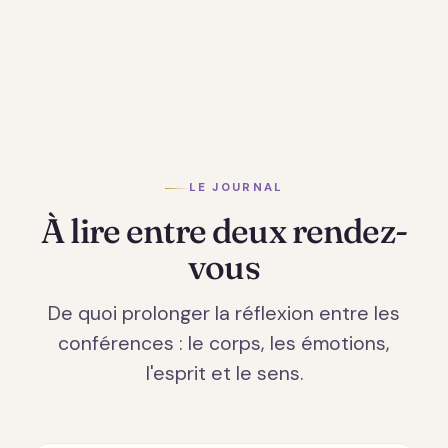
LE JOURNAL
À lire entre deux rendez-
vous
De quoi prolonger la réflexion entre les
conférences : le corps, les émotions,
l'esprit et le sens.