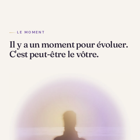
LE MOMENT
Il y a un moment pour évoluer.
C'est peut-être le vôtre.