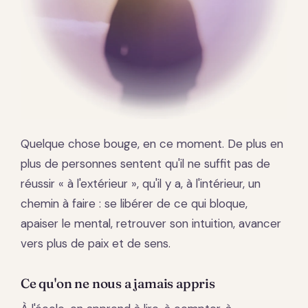
Quelque chose bouge, en ce moment. De plus en
plus de personnes sentent qu'il ne suffit pas de
réussir « à l'extérieur », qu'il y a, à l'intérieur, un
chemin à faire : se libérer de ce qui bloque,
apaiser le mental, retrouver son intuition, avancer
vers plus de paix et de sens.
Ce qu'on ne nous a jamais appris