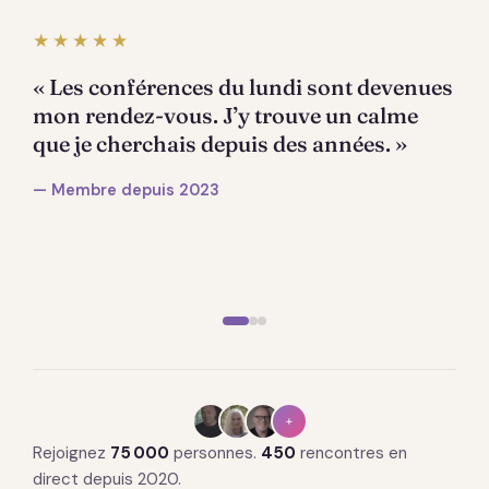
★★★★★
« Les conférences du lundi sont devenues
mon rendez-vous. J’y trouve un calme
que je cherchais depuis des années. »
— Membre depuis 2023
+
Rejoignez
75 000
personnes.
450
rencontres en
direct depuis 2020.