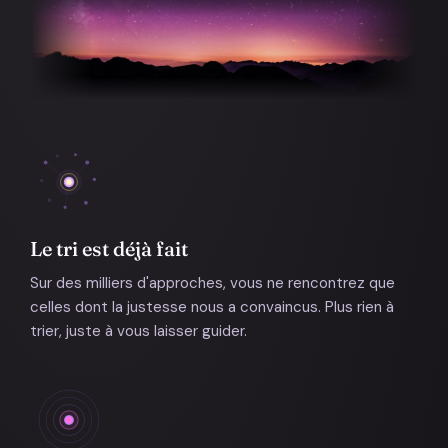
Le tri est déjà fait
Sur des milliers d'approches, vous ne rencontrez que
celles dont la justesse nous a convaincus. Plus rien à
trier, juste à vous laisser guider.