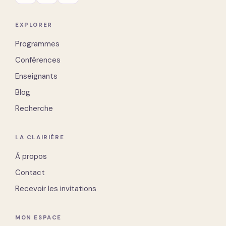
EXPLORER
Programmes
Conférences
Enseignants
Blog
Recherche
LA CLAIRIÈRE
À propos
Contact
Recevoir les invitations
MON ESPACE