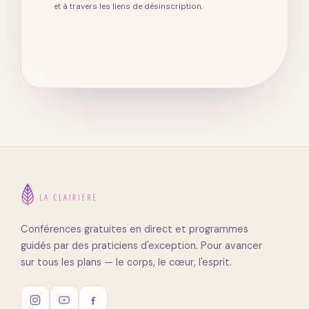
et à travers les liens de désinscription.
Conférences gratuites en direct et programmes
guidés par des praticiens d'exception. Pour avancer
sur tous les plans — le corps, le cœur, l'esprit.