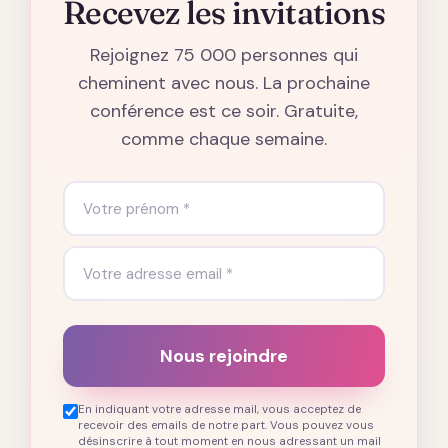
Recevez les invitations
Rejoignez 75 000 personnes qui
cheminent avec nous. La prochaine
conférence est ce soir. Gratuite,
comme chaque semaine.
Nous rejoindre
En indiquant votre adresse mail, vous acceptez de
recevoir des emails de notre part. Vous pouvez vous
désinscrire à tout moment en nous adressant un mail