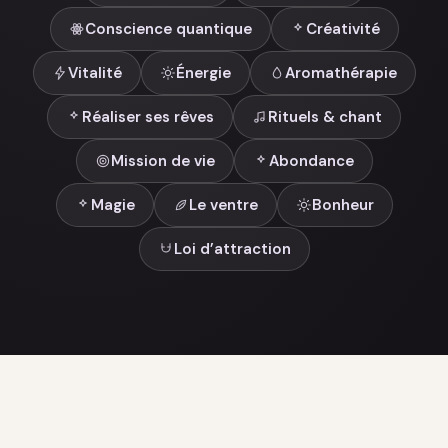
Conscience quantique
Créativité
Vitalité
Énergie
Aromathérapie
Réaliser ses rêves
Rituels & chant
Mission de vie
Abondance
Magie
Le ventre
Bonheur
Loi d’attraction