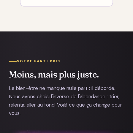
NOTRE PARTI PRIS
Moins, mais plus juste.
Le bien-être ne manque nulle part : il déborde.
Nous avons choisi l'inverse de l'abondance : trier,
ralentir, aller au fond. Voilà ce que ça change pour
vous.