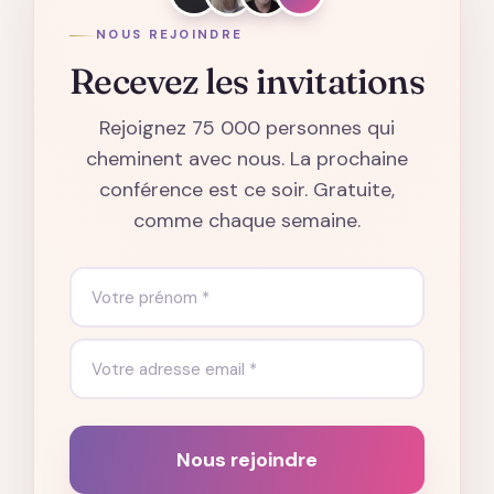
NOUS REJOINDRE
Recevez les invitations
Rejoignez 75 000 personnes qui
cheminent avec nous. La prochaine
conférence est ce soir. Gratuite,
comme chaque semaine.
Nous rejoindre