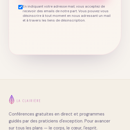
En indiquant votre adresse mail, vous acceptez de
recevoir des emails de notre part. Vous pouvez vous
désinscrire à tout moment en nous adressant un mail
et à travers les liens de désinscription.
Conférences gratuites en direct et programmes
guidés par des praticiens d'exception. Pour avancer
sur tous les plans — le corps, le cœur, l'esprit.