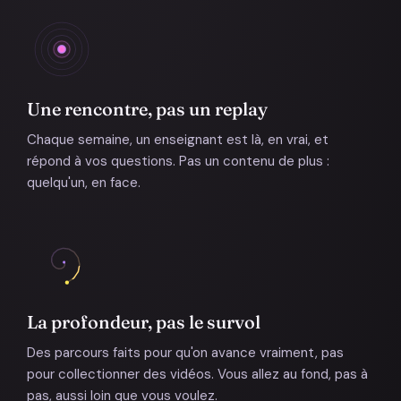
Une rencontre, pas un replay
Chaque semaine, un enseignant est là, en vrai, et
répond à vos questions. Pas un contenu de plus :
quelqu'un, en face.
La profondeur, pas le survol
Des parcours faits pour qu'on avance vraiment, pas
pour collectionner des vidéos. Vous allez au fond, pas à
pas, aussi loin que vous voulez.