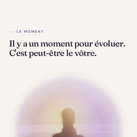
LE MOMENT
Il y a un moment pour évoluer.
C'est peut-être le vôtre.