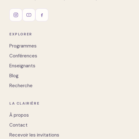
EXPLORER
Programmes
Conférences
Enseignants
Blog
Recherche
LA CLAIRIÈRE
À propos
Contact
Recevoir les invitations