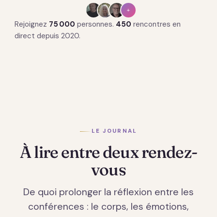
+
Rejoignez
75 000
personnes.
450
rencontres en
direct depuis 2020.
LE JOURNAL
À lire entre deux rendez-
vous
De quoi prolonger la réflexion entre les
conférences : le corps, les émotions,