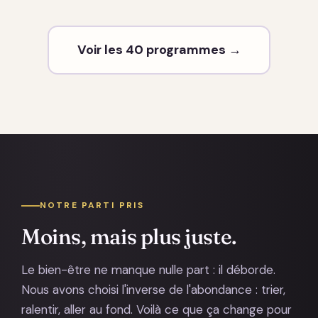
Voir les 40 programmes →
NOTRE PARTI PRIS
Moins, mais plus juste.
Le bien-être ne manque nulle part : il déborde.
Nous avons choisi l'inverse de l'abondance : trier,
ralentir, aller au fond. Voilà ce que ça change pour