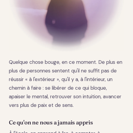
Quelque chose bouge, en ce moment. De plus en
plus de personnes sentent qu'il ne suffit pas de
réussir « à l'extérieur », qu'il y a, à l'intérieur, un
chemin à faire : se libérer de ce qui bloque,
apaiser le mental, retrouver son intuition, avancer
vers plus de paix et de sens.
Ce qu'on ne nous a jamais appris