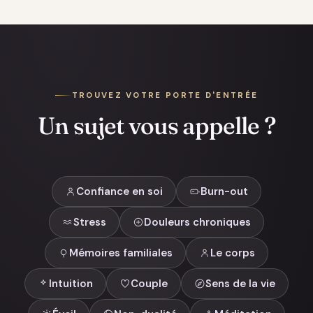
TROUVEZ VOTRE PORTE D'ENTRÉE
Un sujet vous appelle ?
Confiance en soi
Burn-out
Stress
Douleurs chroniques
Mémoires familiales
Le corps
Intuition
Couple
Sens de la vie