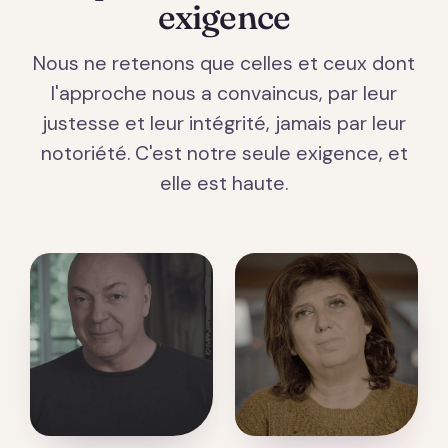
exigence
Nous ne retenons que celles et ceux dont
l'approche nous a convaincus, par leur
justesse et leur intégrité, jamais par leur
notoriété. C'est notre seule exigence, et
elle est haute.