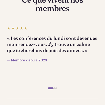
membres
★★★★★
« Les conférences du lundi sont devenues
mon rendez-vous. J’y trouve un calme
que je cherchais depuis des années. »
— Membre depuis 2023