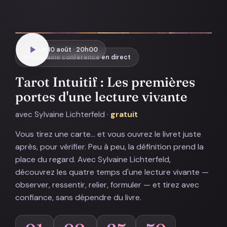
Lun 10 août · 20h00
Prochaine conférence en direct
Tarot Intuitif : Les premières
portes d'une lecture vivante
avec Sylvaine Lichterfeld ·
gratuit
Vous tirez une carte… et vous ouvrez le livret juste
après, pour vérifier. Peu à peu, la définition prend la
place du regard. Avec Sylvaine Lichterfeld,
découvrez les quatre temps d'une lecture vivante —
observer, ressentir, relier, formuler — et tirez avec
confiance, sans dépendre du livre.