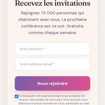
Recevez les invitations
Rejoignez 75 000 personnes qui
cheminent avec nous. La prochaine
conférence est ce soir. Gratuite,
comme chaque semaine.
Nous rejoindre
En indiquant votre adresse mail, vous acceptez de
recevoir des emails de notre part. Vous pouvez vous
désinscrire à tout moment en nous adressant un mail