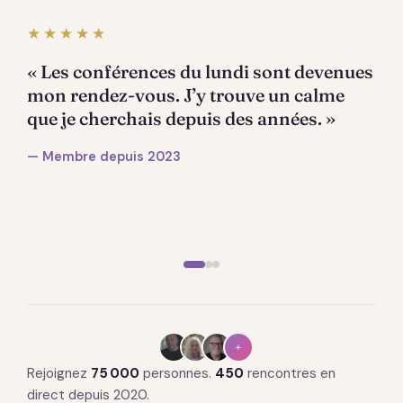
★★★★★
« Les conférences du lundi sont devenues
mon rendez-vous. J’y trouve un calme
que je cherchais depuis des années. »
— Membre depuis 2023
+
Rejoignez
75 000
personnes.
450
rencontres en
direct depuis 2020.