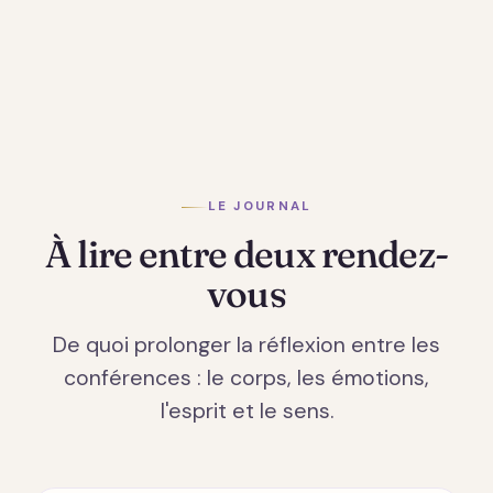
LE JOURNAL
À lire entre deux rendez-
vous
De quoi prolonger la réflexion entre les
conférences : le corps, les émotions,
l'esprit et le sens.