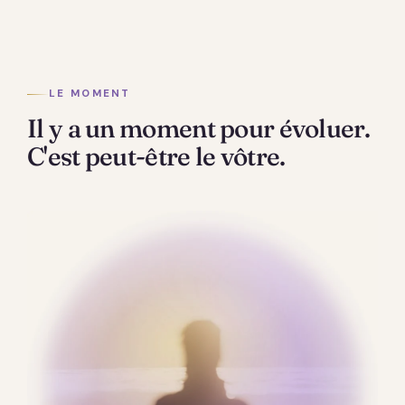
LE MOMENT
Il y a un moment pour évoluer.
C'est peut-être le vôtre.