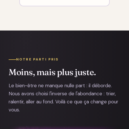
NOTRE PARTI PRIS
Moins, mais plus juste.
Le bien-être ne manque nulle part : il déborde.
Nous avons choisi l'inverse de l'abondance : trier,
ralentir, aller au fond. Voilà ce que ça change pour
vous.