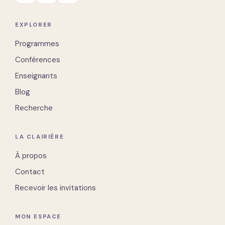
EXPLORER
Programmes
Conférences
Enseignants
Blog
Recherche
LA CLAIRIÈRE
À propos
Contact
Recevoir les invitations
MON ESPACE