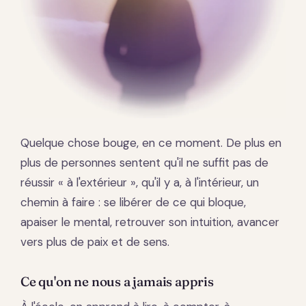
Quelque chose bouge, en ce moment. De plus en
plus de personnes sentent qu'il ne suffit pas de
réussir « à l'extérieur », qu'il y a, à l'intérieur, un
chemin à faire : se libérer de ce qui bloque,
apaiser le mental, retrouver son intuition, avancer
vers plus de paix et de sens.
Ce qu'on ne nous a jamais appris