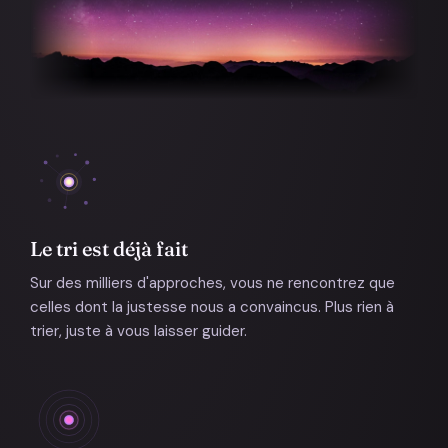
Le tri est déjà fait
Sur des milliers d'approches, vous ne rencontrez que
celles dont la justesse nous a convaincus. Plus rien à
trier, juste à vous laisser guider.