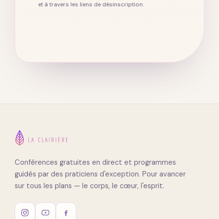
et à travers les liens de désinscription.
Conférences gratuites en direct et programmes
guidés par des praticiens d'exception. Pour avancer
sur tous les plans — le corps, le cœur, l'esprit.