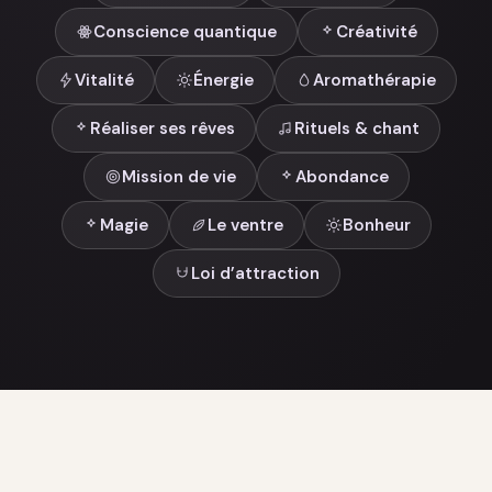
Conscience quantique
Créativité
Vitalité
Énergie
Aromathérapie
Réaliser ses rêves
Rituels & chant
Mission de vie
Abondance
Magie
Le ventre
Bonheur
Loi d’attraction