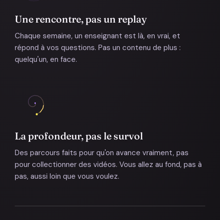
Une rencontre, pas un replay
Chaque semaine, un enseignant est là, en vrai, et
répond à vos questions. Pas un contenu de plus :
quelqu'un, en face.
La profondeur, pas le survol
Des parcours faits pour qu'on avance vraiment, pas
pour collectionner des vidéos. Vous allez au fond, pas à
pas, aussi loin que vous voulez.