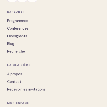
EXPLORER
Programmes
Conférences
Enseignants
Blog
Recherche
LA CLAIRIÈRE
À propos
Contact
Recevoir les invitations
MON ESPACE