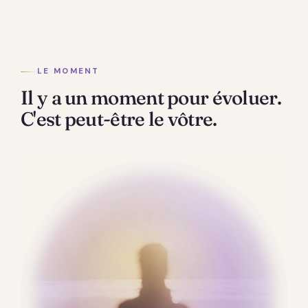
LE MOMENT
Il y a un moment pour évoluer.
C'est peut-être le vôtre.