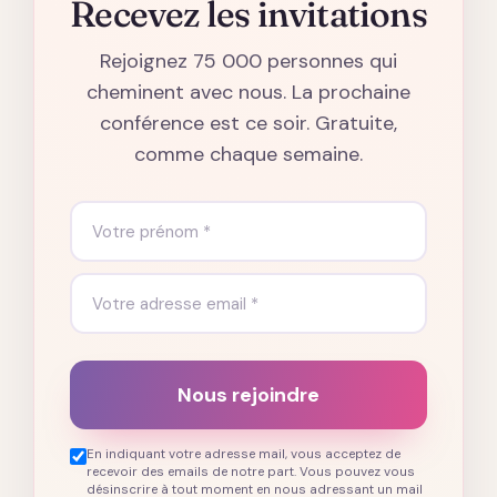
Recevez les invitations
Rejoignez 75 000 personnes qui
cheminent avec nous. La prochaine
conférence est ce soir. Gratuite,
comme chaque semaine.
Nous rejoindre
En indiquant votre adresse mail, vous acceptez de
recevoir des emails de notre part. Vous pouvez vous
désinscrire à tout moment en nous adressant un mail