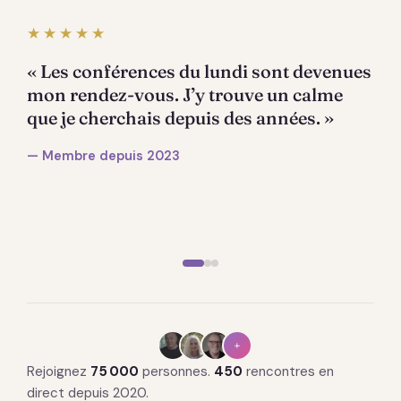
★★★★★
« Les conférences du lundi sont devenues
mon rendez-vous. J’y trouve un calme
que je cherchais depuis des années. »
— Membre depuis 2023
+
Rejoignez
75 000
personnes.
450
rencontres en
direct depuis 2020.