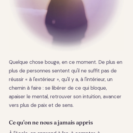
Quelque chose bouge, en ce moment. De plus en
plus de personnes sentent qu'il ne suffit pas de
réussir « à l'extérieur », qu'il y a, à l'intérieur, un
chemin à faire : se libérer de ce qui bloque,
apaiser le mental, retrouver son intuition, avancer
vers plus de paix et de sens.
Ce qu'on ne nous a jamais appris