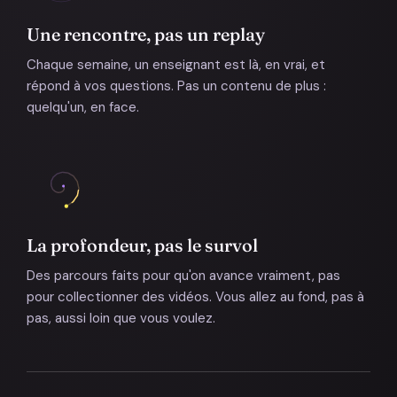
Une rencontre, pas un replay
Chaque semaine, un enseignant est là, en vrai, et
répond à vos questions. Pas un contenu de plus :
quelqu'un, en face.
La profondeur, pas le survol
Des parcours faits pour qu'on avance vraiment, pas
pour collectionner des vidéos. Vous allez au fond, pas à
pas, aussi loin que vous voulez.