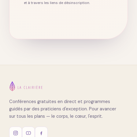
et à travers les liens de désinscription.
Conférences gratuites en direct et programmes
guidés par des praticiens d'exception. Pour avancer
sur tous les plans — le corps, le cœur, l'esprit.