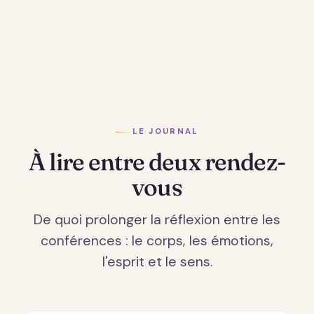
LE JOURNAL
À lire entre deux rendez-
vous
De quoi prolonger la réflexion entre les
conférences : le corps, les émotions,
l'esprit et le sens.