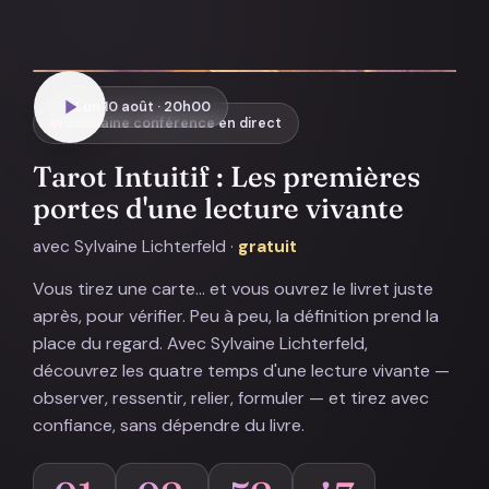
Lun 10 août · 20h00
Prochaine conférence en direct
Tarot Intuitif : Les premières
portes d'une lecture vivante
avec Sylvaine Lichterfeld ·
gratuit
Vous tirez une carte… et vous ouvrez le livret juste
après, pour vérifier. Peu à peu, la définition prend la
place du regard. Avec Sylvaine Lichterfeld,
découvrez les quatre temps d'une lecture vivante —
observer, ressentir, relier, formuler — et tirez avec
confiance, sans dépendre du livre.