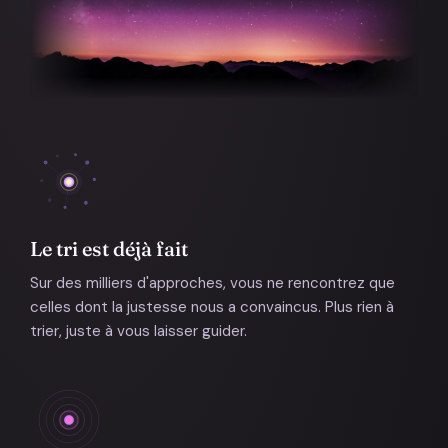
Le tri est déjà fait
Sur des milliers d'approches, vous ne rencontrez que
celles dont la justesse nous a convaincus. Plus rien à
trier, juste à vous laisser guider.