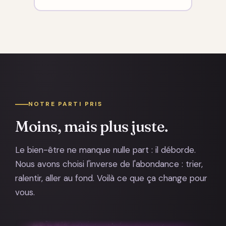
NOTRE PARTI PRIS
Moins, mais plus juste.
Le bien-être ne manque nulle part : il déborde.
Nous avons choisi l'inverse de l'abondance : trier,
ralentir, aller au fond. Voilà ce que ça change pour
vous.