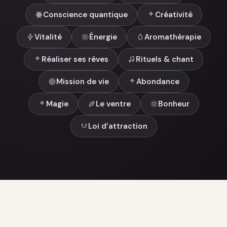
Conscience quantique
Créativité
Vitalité
Énergie
Aromathérapie
Réaliser ses rêves
Rituels & chant
Mission de vie
Abondance
Magie
Le ventre
Bonheur
Loi d’attraction