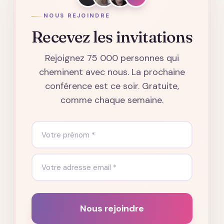
NOUS REJOINDRE
Recevez les invitations
Rejoignez 75 000 personnes qui
cheminent avec nous. La prochaine
conférence est ce soir. Gratuite,
comme chaque semaine.
Nous rejoindre