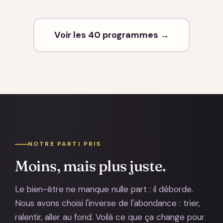
Voir les 40 programmes →
NOTRE PARTI PRIS
Moins, mais plus juste.
Le bien-être ne manque nulle part : il déborde.
Nous avons choisi l'inverse de l'abondance : trier,
ralentir, aller au fond. Voilà ce que ça change pour