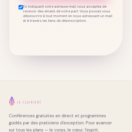
En indiquant votre adresse mail, vous acceptez de
recevoir des emails de notre part. Vous pouvez vous
désinscrire à tout moment en nous adressant un mail
et à travers les liens de désinscription.
Conférences gratuites en direct et programmes
guidés par des praticiens d'exception. Pour avancer
sur tous les plans — le corps, le cœur, l'esprit.