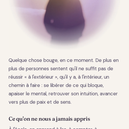
Quelque chose bouge, en ce moment. De plus en
plus de personnes sentent qu'il ne suffit pas de
réussir « à l'extérieur », qu'il y a, à l'intérieur, un
chemin à faire : se libérer de ce qui bloque,
apaiser le mental, retrouver son intuition, avancer
vers plus de paix et de sens.
Ce qu'on ne nous a jamais appris