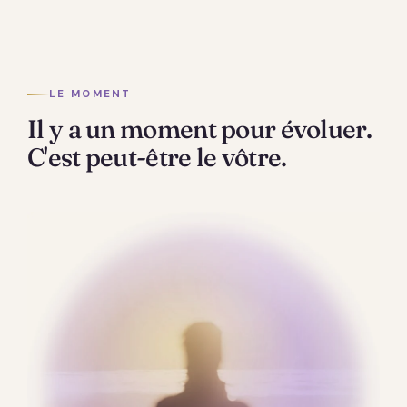
LE MOMENT
Il y a un moment pour évoluer.
C'est peut-être le vôtre.