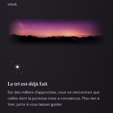
vous.
Le tri est déjà fait
Sur des milliers d'approches, vous ne rencontrez que
celles dont la justesse nous a convaincus. Plus rien à
trier, juste à vous laisser guider.