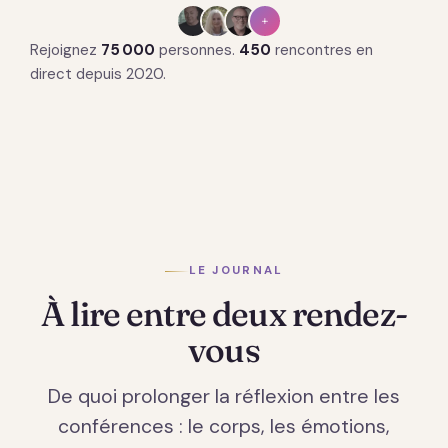
+
Rejoignez
75 000
personnes.
450
rencontres en
direct depuis 2020.
LE JOURNAL
À lire entre deux rendez-
vous
De quoi prolonger la réflexion entre les
conférences : le corps, les émotions,