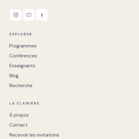
EXPLORER
Programmes
Conférences
Enseignants
Blog
Recherche
LA CLAIRIÈRE
À propos
Contact
Recevoir les invitations