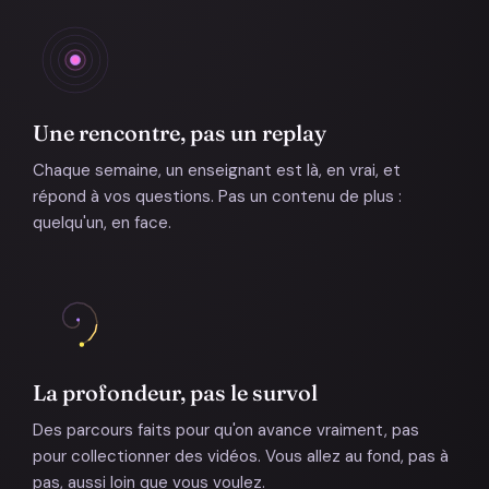
Une rencontre, pas un replay
Chaque semaine, un enseignant est là, en vrai, et
répond à vos questions. Pas un contenu de plus :
quelqu'un, en face.
La profondeur, pas le survol
Des parcours faits pour qu'on avance vraiment, pas
pour collectionner des vidéos. Vous allez au fond, pas à
pas, aussi loin que vous voulez.