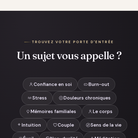
TROUVEZ VOTRE PORTE D'ENTRÉE
Un sujet vous appelle ?
Confiance en soi
Burn-out
Stress
Douleurs chroniques
Mémoires familiales
Le corps
Intuition
Couple
Sens de la vie