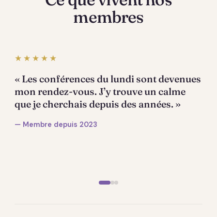
membres
★★★★★
« Les conférences du lundi sont devenues
mon rendez-vous. J’y trouve un calme
que je cherchais depuis des années. »
— Membre depuis 2023