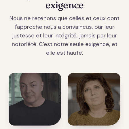
exigence
Nous ne retenons que celles et ceux dont
l'approche nous a convaincus, par leur
justesse et leur intégrité, jamais par leur
notoriété. C'est notre seule exigence, et
elle est haute.