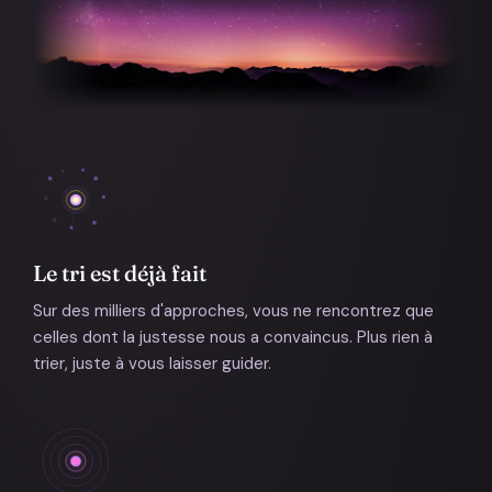
Le tri est déjà fait
Sur des milliers d'approches, vous ne rencontrez que
celles dont la justesse nous a convaincus. Plus rien à
trier, juste à vous laisser guider.