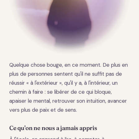
Quelque chose bouge, en ce moment. De plus en
plus de personnes sentent qu'il ne suffit pas de
réussir « à l'extérieur », qu'il y a, à l'intérieur, un
chemin à faire : se libérer de ce qui bloque,
apaiser le mental, retrouver son intuition, avancer
vers plus de paix et de sens.
Ce qu'on ne nous a jamais appris