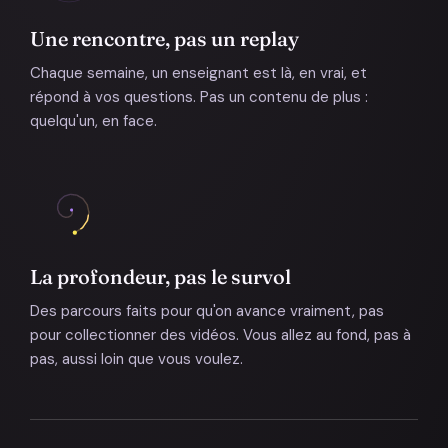
Une rencontre, pas un replay
Chaque semaine, un enseignant est là, en vrai, et
répond à vos questions. Pas un contenu de plus :
quelqu'un, en face.
La profondeur, pas le survol
Des parcours faits pour qu'on avance vraiment, pas
pour collectionner des vidéos. Vous allez au fond, pas à
pas, aussi loin que vous voulez.