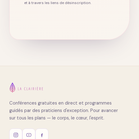
et à travers les liens de désinscription.
Conférences gratuites en direct et programmes
guidés par des praticiens d'exception. Pour avancer
sur tous les plans — le corps, le cœur, l'esprit.