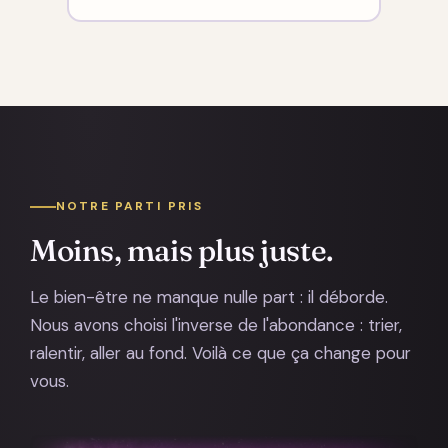
NOTRE PARTI PRIS
Moins, mais plus juste.
Le bien-être ne manque nulle part : il déborde.
Nous avons choisi l'inverse de l'abondance : trier,
ralentir, aller au fond. Voilà ce que ça change pour
vous.