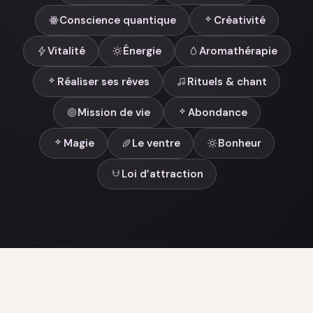
Conscience quantique
Créativité
Vitalité
Énergie
Aromathérapie
Réaliser ses rêves
Rituels & chant
Mission de vie
Abondance
Magie
Le ventre
Bonheur
Loi d’attraction