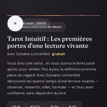
Lun 10 août · 20h00
Prochaine conférence en direct
Tarot Intuitif : Les premières
portes d'une lecture vivante
avec Sylvaine Lichterfeld ·
gratuit
Vous tirez une carte… et vous ouvrez le livret juste
après, pour vérifier. Peu à peu, la définition prend la
place du regard. Avec Sylvaine Lichterfeld,
découvrez les quatre temps d'une lecture vivante —
observer, ressentir, relier, formuler — et tirez avec
confiance, sans dépendre du livre.