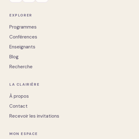
EXPLORER
Programmes
Conférences
Enseignants
Blog
Recherche
LA CLAIRIÈRE
À propos
Contact
Recevoir les invitations
MON ESPACE