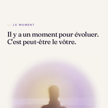
LE MOMENT
Il y a un moment pour évoluer.
C'est peut-être le vôtre.