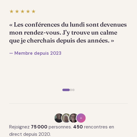
★★★★★
« Les conférences du lundi sont devenues
mon rendez-vous. J’y trouve un calme
que je cherchais depuis des années. »
— Membre depuis 2023
+
Rejoignez
75 000
personnes.
450
rencontres en
direct depuis 2020.