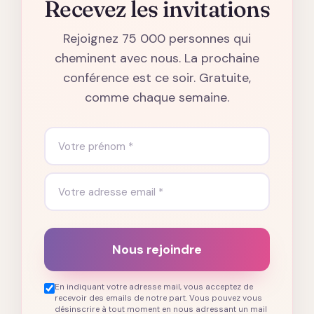
Recevez les invitations
Rejoignez 75 000 personnes qui
cheminent avec nous. La prochaine
conférence est ce soir. Gratuite,
comme chaque semaine.
Nous rejoindre
En indiquant votre adresse mail, vous acceptez de
recevoir des emails de notre part. Vous pouvez vous
désinscrire à tout moment en nous adressant un mail