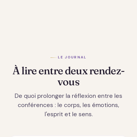
LE JOURNAL
À lire entre deux rendez-
vous
De quoi prolonger la réflexion entre les
conférences : le corps, les émotions,
l'esprit et le sens.