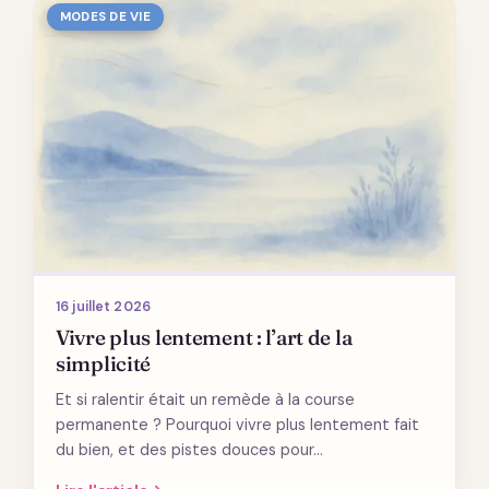
MODES DE VIE
16 juillet 2026
Vivre plus lentement : l’art de la
simplicité
Et si ralentir était un remède à la course
permanente ? Pourquoi vivre plus lentement fait
du bien, et des pistes douces pour…