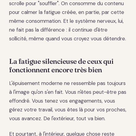
scrolle pour "souffler". On consomme du contenu
pour calmer la fatigue créée, en partie, par cette
même consommation. Et le système nerveux, lui,
ne fait pas la différence : il continue d'être
sollicité, même quand vous croyez vous détendre.
La fatigue silencieuse de ceux qui
fonctionnent encore très bien
L'épuisement moderne ne ressemble pas toujours
à l'image qu'on s'en fait. Vous n'êtes peut-être pas
effondré. Vous tenez vos engagements, vous
gérez votre travail, vous êtes là pour vos proches,
vous avancez. De l'extérieur, tout va bien.
Et pourtant, à l'intérieur, quelque chose reste