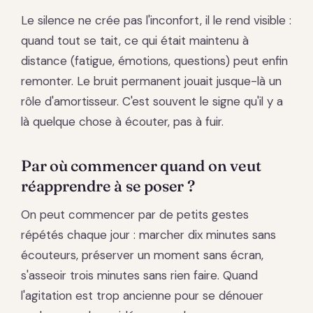
Le silence ne crée pas l'inconfort, il le rend visible :
quand tout se tait, ce qui était maintenu à
distance (fatigue, émotions, questions) peut enfin
remonter. Le bruit permanent jouait jusque-là un
rôle d'amortisseur. C'est souvent le signe qu'il y a
là quelque chose à écouter, pas à fuir.
Par où commencer quand on veut
réapprendre à se poser ?
On peut commencer par de petits gestes
répétés chaque jour : marcher dix minutes sans
écouteurs, préserver un moment sans écran,
s'asseoir trois minutes sans rien faire. Quand
l'agitation est trop ancienne pour se dénouer