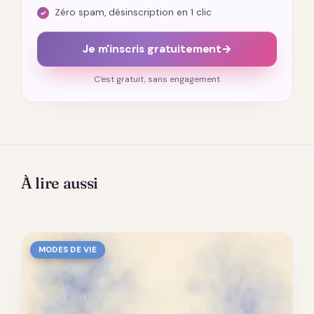
Zéro spam, désinscription en 1 clic
Je m'inscris gratuitement
→
C'est gratuit, sans engagement
À lire aussi
MODES DE VIE