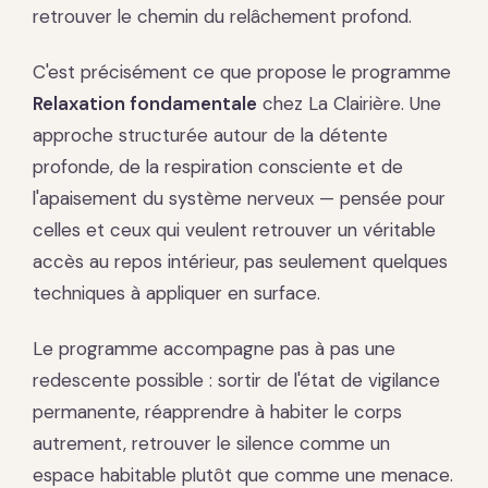
retrouver le chemin du relâchement profond.
C'est précisément ce que propose le programme
Relaxation fondamentale
chez La Clairière. Une
approche structurée autour de la détente
profonde, de la respiration consciente et de
l'apaisement du système nerveux — pensée pour
celles et ceux qui veulent retrouver un véritable
accès au repos intérieur, pas seulement quelques
techniques à appliquer en surface.
Le programme accompagne pas à pas une
redescente possible : sortir de l'état de vigilance
permanente, réapprendre à habiter le corps
autrement, retrouver le silence comme un
espace habitable plutôt que comme une menace.