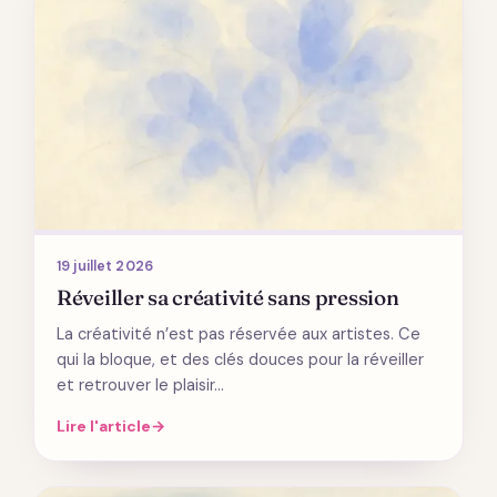
19 juillet 2026
Réveiller sa créativité sans pression
La créativité n’est pas réservée aux artistes. Ce
qui la bloque, et des clés douces pour la réveiller
et retrouver le plaisir…
Lire l'article
→