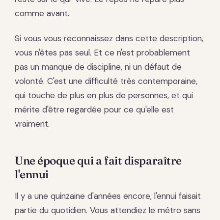
comme avant.
Si vous vous reconnaissez dans cette description,
vous n'êtes pas seul. Et ce n'est probablement
pas un manque de discipline, ni un défaut de
volonté. C'est une difficulté très contemporaine,
qui touche de plus en plus de personnes, et qui
mérite d'être regardée pour ce qu'elle est
vraiment.
Une époque qui a fait disparaître
l'ennui
Il y a une quinzaine d'années encore, l'ennui faisait
partie du quotidien. Vous attendiez le métro sans