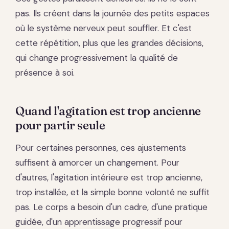
pas. Ils créent dans la journée des petits espaces
où le système nerveux peut souffler. Et c'est
cette répétition, plus que les grandes décisions,
qui change progressivement la qualité de
présence à soi.
Quand l'agitation est trop ancienne
pour partir seule
Pour certaines personnes, ces ajustements
suffisent à amorcer un changement. Pour
d'autres, l'agitation intérieure est trop ancienne,
trop installée, et la simple bonne volonté ne suffit
pas. Le corps a besoin d'un cadre, d'une pratique
guidée, d'un apprentissage progressif pour