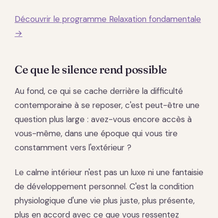
Découvrir le programme Relaxation fondamentale
→
Ce que le silence rend possible
Au fond, ce qui se cache derrière la difficulté
contemporaine à se reposer, c'est peut-être une
question plus large : avez-vous encore accès à
vous-même, dans une époque qui vous tire
constamment vers l'extérieur ?
Le calme intérieur n'est pas un luxe ni une fantaisie
de développement personnel. C'est la condition
physiologique d'une vie plus juste, plus présente,
plus en accord avec ce que vous ressentez