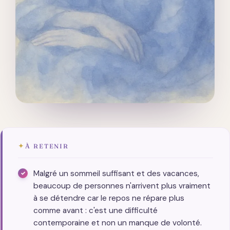
✦
À RETENIR
Malgré un sommeil suffisant et des vacances,
beaucoup de personnes n'arrivent plus vraiment
à se détendre car le repos ne répare plus
comme avant : c'est une difficulté
contemporaine et non un manque de volonté.