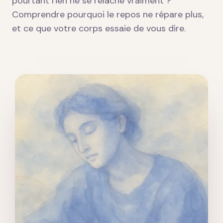
pourtant rien ne se relâche vraiment ?
Comprendre pourquoi le repos ne répare plus,
et ce que votre corps essaie de vous dire.