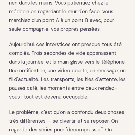
rien dans les mains. Vous patientiez chez le
médecin en regardant le mur d'en face. Vous
marchiez d'un point A à un point B avec, pour
seule compagnie, vos propres pensées.
Aujourd'hui, ces interstices ont presque tous été
comblés. Trois secondes de vide apparaissent
dans la journée, et la main glisse vers le téléphone.
Une notification, une vidéo courte, un message, un
fil d'actualité. Les transports, les files d'attente, les
pauses café, les moments entre deux rendez-
vous : tout est devenu occupable.
Le problème, c'est qu'on a confondu deux choses
très différentes — se divertir et se reposer. On
regarde des séries pour "décompresser". On