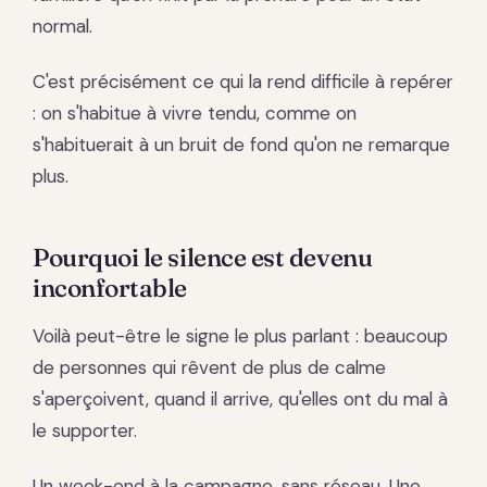
normal.
C'est précisément ce qui la rend difficile à repérer
: on s'habitue à vivre tendu, comme on
s'habituerait à un bruit de fond qu'on ne remarque
plus.
Pourquoi le silence est devenu
inconfortable
Voilà peut-être le signe le plus parlant : beaucoup
de personnes qui rêvent de plus de calme
s'aperçoivent, quand il arrive, qu'elles ont du mal à
le supporter.
Un week-end à la campagne, sans réseau. Une