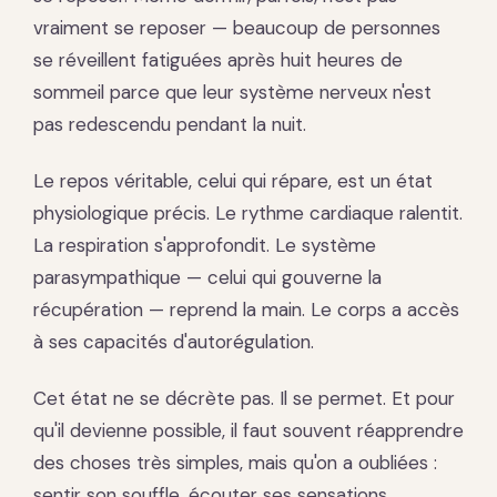
vraiment se reposer — beaucoup de personnes
se réveillent fatiguées après huit heures de
sommeil parce que leur système nerveux n'est
pas redescendu pendant la nuit.
Le repos véritable, celui qui répare, est un état
physiologique précis. Le rythme cardiaque ralentit.
La respiration s'approfondit. Le système
parasympathique — celui qui gouverne la
récupération — reprend la main. Le corps a accès
à ses capacités d'autorégulation.
Cet état ne se décrète pas. Il se permet. Et pour
qu'il devienne possible, il faut souvent réapprendre
des choses très simples, mais qu'on a oubliées :
sentir son souffle, écouter ses sensations,