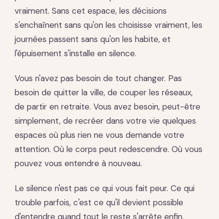
vraiment. Sans cet espace, les décisions
s'enchaînent sans qu'on les choisisse vraiment, les
journées passent sans qu'on les habite, et
l'épuisement s'installe en silence.
Vous n'avez pas besoin de tout changer. Pas
besoin de quitter la ville, de couper les réseaux,
de partir en retraite. Vous avez besoin, peut-être
simplement, de recréer dans votre vie quelques
espaces où plus rien ne vous demande votre
attention. Où le corps peut redescendre. Où vous
pouvez vous entendre à nouveau.
Le silence n'est pas ce qui vous fait peur. Ce qui
trouble parfois, c'est ce qu'il devient possible
d'entendre quand tout le reste s'arrête enfin.