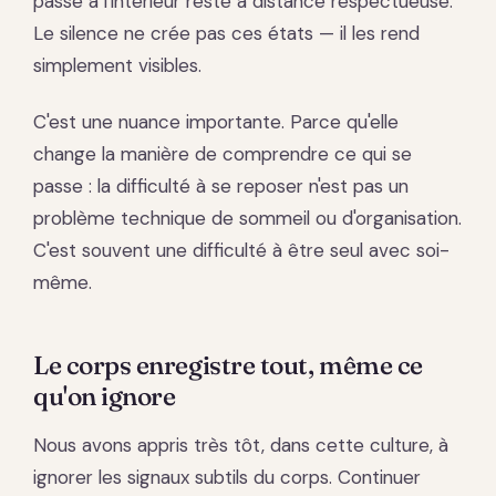
passe à l'intérieur reste à distance respectueuse.
Le silence ne crée pas ces états — il les rend
simplement visibles.
C'est une nuance importante. Parce qu'elle
change la manière de comprendre ce qui se
passe : la difficulté à se reposer n'est pas un
problème technique de sommeil ou d'organisation.
C'est souvent une difficulté à être seul avec soi-
même.
Le corps enregistre tout, même ce
qu'on ignore
Nous avons appris très tôt, dans cette culture, à
ignorer les signaux subtils du corps. Continuer