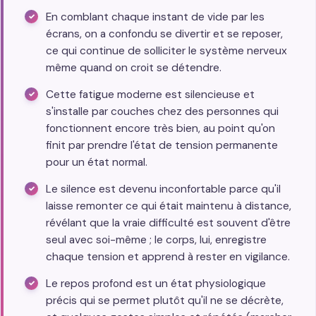
En comblant chaque instant de vide par les
écrans, on a confondu se divertir et se reposer,
ce qui continue de solliciter le système nerveux
même quand on croit se détendre.
Cette fatigue moderne est silencieuse et
s'installe par couches chez des personnes qui
fonctionnent encore très bien, au point qu'on
finit par prendre l'état de tension permanente
pour un état normal.
Le silence est devenu inconfortable parce qu'il
laisse remonter ce qui était maintenu à distance,
révélant que la vraie difficulté est souvent d'être
seul avec soi-même ; le corps, lui, enregistre
chaque tension et apprend à rester en vigilance.
Le repos profond est un état physiologique
précis qui se permet plutôt qu'il ne se décrète,