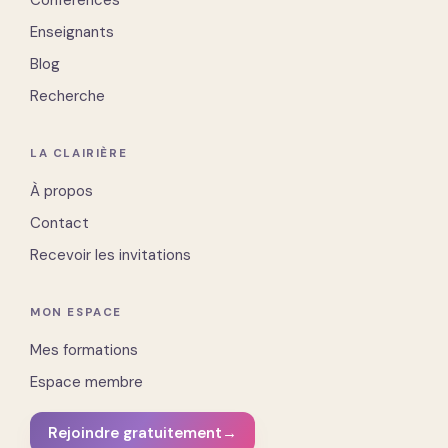
Enseignants
Blog
Recherche
LA CLAIRIÈRE
À propos
Contact
Recevoir les invitations
MON ESPACE
Mes formations
Espace membre
Rejoindre gratuitement
→