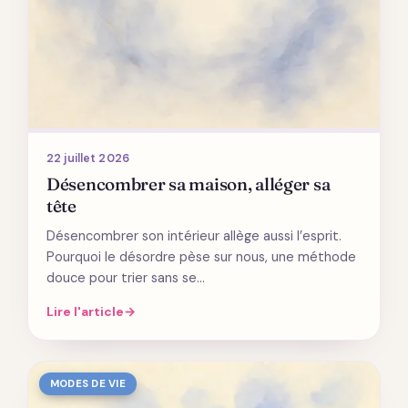
22 juillet 2026
Désencombrer sa maison, alléger sa
tête
Désencombrer son intérieur allège aussi l’esprit.
Pourquoi le désordre pèse sur nous, une méthode
douce pour trier sans se…
Lire l'article
→
MODES DE VIE