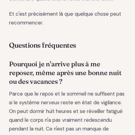
Et c'est précisément là que quelque chose peut
recommencer.
Questions fréquentes
Pourquoi je n'arrive plus à me
reposer, même après une bonne nuit
ou des vacances ?
Parce que le repos et le sommeil ne suffisent pas
si le système nerveux reste en état de vigilance.
On peut dormir huit heures et se réveiller fatigué
quand le corps n'a pas vraiment redescendu
pendant la nuit. Ce n'est pas un manque de