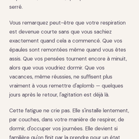
serré.
Vous remarquez peut-être que votre respiration
est devenue courte sans que vous sachiez
exactement quand cela a commencé. Que vos
épaules sont remontées même quand vous êtes
assis. Que vos pensées tournent encore à minuit,
alors que vous voudriez dormir. Que vos
vacances, même réussies, ne suffisent plus
vraiment à vous remettre d'aplomb — quelques
jours après le retour, l'agitation est déjà là.
Cette fatigue ne crie pas. Elle s'installe lentement,
par couches, dans votre manière de respirer, de
dormir, d'occuper vos journées. Elle devient si
familière qu'on finit par la prendre pour un état