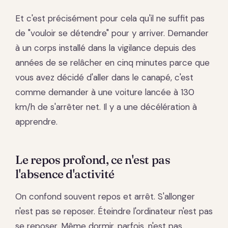
Et c'est précisément pour cela qu'il ne suffit pas
de "vouloir se détendre" pour y arriver. Demander
à un corps installé dans la vigilance depuis des
années de se relâcher en cinq minutes parce que
vous avez décidé d'aller dans le canapé, c'est
comme demander à une voiture lancée à 130
km/h de s'arrêter net. Il y a une décélération à
apprendre.
Le repos profond, ce n'est pas
l'absence d'activité
On confond souvent repos et arrêt. S'allonger
n'est pas se reposer. Éteindre l'ordinateur n'est pas
se reposer. Même dormir, parfois, n'est pas