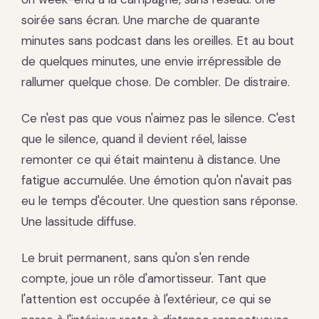
soirée sans écran. Une marche de quarante
minutes sans podcast dans les oreilles. Et au bout
de quelques minutes, une envie irrépressible de
rallumer quelque chose. De combler. De distraire.
Ce n'est pas que vous n'aimez pas le silence. C'est
que le silence, quand il devient réel, laisse
remonter ce qui était maintenu à distance. Une
fatigue accumulée. Une émotion qu'on n'avait pas
eu le temps d'écouter. Une question sans réponse.
Une lassitude diffuse.
Le bruit permanent, sans qu'on s'en rende
compte, joue un rôle d'amortisseur. Tant que
l'attention est occupée à l'extérieur, ce qui se