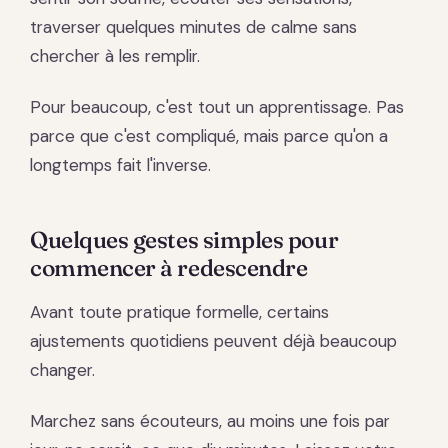
traverser quelques minutes de calme sans
chercher à les remplir.
Pour beaucoup, c'est tout un apprentissage. Pas
parce que c'est compliqué, mais parce qu'on a
longtemps fait l'inverse.
Quelques gestes simples pour
commencer à redescendre
Avant toute pratique formelle, certains
ajustements quotidiens peuvent déjà beaucoup
changer.
Marchez sans écouteurs, au moins une fois par