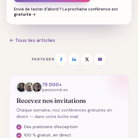
Envie de tester d'abord ? La prochaine conférence est
gratuite
→
← Tous les articles
PARTAGER
75 000+
passionné·es
Recevez nos invitations
Chaque semaine, nos conférences gratuites en
direct — dans votre boîte mail.
Des praticiens d'exception
100 % gratuit, en direct