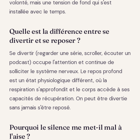
volonté, mais une tension de fond qui s'est
installée avec le temps.
Quelle est la différence entre se
divertir et se reposer ?
Se divertir (regarder une série, scroller, écouter un
podcast) occupe l'attention et continue de
solliciter le système nerveux. Le repos profond
est un état physiologique différent, où la
respiration s'approfondit et le corps accède à ses
capacités de récupération. On peut être divertie
sans jamais s'être reposé.
Pourquoi le silence me met-il mal à
l'aise ?