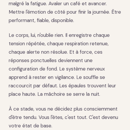
malgré la fatigue. Avaler un café et avancer.
Mettre l'émotion de côté pour finir la journée. Être
performant, fiable, disponible.
Le corps, lui, n'oublie rien. Il enregistre chaque
tension répétée, chaque respiration retenue,
chaque alerte non résolue. Et à force, ces
réponses ponctuelles deviennent une
configuration de fond. Le système nerveux
apprend à rester en vigilance. Le souffle se
raccourcit par défaut. Les épaules trouvent leur
place haute. La mâchoire se serre la nuit.
À ce stade, vous ne décidez plus consciemment
d'être tendu. Vous l'êtes, c'est tout. C'est devenu
votre état de base.