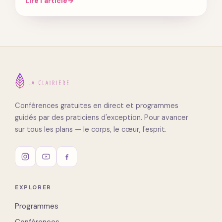
Lire l'article
→
Conférences gratuites en direct et programmes
guidés par des praticiens d'exception. Pour avancer
sur tous les plans — le corps, le cœur, l'esprit.
EXPLORER
Programmes
Conférences