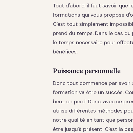
Tout d'abord, il faut savoir que
formations qui vous propose d'
C'est tout simplement impossibl
prend du temps. Dans le cas du 
le temps nécessaire pour effectu
bénéfices.
Puissance personnelle
Donc tout commence par avoir s
formation va être un succès. Co
ben... on perd. Donc, avec ce pr
utilise différentes méthodes pou
notre qualité en tant que person
être jusqu'à présent. C'est la ba