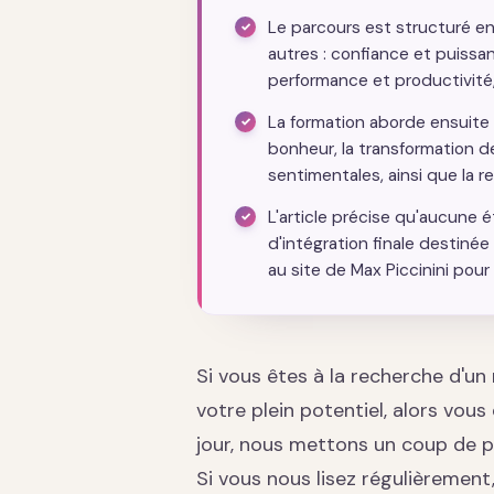
Le parcours est structuré en
autres : confiance et puissan
performance et productivité,
La formation aborde ensuite 
bonheur, la transformation de
sentimentales, ainsi que la r
L'article précise qu'aucune 
d'intégration finale destinée
au site de Max Piccinini pour
Si vous êtes à la recherche d'un
votre plein potentiel, alors vous
jour, nous mettons un coup de proj
Si vous nous lisez régulièrement