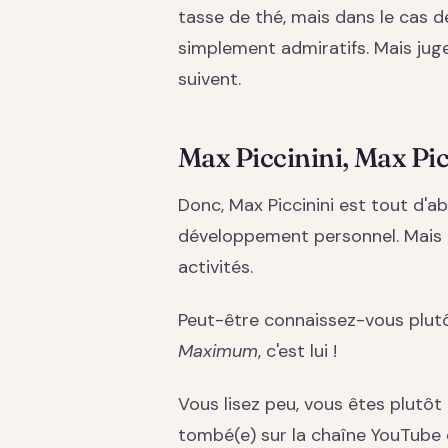
tasse de thé, mais dans le cas d
simplement admiratifs. Mais ju
suivent.
Max Piccinini, Max Pic
Donc, Max Piccinini est tout d'
développement personnel. Mais le
activités.
Peut-être connaissez-vous plutôt
Maximum
, c'est lui !
Vous lisez peu, vous êtes plutôt
tombé(e) sur la chaîne YouTube 