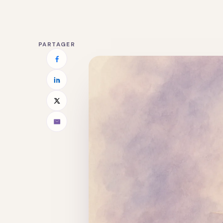
PARTAGER