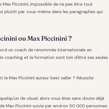
e Max Piccinini, impossible de ne pas être tout
gez plutôt par vous-même dans les paragraphes qui
cinini ou Max Piccinini ?
abord un coach de renommée internationale en
 coaching et la formation sont loin d'être ses seules
 le Max Piccinini auteur best seller ?
Réussite
 quelqu'un de visuel, alors vous êtes sans doute déjà
de Max Piccinini suivie par environ 50 000 personnes 