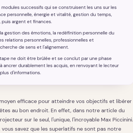
 modules successifs qui se construisent les uns sur les
ce personnelle, énergie et vitalité, gestion du temps,
 puis argent et finances.
la gestion des émotions, la redéfinition personnelle du
s relations personnelles, professionnelles et
echerche de sens et l'alignement.
étape ne doit être brûlée et se conclut par une phase
 à ancrer durablement les acquis, en renvoyant le lecteur
 plus d'informations.
 moyen efficace pour atteindre vos objectifs et libérer
 êtes au bon endroit. En effet, dans notre article du
ecteur sur le seul, l'unique, l'incroyable Max Piccinini.
, vous savez que les superlatifs ne sont pas notre