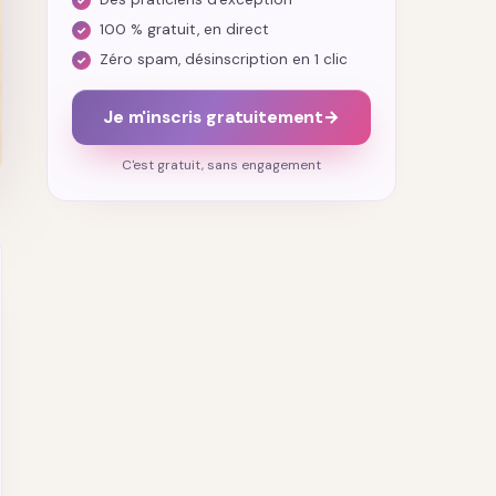
100 % gratuit, en direct
Zéro spam, désinscription en 1 clic
Je m'inscris gratuitement
→
C'est gratuit, sans engagement