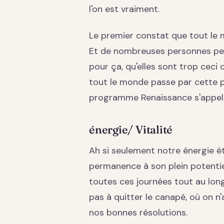
l'on est vraiment.
Le premier constat que tout le 
Et de nombreuses personnes pens
pour ça, qu'elles sont trop ceci 
tout le monde passe par cette 
programme Renaissance s'appelle.
énergie/ Vitalité
Ah si seulement notre énergie ét
permanence à son plein potentiel
toutes ces journées tout au long d
pas à quitter le canapé, où on n
nos bonnes résolutions.