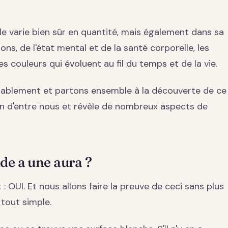
lle varie bien sûr en quantité, mais également dans sa
ns, de l'état mental et de la santé corporelle, les
s couleurs qui évoluent au fil du temps et de la vie.
rtablement et partons ensemble à la découverte de ce
n d'entre nous et révèle de nombreux aspects de
de a une aura ?
 OUI. Et nous allons faire la preuve de ceci sans plus
 tout simple.