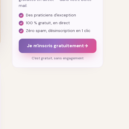
mail.
Des praticiens d'exception
100 % gratuit, en direct
Zéro spam, désinscription en 1 clic
Je m'inscris gratuitement
→
C'est gratuit, sans engagement