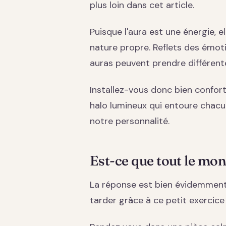
plus loin dans cet article.
Puisque l'aura est une énergie, e
nature propre. Reflets des émotio
auras peuvent prendre différente
Installez-vous donc bien confo
halo lumineux qui entoure chacu
notre personnalité.
Est-ce que tout le mon
La réponse est bien évidemment :
tarder grâce à ce petit exercice