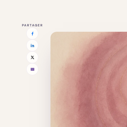
PARTAGER