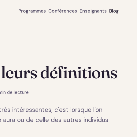
Programmes
Conférences
Enseignants
Blog
 leurs définitions
min de lecture
rès intéressantes, c'est lorsque l'on
 aura ou de celle des autres individus