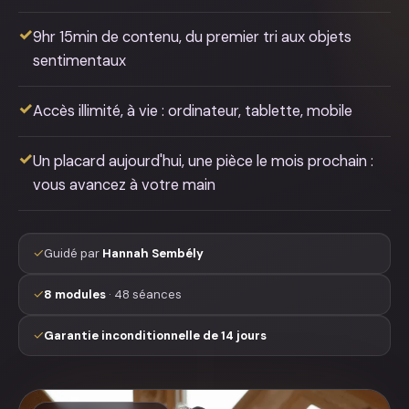
✓
9hr 15min de contenu, du premier tri aux objets
sentimentaux
✓
Accès illimité, à vie : ordinateur, tablette, mobile
✓
Un placard aujourd'hui, une pièce le mois prochain :
vous avancez à votre main
✓
Guidé par
Hannah Sembély
✓
8 modules
· 48 séances
✓
Garantie inconditionnelle de 14 jours