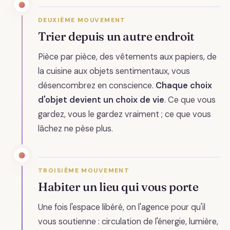
DEUXIÈME MOUVEMENT
Trier depuis un autre endroit
Pièce par pièce, des vêtements aux papiers, de
la cuisine aux objets sentimentaux, vous
désencombrez en conscience.
Chaque choix
d'objet devient un choix de vie
. Ce que vous
gardez, vous le gardez vraiment ; ce que vous
lâchez ne pèse plus.
TROISIÈME MOUVEMENT
Habiter un lieu qui vous porte
Une fois l'espace libéré, on l'agence pour qu'il
vous soutienne : circulation de l'énergie, lumière,