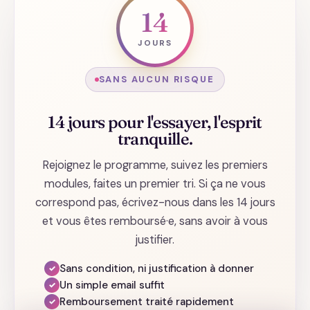
14
JOURS
SANS AUCUN RISQUE
14 jours pour l'essayer, l'esprit
tranquille.
Rejoignez le programme, suivez les premiers
modules, faites un premier tri. Si ça ne vous
correspond pas, écrivez-nous dans les 14 jours
et vous êtes remboursé·e, sans avoir à vous
justifier.
Sans condition, ni justification à donner
✓
Un simple email suffit
✓
Remboursement traité rapidement
✓