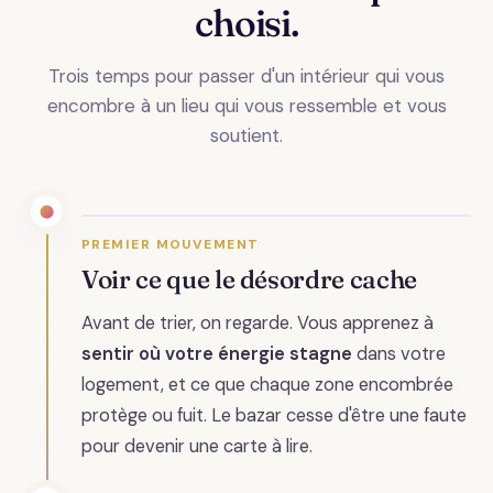
choisi.
Trois temps pour passer d'un intérieur qui vous
encombre à un lieu qui vous ressemble et vous
soutient.
PREMIER MOUVEMENT
Voir ce que le désordre cache
Avant de trier, on regarde. Vous apprenez à
sentir où votre énergie stagne
dans votre
logement, et ce que chaque zone encombrée
protège ou fuit. Le bazar cesse d'être une faute
pour devenir une carte à lire.