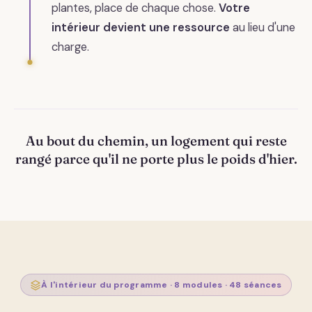
plantes, place de chaque chose.
Votre
intérieur devient une ressource
au lieu d'une
charge.
Au bout du chemin, un logement qui reste
rangé parce qu'il ne porte plus le poids d'hier.
À l'intérieur du programme · 8 modules · 48 séances