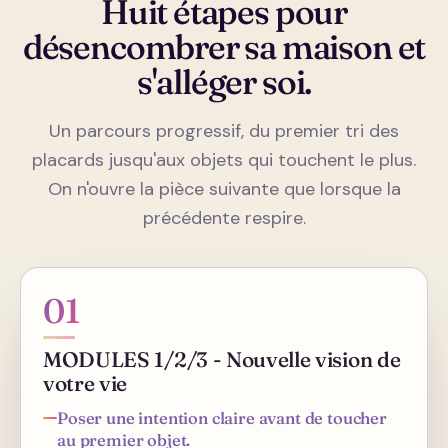
Huit étapes pour
désencombrer sa maison et
s'alléger soi.
Un parcours progressif, du premier tri des
placards jusqu'aux objets qui touchent le plus.
On n'ouvre la pièce suivante que lorsque la
précédente respire.
01
MODULES 1/2/3 - Nouvelle vision de
votre vie
Poser une intention claire avant de toucher
au premier objet.