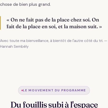
chose de bien plus grand.
« On ne fait pas de la place chez soi. On
fait de la place en soi, et la maison suit. »
Avec toute ma bienveillance, à bientôt de l'autre côté du tri. —
Hannah Sembély
LE MOUVEMENT DU PROGRAMME
Du fouillis subi à l'espace