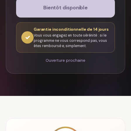
Bientôt disponible
Garantie inconditionnelle de 14 jours
Vous vous engagez en toute sérénité : si le
✓
programme ne vous correspond pas, vous
êtes remboursé·e, simplement.
Ouverture prochaine