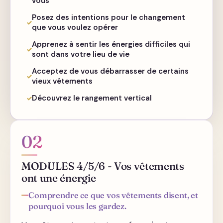
vous"
Posez des intentions pour le changement
que vous voulez opérer
Apprenez à sentir les énergies difficiles qui
sont dans votre lieu de vie
Acceptez de vous débarrasser de certains
vieux vêtements
Découvrez le rangement vertical
02
MODULES 4/5/6 - Vos vêtements
ont une énergie
Comprendre ce que vos vêtements disent, et
pourquoi vous les gardez.