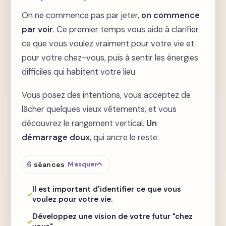
On ne commence pas par jeter,
on commence
par voir
. Ce premier temps vous aide à clarifier
ce que vous voulez vraiment pour votre vie et
pour votre chez-vous, puis à sentir les énergies
difficiles qui habitent votre lieu.
Vous posez des intentions, vous acceptez de
lâcher quelques vieux vêtements, et vous
découvrez le rangement vertical.
Un
démarrage doux
, qui ancre le reste.
6
séances
Masquer
Il est important d'identifier ce que vous
voulez pour votre vie.
Développez une vision de votre futur "chez