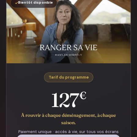
✓
Bientôt disponible
Tarif du programme
127
€
À rouvrir à chaque déménagement, à chaque
saison.
Paiement unique · accès à vie, sur tous vos écrans