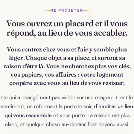
SE PROJETER
Vous ouvrez un placard et il vous
répond, au lieu de vous accabler.
Vous rentrez chez vous et
l'air y semble plus
léger
. Chaque objet a sa place, et surtout sa
raison d'être là. Vous ne cherchez plus vos clés,
vos papiers, vos affaires :
votre logement
coopère avec vous
au lieu de vous résister.
Ce qui a changé n'est pas visible sur une étagère. C'est le
sentiment, en refermant la porte le soir,
d'habiter un lieu
qui vous ressemble
et vous porte. La maison est plus
claire, et quelque chose au-dedans l'est devenu aussi.