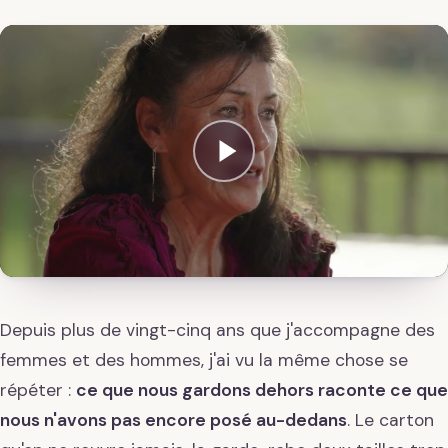
Depuis plus de vingt-cinq ans que j'accompagne des
femmes et des hommes, j'ai vu la même chose se
répéter :
ce que nous gardons dehors raconte ce que
nous n'avons pas encore posé au-dedans
. Le carton