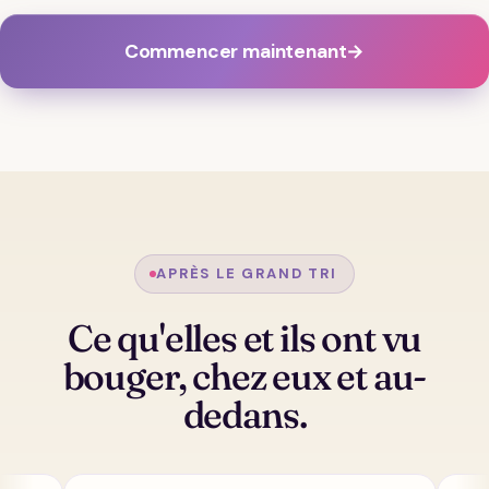
Commencer maintenant
→
APRÈS LE GRAND TRI
Ce qu'elles et ils ont vu
bouger, chez eux et au-
dedans.