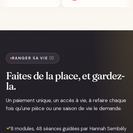
RANGER SA VIE 🧚‍♀️
Faites de la place, et gardez-
la.
Un paiement unique, un accès à vie, à refaire chaque
fois qu'une pièce ou une saison de vie le demande.
✓
8 modules, 48 séances guidées par Hannah Sembély