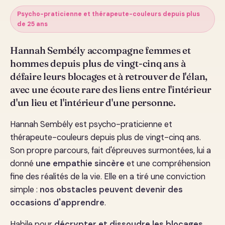
Psycho-praticienne et thérapeute-couleurs depuis plus
de 25 ans
Hannah Sembély accompagne femmes et
hommes depuis plus de vingt-cinq ans à
défaire leurs blocages et à retrouver de l'élan,
avec une écoute rare des liens entre l'intérieur
d'un lieu et l'intérieur d'une personne.
Hannah Sembély est psycho-praticienne et
thérapeute-couleurs depuis plus de vingt-cinq ans.
Son propre parcours, fait d'épreuves surmontées, lui a
donné
une empathie sincère
et une compréhension
fine des réalités de la vie. Elle en a tiré une conviction
simple :
nos obstacles peuvent devenir des
occasions d'apprendre
.
Habile pour
décrypter et dissoudre les blocages
,