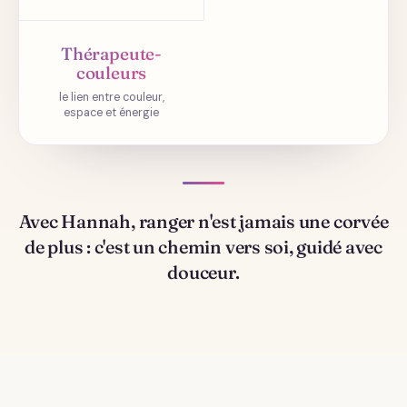
Thérapeute-
couleurs
le lien entre couleur,
espace et énergie
Avec Hannah, ranger n'est jamais une corvée
de plus : c'est un chemin vers soi, guidé avec
douceur.