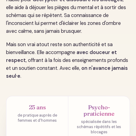
elle aide à déjouer les pièges du mental et à sortir des
schémas qui se répètent. Sa connaissance de
l'inconscient lui permet d'éclairer les zones d'ombre
avec calme, sans jamais brusquer.
Mais son vrai atout reste son authenticité et sa
bienveillance. Elle accompagne
avec douceur et
respect
, offrant à la fois des enseignements profonds
et un soutien constant. Avec elle,
on n'avance jamais
seul·e
.
25 ans
Psycho-
praticienne
de pratique auprès de
femmes et d'hommes
spécialisée dans les
schémas répétitifs et les
blocages