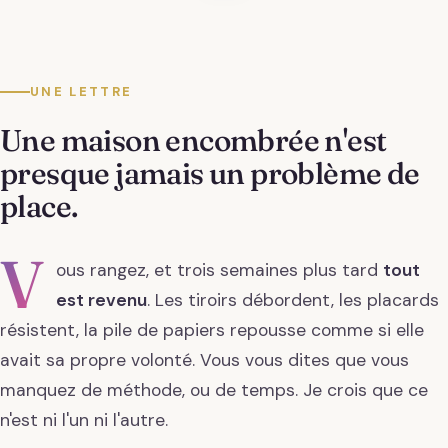
UNE LETTRE
Une maison encombrée n'est
presque jamais un problème de
place.
V
ous rangez, et trois semaines plus tard
tout
est revenu
. Les tiroirs débordent, les placards
résistent, la pile de papiers repousse comme si elle
avait sa propre volonté. Vous vous dites que vous
manquez de méthode, ou de temps. Je crois que ce
n'est ni l'un ni l'autre.