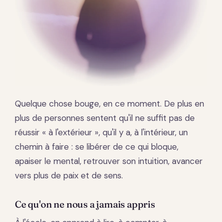
Quelque chose bouge, en ce moment. De plus en
plus de personnes sentent qu'il ne suffit pas de
réussir « à l'extérieur », qu'il y a, à l'intérieur, un
chemin à faire : se libérer de ce qui bloque,
apaiser le mental, retrouver son intuition, avancer
vers plus de paix et de sens.
Ce qu'on ne nous a jamais appris