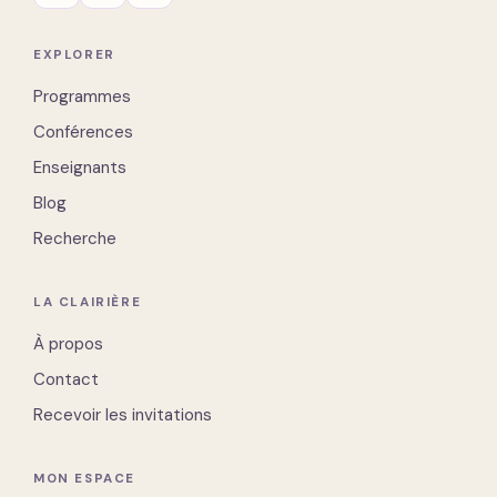
EXPLORER
Programmes
Conférences
Enseignants
Blog
Recherche
LA CLAIRIÈRE
À propos
Contact
Recevoir les invitations
MON ESPACE