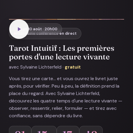
Lun 10 août · 20h00
Prochaine conférence en direct
Tarot Intuitif : Les premières
portes d'une lecture vivante
avec Sylvaine Lichterfeld ·
gratuit
Vous tirez une carte… et vous ouvrez le livret juste
après, pour vérifier. Peu à peu, la définition prend la
place du regard. Avec Sylvaine Lichterfeld,
découvrez les quatre temps d'une lecture vivante —
observer, ressentir, relier, formuler — et tirez avec
confiance, sans dépendre du livre.