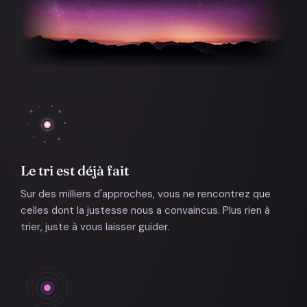
Le tri est déjà fait
Sur des milliers d'approches, vous ne rencontrez que
celles dont la justesse nous a convaincus. Plus rien à
trier, juste à vous laisser guider.