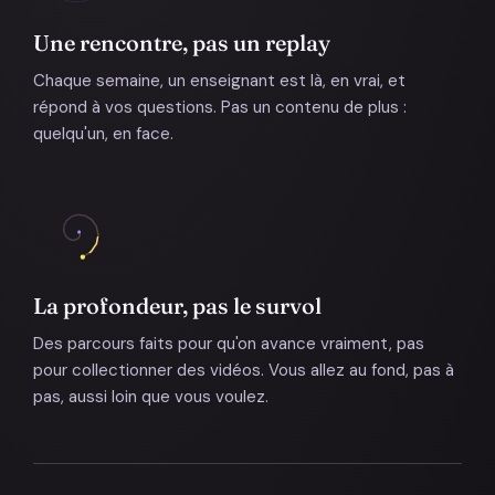
Une rencontre, pas un replay
Chaque semaine, un enseignant est là, en vrai, et
répond à vos questions. Pas un contenu de plus :
quelqu'un, en face.
La profondeur, pas le survol
Des parcours faits pour qu'on avance vraiment, pas
pour collectionner des vidéos. Vous allez au fond, pas à
pas, aussi loin que vous voulez.