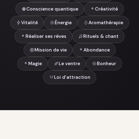
Conscience quantique
Créativité
Vitalité
Énergie
Aromathérapie
Réaliser ses rêves
Rituels & chant
Mission de vie
Abondance
Magie
Le ventre
Bonheur
Loi d’attraction