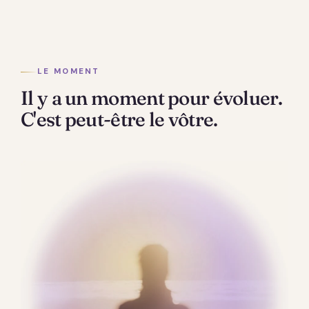
LE MOMENT
Il y a un moment pour évoluer.
C'est peut-être le vôtre.