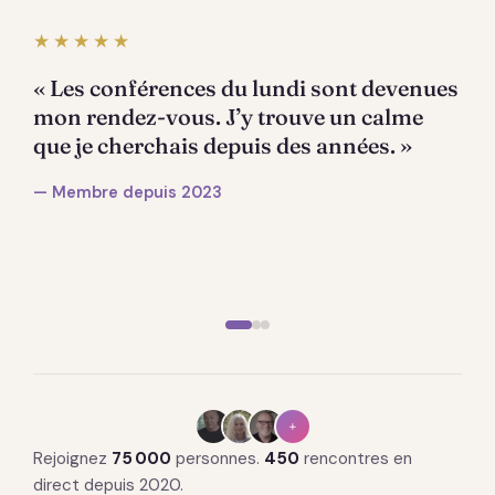
★★★★★
« Les conférences du lundi sont devenues
mon rendez-vous. J’y trouve un calme
que je cherchais depuis des années. »
— Membre depuis 2023
+
Rejoignez
75 000
personnes.
450
rencontres en
direct depuis 2020.