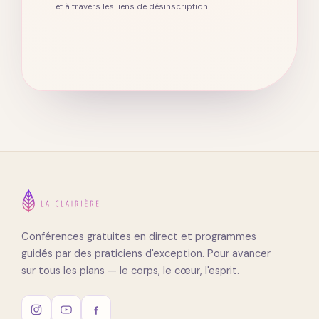
et à travers les liens de désinscription.
Conférences gratuites en direct et programmes
guidés par des praticiens d'exception. Pour avancer
sur tous les plans — le corps, le cœur, l'esprit.