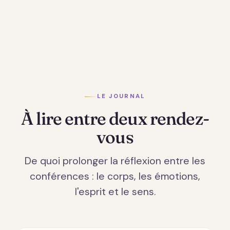
LE JOURNAL
À lire entre deux rendez-
vous
De quoi prolonger la réflexion entre les
conférences : le corps, les émotions,
l'esprit et le sens.