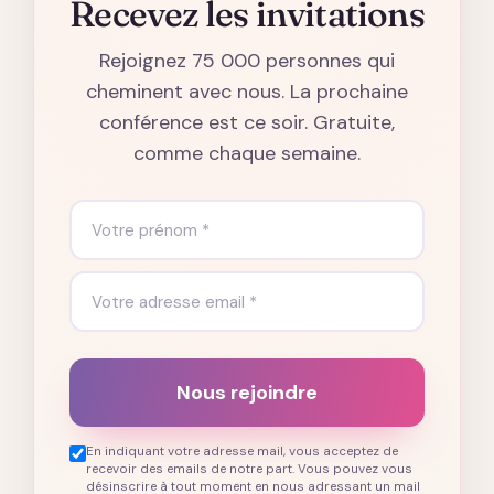
Recevez les invitations
Rejoignez 75 000 personnes qui
cheminent avec nous. La prochaine
conférence est ce soir. Gratuite,
comme chaque semaine.
Nous rejoindre
En indiquant votre adresse mail, vous acceptez de
recevoir des emails de notre part. Vous pouvez vous
désinscrire à tout moment en nous adressant un mail