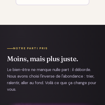
NOTRE PARTI PRIS
Moins, mais plus juste.
Le bien-être ne manque nulle part : il déborde.
Nous avons choisi l'inverse de l'abondance : trier,
ralentir, aller au fond. Voilà ce que ça change pour
vous.