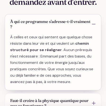
demandez avant d'entrer.
À qui ce programme s'adresse-t-il vraiment
?
À celles et ceux qui sentent que quelque chose
résiste dans leur vie et qui veulent un
chemin
structuré pour se réaligner
. Aucun prérequis
n'est nécessaire : Emmanuel part des bases, du
fonctionnement de votre énergie jusqu'aux
pratiques concrètes. Que vous soyez curieux·se
ou déjà familier·e de ces approches, vous
avancez pas à pas, à votre mesure.
Faut-il croire à la physique quantique pour
que ça fonctionne ?