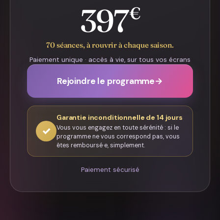
397
€
70 séances, à rouvrir à chaque saison.
Paiement unique · accès à vie, sur tous vos écrans
Rejoindre le programme
→
Garantie inconditionnelle de 14 jours
Vous vous engagez en toute sérénité : si le
✓
programme ne vous correspond pas, vous
êtes remboursé·e, simplement.
Paiement sécurisé