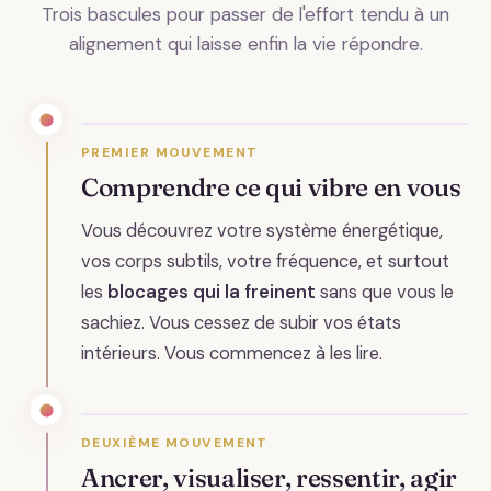
Trois bascules pour passer de l'effort tendu à un
alignement qui laisse enfin la vie répondre.
PREMIER MOUVEMENT
Comprendre ce qui vibre en vous
Vous découvrez votre système énergétique,
vos corps subtils, votre fréquence, et surtout
les
blocages qui la freinent
sans que vous le
sachiez. Vous cessez de subir vos états
intérieurs. Vous commencez à les lire.
DEUXIÈME MOUVEMENT
Ancrer, visualiser, ressentir, agir