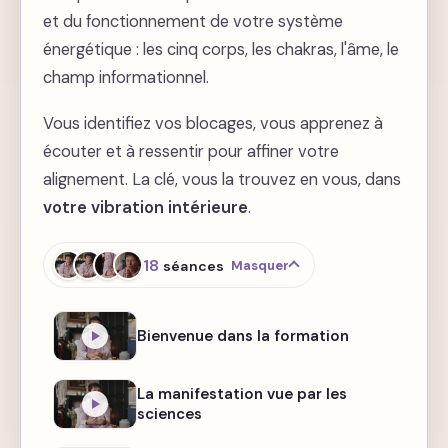
et du fonctionnement de votre système
énergétique : les cinq corps, les chakras, l'âme, le
champ informationnel.
Vous identifiez vos blocages, vous apprenez à
écouter et à ressentir pour affiner votre
alignement. La clé, vous la trouvez en vous, dans
votre vibration intérieure
.
18
séances
Masquer
Bienvenue dans la formation
La manifestation vue par les
sciences