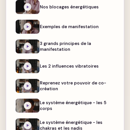
Nos blocages énergétiques
Exemples de manifestation
3 grands principes de la
manifestation
Les 2 influences vibratoires
Reprenez votre pouvoir de co-
création
Le système énergétique - les 5
corps
Le système énergétique - les
chakras et les nadis