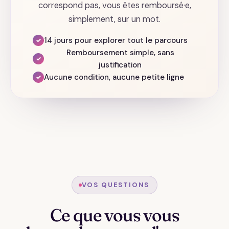
correspond pas, vous êtes remboursé·e,
simplement, sur un mot.
14 jours pour explorer tout le parcours
✓
Remboursement simple, sans
✓
justification
Aucune condition, aucune petite ligne
✓
VOS QUESTIONS
Ce que vous vous