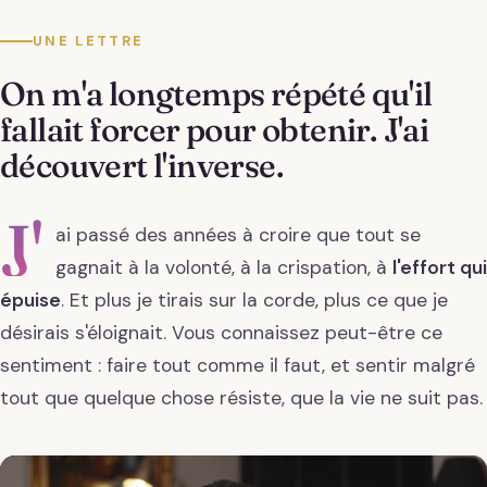
UNE LETTRE
On m'a longtemps répété qu'il
fallait forcer pour obtenir. J'ai
découvert l'inverse.
J'
ai passé des années à croire que tout se
gagnait à la volonté, à la crispation, à
l'effort qui
épuise
. Et plus je tirais sur la corde, plus ce que je
désirais s'éloignait. Vous connaissez peut-être ce
sentiment : faire tout comme il faut, et sentir malgré
tout que quelque chose résiste, que la vie ne suit pas.