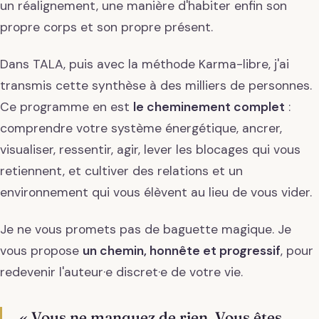
un réalignement, une manière d'habiter enfin son
propre corps et son propre présent.
Dans TALA, puis avec la méthode Karma-libre, j'ai
transmis cette synthèse à des milliers de personnes.
Ce programme en est
le cheminement complet
:
comprendre votre système énergétique, ancrer,
visualiser, ressentir, agir, lever les blocages qui vous
retiennent, et cultiver des relations et un
environnement qui vous élèvent au lieu de vous vider.
Je ne vous promets pas de baguette magique. Je
vous propose
un chemin, honnête et progressif
, pour
redevenir l'auteur·e discret·e de votre vie.
« Vous ne manquez de rien. Vous êtes