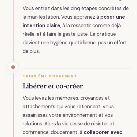
Vous entrez dans les cinq étapes concrètes de
la manifestation. Vous apprenez à
poser une
intention claire
, à la ressentir comme déjà
réelle, et à faire le geste juste. La pratique
devient une hygiène quotidienne, pas un effort
de plus.
TROISIÈME MOUVEMENT
Libérer et co-créer
Vous levez les mémoires, croyances et
attachements qui vous retiennent, vous
assainissez votre environnement et vos
relations. Alors la vie cesse de résister et
commence, doucement, à
collaborer avec