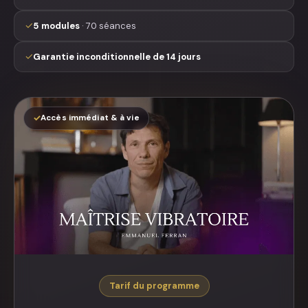
✓
5 modules
· 70 séances
✓
Garantie inconditionnelle de 14 jours
✓
Accès immédiat & à vie
Tarif du programme