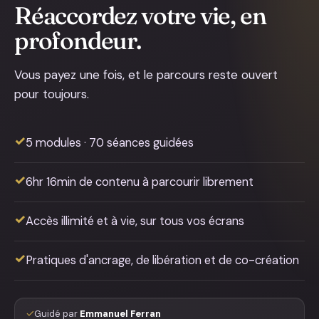
Réaccordez votre vie, en
profondeur.
Vous payez une fois, et le parcours reste ouvert
pour toujours.
✓
5 modules · 70 séances guidées
✓
6hr 16min de contenu à parcourir librement
✓
Accès illimité et à vie, sur tous vos écrans
✓
Pratiques d'ancrage, de libération et de co-création
✓
Guidé par
Emmanuel Ferran