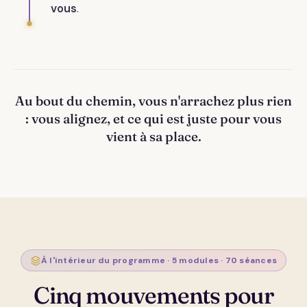
vous
.
Au bout du chemin, vous n'arrachez plus rien
: vous alignez, et ce qui est juste pour vous
vient à sa place.
À l'intérieur du programme · 5 modules · 70 séances
Cinq mouvements pour