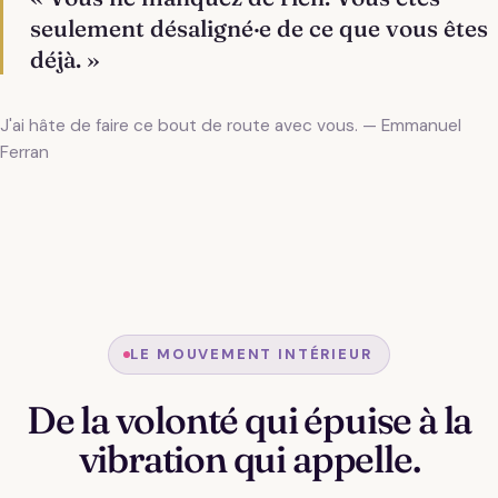
seulement désaligné·e de ce que vous êtes
déjà. »
J'ai hâte de faire ce bout de route avec vous. — Emmanuel
Ferran
LE MOUVEMENT INTÉRIEUR
De la volonté qui épuise à la
vibration qui appelle.