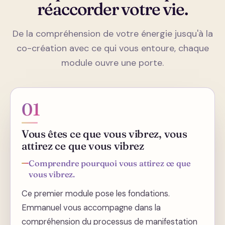
réaccorder votre vie.
De la compréhension de votre énergie jusqu'à la
co-création avec ce qui vous entoure, chaque
module ouvre une porte.
01
Vous êtes ce que vous vibrez, vous
attirez ce que vous vibrez
Comprendre pourquoi vous attirez ce que
vous vibrez.
Ce premier module pose les fondations.
Emmanuel vous accompagne dans la
compréhension du processus de manifestation