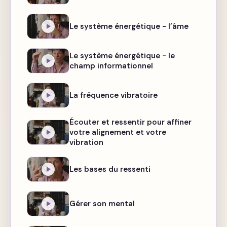
Le système énergétique - l’âme
Le système énergétique - le
champ informationnel
La fréquence vibratoire
Écouter et ressentir pour affiner
votre alignement et votre
vibration
Les bases du ressenti
Gérer son mental