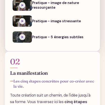
Pratique - image de nature
ressourçante
Pratique - image stressante
Pratique - 5 énergies subtiles
02
La manifestation
Les cinq étapes concrètes pour co-créer avec
la vie.
Toute création suit un chemin, de l'idée jusqu'à
sa forme. Vous traversez ici les
cinq étapes