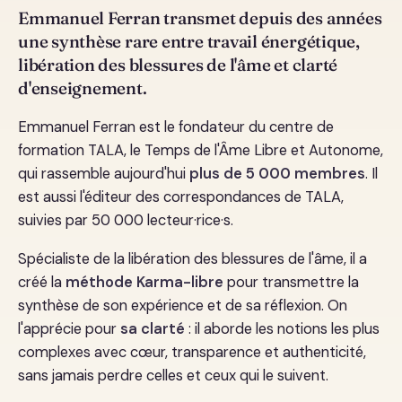
Emmanuel Ferran transmet depuis des années
une synthèse rare entre travail énergétique,
libération des blessures de l'âme et clarté
d'enseignement.
Emmanuel Ferran est le fondateur du centre de
formation TALA, le Temps de l'Âme Libre et Autonome,
qui rassemble aujourd'hui
plus de 5 000 membres
. Il
est aussi l'éditeur des correspondances de TALA,
suivies par 50 000 lecteur·rice·s.
Spécialiste de la libération des blessures de l'âme, il a
créé la
méthode Karma-libre
pour transmettre la
synthèse de son expérience et de sa réflexion. On
l'apprécie pour
sa clarté
: il aborde les notions les plus
complexes avec cœur, transparence et authenticité,
sans jamais perdre celles et ceux qui le suivent.