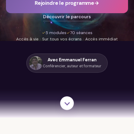
Rejoindre le programme
→
Découvrir le parcours
✓
5 modules
✓
70 séances
Accès à vie · Sur tous vos écrans · Accès immédiat
Avec Emmanuel Ferran
Conférencier, auteur et formateur