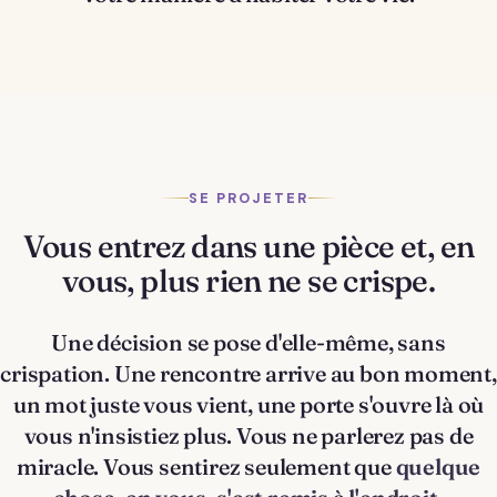
SE PROJETER
Vous entrez dans une pièce et, en
vous, plus rien ne se crispe.
Une décision se pose d'elle-même, sans
crispation. Une rencontre arrive au bon moment,
un mot juste vous vient, une porte s'ouvre là où
vous n'insistiez plus. Vous ne parlerez pas de
miracle. Vous sentirez seulement que
quelque