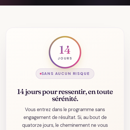
14
JOURS
SANS AUCUN RISQUE
14 jours pour ressentir, en toute
sérénité.
Vous entrez dans le programme sans
engagement de résultat. Si, au bout de
quatorze jours, le cheminement ne vous