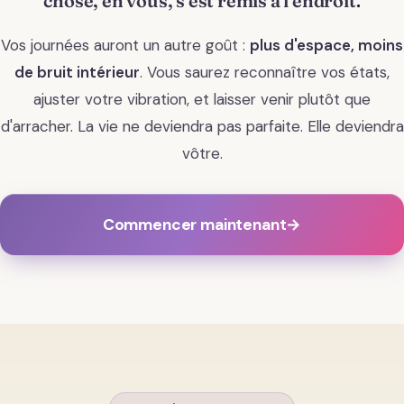
chose, en vous, s'est remis à l'endroit
.
Vos journées auront un autre goût :
plus d'espace, moins
de bruit intérieur
. Vous saurez reconnaître vos états,
ajuster votre vibration, et laisser venir plutôt que
d'arracher. La vie ne deviendra pas parfaite. Elle deviendra
vôtre.
Commencer maintenant
→