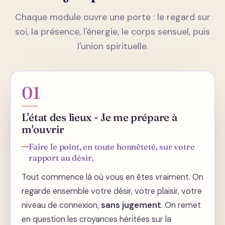
Chaque module ouvre une porte : le regard sur
soi, la présence, l'énergie, le corps sensuel, puis
l'union spirituelle.
01
L'état des lieux - Je me prépare à
m'ouvrir
Faire le point, en toute honnêteté, sur votre
rapport au désir.
Tout commence là où vous en êtes vraiment. On
regarde ensemble votre désir, votre plaisir, votre
niveau de connexion,
sans jugement
. On remet
en question les croyances héritées sur la