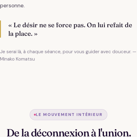
personne.
« Le désir ne se force pas. On lui refait de
la place. »
Je serai là, à chaque séance, pour vous guider avec douceur. —
Minako Komatsu
LE MOUVEMENT INTÉRIEUR
De la déconnexion à l'union.