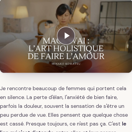
Je rencontre beaucoup de femmes qui portent cela
en silence. La perte d'élan, l'anxiété de bien faire,
parfois la douleur, souvent la sensation de s'être un
peu perdue de vue. Elles pensent que quelque chose
est cassé. Presque toujours, ce n'est pas ça. C'est
le