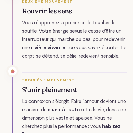
DEUXIÈME MOUVEMENT
Rouvrir les sens
Vous réapprenez la présence, le toucher, le
souffle. Votre énergie sexuelle cesse d'être un
interrupteur qui marche ou pas, pour redevenir
une
rivière vivante
que vous savez écouter. Le
corps se détend, se délie, redevient sensible.
TROISIÈME MOUVEMENT
S'unir pleinement
La connexion s'élargit. Faire l'amour devient une
manière de
s'unir à l'autre
et à la vie, dans une
dimension plus vaste et apaisée. Vous ne
cherchez plus la performance : vous
habitez