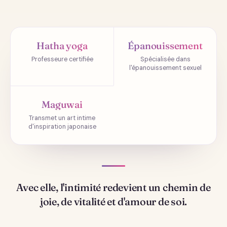
Hatha yoga
Épanouissement
Professeure certifiée
Spécialisée dans
l'épanouissement sexuel
Maguwai
Transmet un art intime
d'inspiration japonaise
Avec elle, l'intimité redevient un chemin de
joie, de vitalité et d'amour de soi.