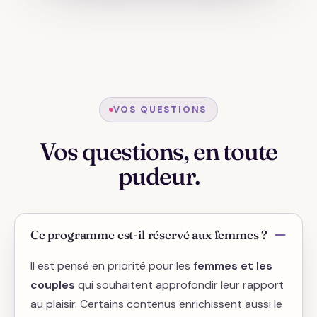
VOS QUESTIONS
Vos questions, en toute
pudeur.
Ce programme est-il réservé aux femmes ?
Il est pensé en priorité pour les
femmes et les
couples
qui souhaitent approfondir leur rapport
au plaisir. Certains contenus enrichissent aussi le