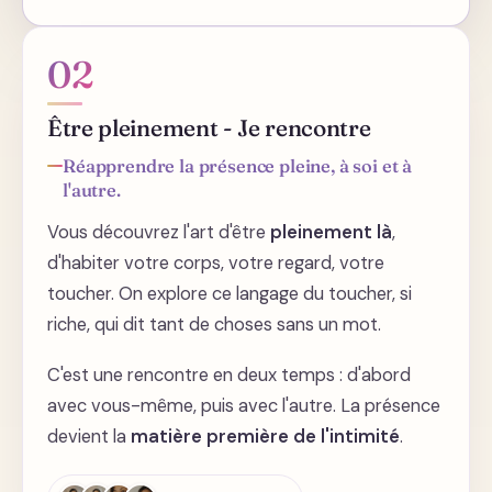
02
Être pleinement - Je rencontre
Réapprendre la présence pleine, à soi et à
l'autre.
Vous découvrez l'art d'être
pleinement là
,
d'habiter votre corps, votre regard, votre
toucher. On explore ce langage du toucher, si
riche, qui dit tant de choses sans un mot.
C'est une rencontre en deux temps : d'abord
avec vous-même, puis avec l'autre. La présence
devient la
matière première de l'intimité
.