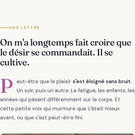
UNE LETTRE
On m'a longtemps fait croire que
le désir se commandait. Il se
cultive.
P
eut-être que le plaisir
s'est éloigné sans bruit
.
Un soir, puis un autre. La fatigue, les enfants, les
années qui pèsent différemment sur le corps. Et
cette petite voix qui murmure que c'était mieux
avant, ou que c'est peut-être fini.