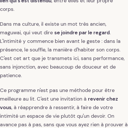
lien qui s'est distendu
, entre elles et leur propre
corps.
Dans ma culture, il existe un mot très ancien,
maguwai, qui veut dire
se joindre par le regard
.
L'intimité y commence bien avant le geste : dans la
présence, le souffle, la manière d'habiter son corps.
C'est cet art que je transmets ici, sans performance,
sans injonction, avec beaucoup de douceur et de
patience.
Ce programme n'est pas une méthode pour être
meilleure au lit. C'est une invitation à
revenir chez
vous
, à réapprendre à ressentir, à faire de votre
intimité un espace de vie plutôt qu'un devoir. On
avance pas à pas, sans que vous ayez rien à prouver à