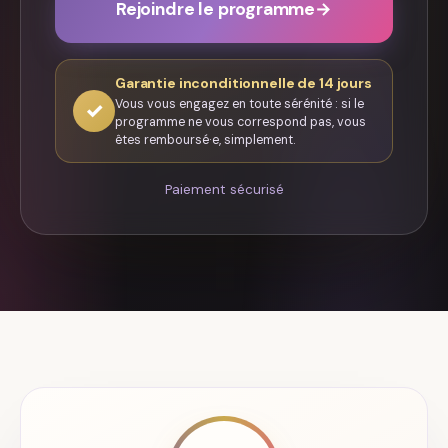
Rejoindre le programme
→
Garantie inconditionnelle de 14 jours
Vous vous engagez en toute sérénité : si le
✓
programme ne vous correspond pas, vous
êtes remboursé·e, simplement.
Paiement sécurisé