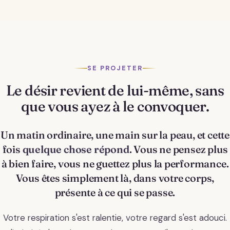
SE PROJETER
Le désir revient de lui-même, sans
que vous ayez à le convoquer.
Un matin ordinaire, une main sur la peau, et cette
fois
quelque chose répond
. Vous ne pensez plus
à bien faire, vous ne guettez plus la performance.
Vous êtes simplement là, dans votre corps,
présente à ce qui se passe.
Votre respiration s'est ralentie, votre regard s'est adouci.