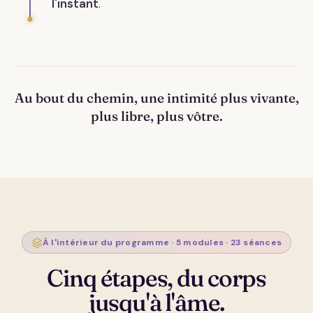
l'instant
.
Au bout du chemin, une intimité plus vivante,
plus libre, plus vôtre.
À l'intérieur du programme · 5 modules · 23 séances
Cinq étapes, du corps
jusqu'à l'âme.