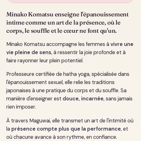
Minako Komatsu enseigne l'épanouissement
intime comme un art de la présence, où le
corps, le souffle et le cœur ne font qu'un.
Minako Komatsu accompagne les femmes à
vivre une
vie pleine de sens
, à ressentir la joie profonde et à
faire rayonner leur plein potentiel.
Professeure certifiée de hatha yoga, spécialisée dans
l'épanouissement sexuel, elle relie les traditions
japonaises à une pratique du corps et du souffle. Sa
manière d'enseigner est
douce, incarnée
, sans jamais
rien imposer.
À travers Maguwai, elle transmet un art de l'intimité où
la
présence compte plus que la performance
, et
où chacune avance à son rythme, en confiance.