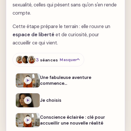
sexualité, celles qui pèsent sans qu'on s'en rende
compte.
Cette étape prépare le terrain : elle rouvre un
espace de liberté
et de curiosité, pour
accueillir ce qui vient.
3
séances
Masquer
Une fabuleuse aventure
commence…
Je choisis
Conscience éclairée : clé pour
accueillir une nouvelle réalité