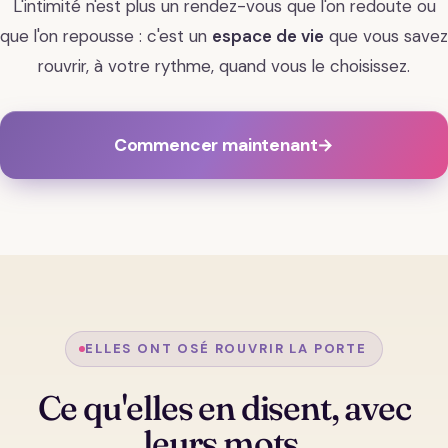
L'intimité n'est plus un rendez-vous que l'on redoute ou
que l'on repousse : c'est un
espace de vie
que vous savez
rouvrir, à votre rythme, quand vous le choisissez.
Commencer maintenant
→
ELLES ONT OSÉ ROUVRIR LA PORTE
Ce qu'elles en disent, avec
leurs mots.