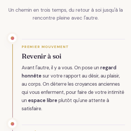
Un chemin en trois temps, du retour à soi jusqu'à la
rencontre pleine avec l'autre.
PREMIER MOUVEMENT
Revenir à soi
Avant l'autre, il y a vous. On pose un
regard
honnête
sur votre rapport au désir, au plaisir,
au corps. On déterre les croyances anciennes
qui vous enferment, pour faire de votre intimité
un
espace libre
plutôt qu'une attente à
satisfaire.