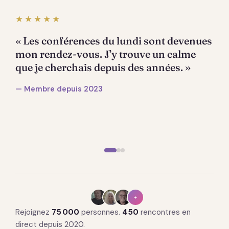
★★★★★
« Les conférences du lundi sont devenues
mon rendez-vous. J’y trouve un calme
que je cherchais depuis des années. »
— Membre depuis 2023
+
Rejoignez
75 000
personnes.
450
rencontres en
direct depuis 2020.