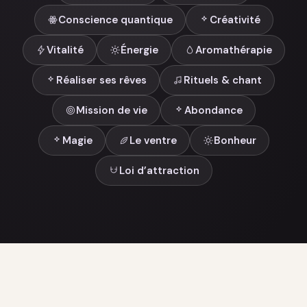
Conscience quantique
Créativité
Vitalité
Énergie
Aromathérapie
Réaliser ses rêves
Rituels & chant
Mission de vie
Abondance
Magie
Le ventre
Bonheur
Loi d’attraction