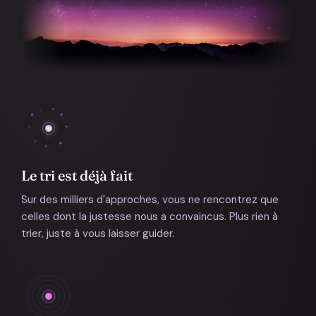
Le tri est déjà fait
Sur des milliers d'approches, vous ne rencontrez que
celles dont la justesse nous a convaincus. Plus rien à
trier, juste à vous laisser guider.