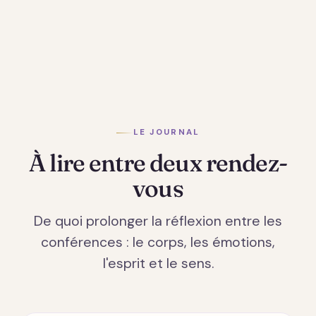
LE JOURNAL
À lire entre deux rendez-
vous
De quoi prolonger la réflexion entre les
conférences : le corps, les émotions,
l'esprit et le sens.