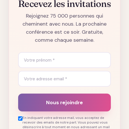
Recevez les invitations
Rejoignez 75 000 personnes qui
cheminent avec nous. La prochaine
conférence est ce soir. Gratuite,
comme chaque semaine.
Nous rejoindre
En indiquant votre adresse mail, vous acceptez de
recevoir des emails de notre part. Vous pouvez vous
désinscrire à tout moment en nous adressant un mail