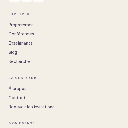
EXPLORER
Programmes
Conférences
Enseignants
Blog
Recherche
LA CLAIRIÈRE
À propos
Contact
Recevoir les invitations
MON ESPACE