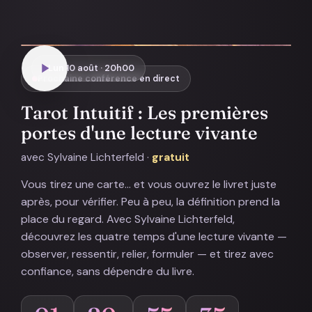
Lun 10 août · 20h00
Prochaine conférence en direct
Tarot Intuitif : Les premières
portes d'une lecture vivante
avec Sylvaine Lichterfeld ·
gratuit
Vous tirez une carte… et vous ouvrez le livret juste
après, pour vérifier. Peu à peu, la définition prend la
place du regard. Avec Sylvaine Lichterfeld,
découvrez les quatre temps d'une lecture vivante —
observer, ressentir, relier, formuler — et tirez avec
confiance, sans dépendre du livre.