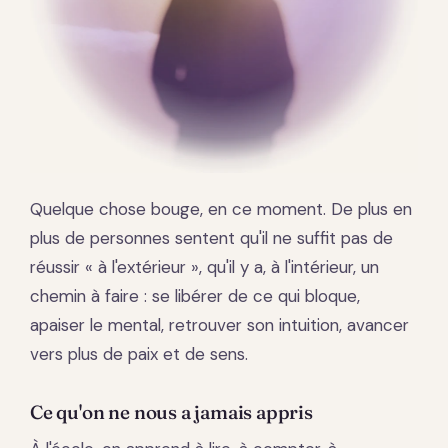
Quelque chose bouge, en ce moment. De plus en
plus de personnes sentent qu'il ne suffit pas de
réussir « à l'extérieur », qu'il y a, à l'intérieur, un
chemin à faire : se libérer de ce qui bloque,
apaiser le mental, retrouver son intuition, avancer
vers plus de paix et de sens.
Ce qu'on ne nous a jamais appris