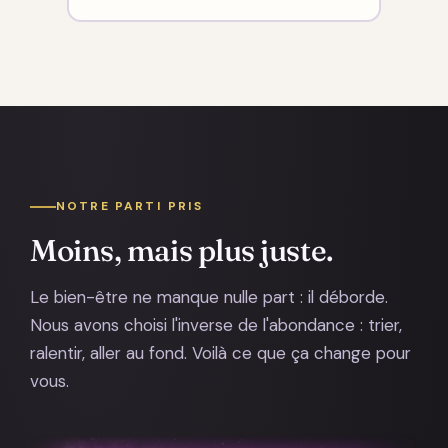
NOTRE PARTI PRIS
Moins, mais plus juste.
Le bien-être ne manque nulle part : il déborde.
Nous avons choisi l'inverse de l'abondance : trier,
ralentir, aller au fond. Voilà ce que ça change pour
vous.