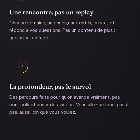
Une rencontre, pas un replay
Chaque semaine, un enseignant est là, en vrai, et
répond à vos questions. Pas un contenu de plus :
quelqu'un, en face.
La profondeur, pas le survol
Des parcours faits pour qu'on avance vraiment, pas
pour collectionner des vidéos. Vous allez au fond, pas à
pas, aussi loin que vous voulez.