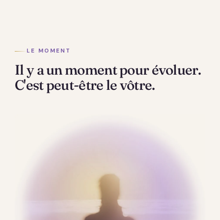
LE MOMENT
Il y a un moment pour évoluer.
C'est peut-être le vôtre.