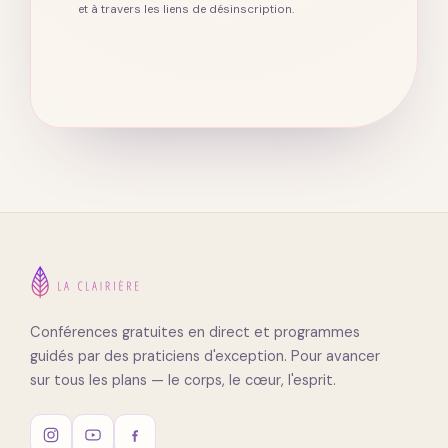
et à travers les liens de désinscription.
Conférences gratuites en direct et programmes
guidés par des praticiens d'exception. Pour avancer
sur tous les plans — le corps, le cœur, l'esprit.