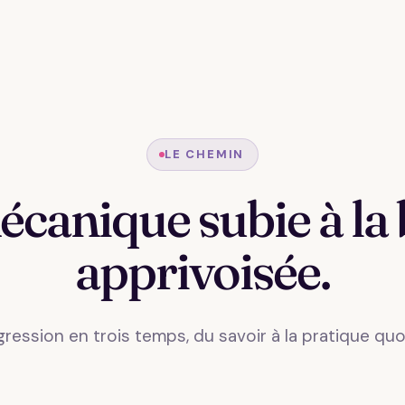
LE CHEMIN
écanique subie à la 
apprivoisée.
ression en trois temps, du savoir à la pratique quo