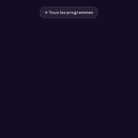
←
Tous les programmes