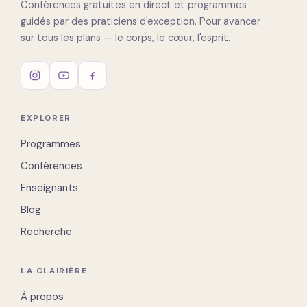
Conférences gratuites en direct et programmes
guidés par des praticiens d'exception. Pour avancer
sur tous les plans — le corps, le cœur, l'esprit.
EXPLORER
Programmes
Conférences
Enseignants
Blog
Recherche
LA CLAIRIÈRE
À propos