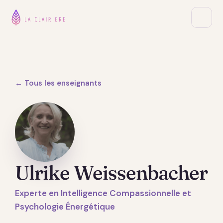
← Tous les enseignants
Ulrike Weissenbacher
Experte en Intelligence Compassionnelle et
Psychologie Énergétique