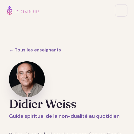
← Tous les enseignants
Didier Weiss
Guide spirituel de la non-dualité au quotidien