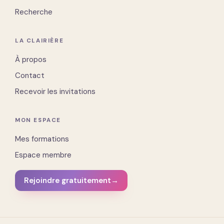
Recherche
LA CLAIRIÈRE
À propos
Contact
Recevoir les invitations
MON ESPACE
Mes formations
Espace membre
Rejoindre gratuitement
→