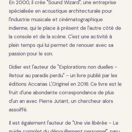
En 2000, il crée "Sound Wizard", une entreprise
spécialisée en acoustique architecturale pour
l'industrie musicale et cinématographique
indienne, qui le place à présent de l'autre côté de
la console et de la scène. C'est une activité à
plein temps qui lui permet de renouer avec sa
passion pour le son.
Didier est l'auteur de "Explorations non duelles -
Retour au paradis perdu" - un livre publié par les
éditions Accarias L'Originel en 2016. Ce livre est le
fruit d'une abondante correspondance de plus
d'un an avec Pierre Jutant, un chercheur alors
assoiffé.
Il est également l'auteur de "Une vie libérée - Le
guide complet du dépouillement personnel", paru