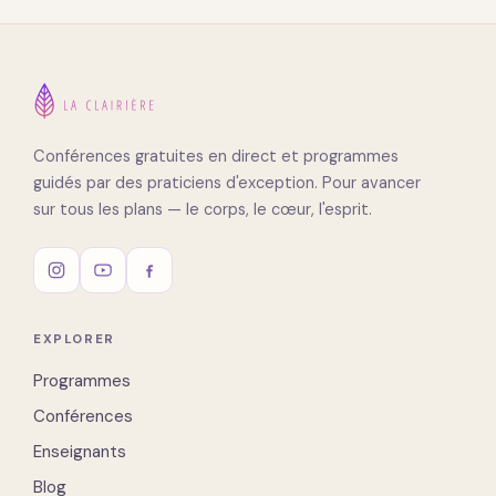
Conférences gratuites en direct et programmes
guidés par des praticiens d'exception. Pour avancer
sur tous les plans — le corps, le cœur, l'esprit.
EXPLORER
Programmes
Conférences
Enseignants
Blog