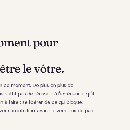
moment pour
être le vôtre.
n ce moment. De plus en plus de
 suffit pas de réussir « à l'extérieur », qu'il
in à faire : se libérer de ce qui bloque,
ver son intuition, avancer vers plus de paix