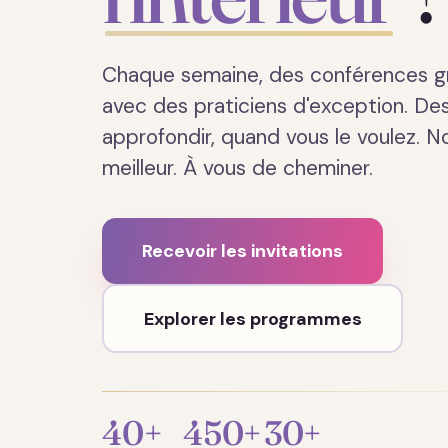
Chaque semaine, des conférences gr
avec des praticiens d'exception. D
approfondir, quand vous le voulez. N
meilleur. À vous de cheminer.
Recevoir les invitations
Explorer les programmes
40+
450+
30+