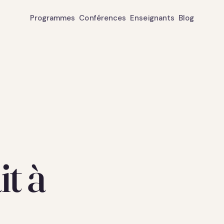
Programmes
Conférences
Enseignants
Blog
t à