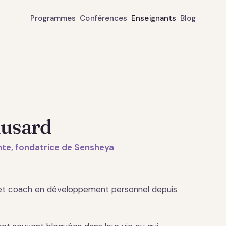
Programmes
Conférences
Enseignants
Blog
usard
te, fondatrice de Sensheya
et coach en développement personnel depuis