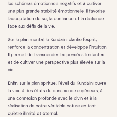
les schémas émotionnels négatifs et à cultiver
une plus grande stabilité émotionnelle. Il favorise
l'acceptation de soi, la confiance et la résilience
face aux défis de la vie.
Sur le plan mental, le Kundalini clarifie l'esprit,
renforce la concentration et développe l'intuition.
Il permet de transcender les pensées limitantes
et de cultiver une perspective plus élevée sur la
vie.
Enfin, sur le plan spirituel, l'éveil du Kundalini ouvre
la voie à des états de conscience supérieurs, à
une connexion profonde avec le divin et à la
réalisation de notre véritable nature en tant
qu'être illimité et éternel.