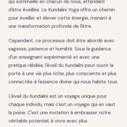
qui sommeille en chacun de nous, attendant
d'être éveillée. Le Kundalini Yoga offre un chemin
pour éveiller et élever cette énergie, menant à
une transformation profonde de l'être.
Cependant, ce processus doit être abordé avec
sagesse, patience et humilité. Sous la guidance
d'un enseignant expérimenté et avec une
pratique dédiée, l'éveil du Kundalini peut ouvrir la
porte à une vie plus riche, plus consciente et plus
connectée à l'essence divine qui nous habite tous.
L'éveil du Kundalini est un voyage unique pour
chaque individu, mais c'est un voyage qui en vaut
la peine. C'est une invitation à embrasser notre
véritable potentiel, à vivre avec plus