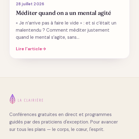
28 juillet 2026
Méditer quand on a un mental agité
« Je n’arrive pas à faire le vide » : et si c’était un
malentendu ? Comment méditer justement
quand le mental s’agite, sans…
Lire l'article
→
Conférences gratuites en direct et programmes
guidés par des praticiens d'exception. Pour avancer
sur tous les plans — le corps, le cœur, l'esprit.