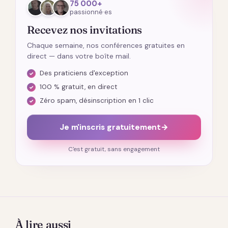
75 000+
passionné·es
Recevez nos invitations
Chaque semaine, nos conférences gratuites en
direct — dans votre boîte mail.
Des praticiens d'exception
100 % gratuit, en direct
Zéro spam, désinscription en 1 clic
Je m'inscris gratuitement
→
C'est gratuit, sans engagement
À lire aussi