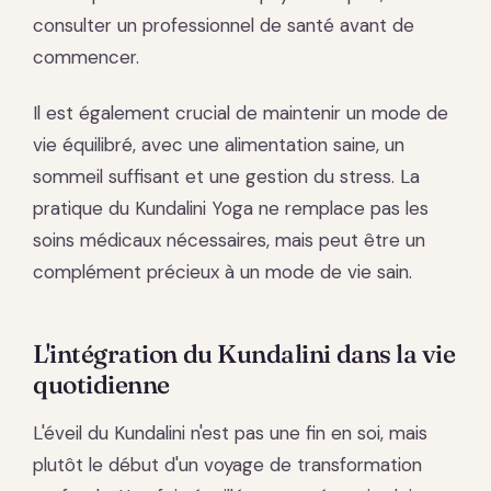
consulter un professionnel de santé avant de
commencer.
Il est également crucial de maintenir un mode de
vie équilibré, avec une alimentation saine, un
sommeil suffisant et une gestion du stress. La
pratique du Kundalini Yoga ne remplace pas les
soins médicaux nécessaires, mais peut être un
complément précieux à un mode de vie sain.
L'intégration du Kundalini dans la vie
quotidienne
L'éveil du Kundalini n'est pas une fin en soi, mais
plutôt le début d'un voyage de transformation