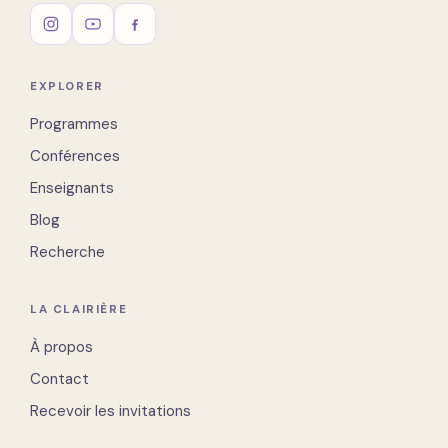
EXPLORER
Programmes
Conférences
Enseignants
Blog
Recherche
LA CLAIRIÈRE
À propos
Contact
Recevoir les invitations