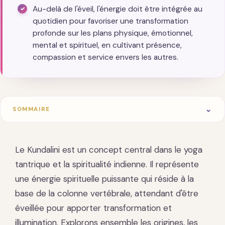
Au-delà de l'éveil, l'énergie doit être intégrée au
quotidien pour favoriser une transformation
profonde sur les plans physique, émotionnel,
mental et spirituel, en cultivant présence,
compassion et service envers les autres.
SOMMAIRE
Le Kundalini est un concept central dans le yoga
tantrique et la spiritualité indienne. Il représente
une énergie spirituelle puissante qui réside à la
base de la colonne vertébrale, attendant d'être
éveillée pour apporter transformation et
illumination. Explorons ensemble les origines, les