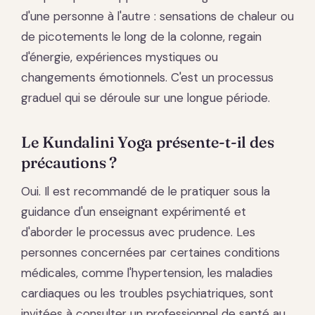
d'une personne à l'autre : sensations de chaleur ou
de picotements le long de la colonne, regain
d'énergie, expériences mystiques ou
changements émotionnels. C'est un processus
graduel qui se déroule sur une longue période.
Le Kundalini Yoga présente-t-il des
précautions ?
Oui. Il est recommandé de le pratiquer sous la
guidance d'un enseignant expérimenté et
d'aborder le processus avec prudence. Les
personnes concernées par certaines conditions
médicales, comme l'hypertension, les maladies
cardiaques ou les troubles psychiatriques, sont
invitées à consulter un professionnel de santé au