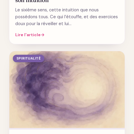
Le sixième sens, cette intuition que nous
possédons tous. Ce qui l’étouffe, et des exercices
doux pour la réveiller et lui…
Lire l'article
→
SPIRITUALITÉ