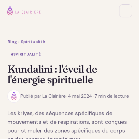
Blog
›
Spiritualité
SPIRITUALITÉ
Kundalini : l'éveil de
l'énergie spirituelle
Publié par La Clairière
·
4 mai 2024
·
7 min de lecture
Les kriyas, des séquences spécifiques de
mouvements et de respirations, sont conçues
pour stimuler des zones spécifiques du corps