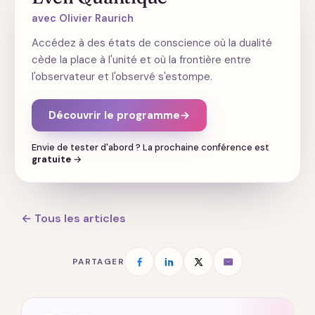
avec Olivier Raurich
Accédez à des états de conscience où la dualité
cède la place à l'unité et où la frontière entre
l'observateur et l'observé s'estompe.
Découvrir le programme
→
Envie de tester d'abord ? La prochaine conférence est
gratuite
→
← Tous les articles
PARTAGER