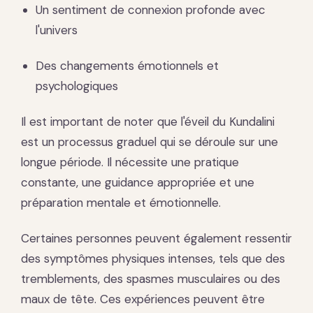
Un sentiment de connexion profonde avec
l'univers
Des changements émotionnels et
psychologiques
Il est important de noter que l'éveil du Kundalini
est un processus graduel qui se déroule sur une
longue période. Il nécessite une pratique
constante, une guidance appropriée et une
préparation mentale et émotionnelle.
Certaines personnes peuvent également ressentir
des symptômes physiques intenses, tels que des
tremblements, des spasmes musculaires ou des
maux de tête. Ces expériences peuvent être