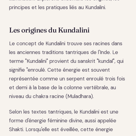
principes et les pratiques liés au Kundalini.
Les origines du Kundalini
Le concept de Kundalini trouve ses racines dans
les anciennes traditions tantriques de l'Inde. Le
terme "Kundalini" provient du sanskrit "kundal", qui
signifie "enroulé. Cette énergie est souvent
représentée comme un serpent enroulé trois fois
et demi à la base de la colonne vertébrale, au
niveau du chakra racine (Muladhara).
Selon les textes tantriques, le Kundalini est une
forme d'énergie féminine divine, aussi appelée
Shakti. Lorsqu'elle est éveillée, cette énergie