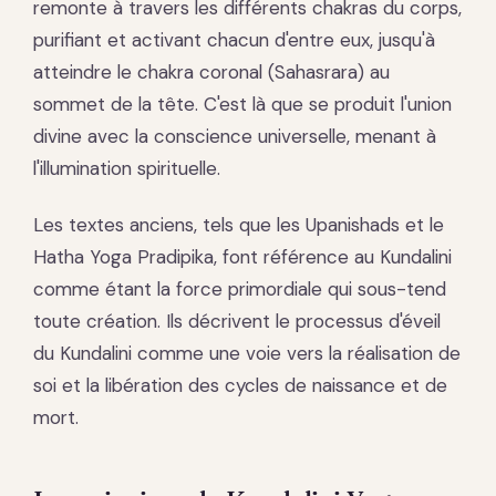
remonte à travers les différents chakras du corps,
purifiant et activant chacun d'entre eux, jusqu'à
atteindre le chakra coronal (Sahasrara) au
sommet de la tête. C'est là que se produit l'union
divine avec la conscience universelle, menant à
l'illumination spirituelle.
Les textes anciens, tels que les Upanishads et le
Hatha Yoga Pradipika, font référence au Kundalini
comme étant la force primordiale qui sous-tend
toute création. Ils décrivent le processus d'éveil
du Kundalini comme une voie vers la réalisation de
soi et la libération des cycles de naissance et de
mort.