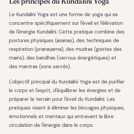
Les principes du Kundalini Yoga
Le Kundalini Yoga est une forme de yoga qui se
concentre spécifiquement sur l'éveil et l'élévation
de l'énergie Kundalini. Cette pratique combine des
postures physiques (asanas), des techniques de
respiration (pranayama), des mudras (gestes des
mains), des bandhas (verrous énergétiques) et
des mantras (sons sacrés).
L'objectif principal du Kundalini Yoga est de purifier
le corps et l'esprit, d'équilibrer les énergies et de
préparer le terrain pour l'éveil du Kundalini. Les
pratiques visent à éliminer les blocages physiques,
émotionnels et mentaux qui entravent la libre
circulation de l'énergie dans le corps.