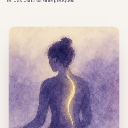
et des centres énergétiques