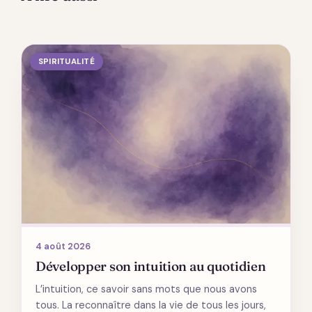
SPIRITUALITÉ
4 août 2026
Développer son intuition au quotidien
L’intuition, ce savoir sans mots que nous avons
tous. La reconnaître dans la vie de tous les jours,