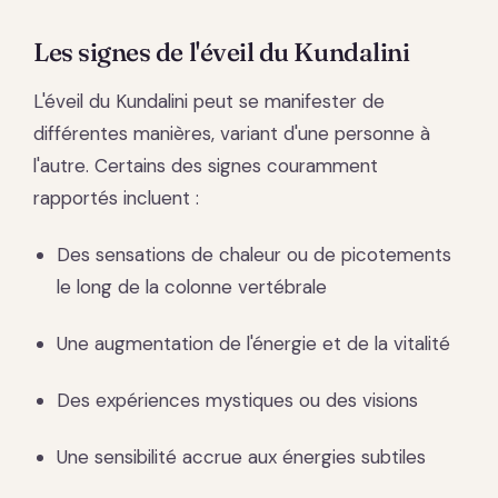
Les signes de l'éveil du Kundalini
L'éveil du Kundalini peut se manifester de
différentes manières, variant d'une personne à
l'autre. Certains des signes couramment
rapportés incluent :
Des sensations de chaleur ou de picotements
le long de la colonne vertébrale
Une augmentation de l'énergie et de la vitalité
Des expériences mystiques ou des visions
Une sensibilité accrue aux énergies subtiles