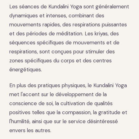
Les séances de Kundalini Yoga sont généralement
dynamiques et intenses, combinant des
mouvements rapides, des respirations puissantes
et des périodes de méditation. Les kriyas, des
séquences spécifiques de mouvements et de
respirations, sont conçues pour stimuler des
zones spécifiques du corps et des centres
énergétiques.
En plus des pratiques physiques, le Kundalini Yoga
met l'accent sur le développement de la
conscience de soi, la cultivation de qualités
positives telles que la compassion, la gratitude et
l'humilité, ainsi que sur le service désintéressé
envers les autres.