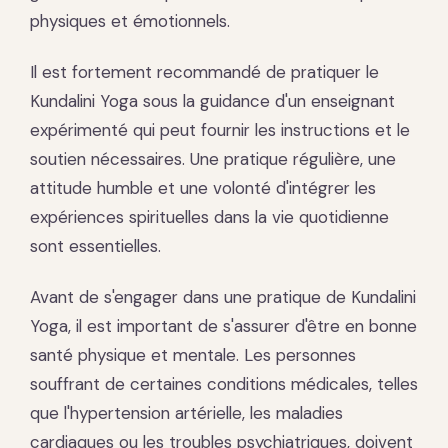
physiques et émotionnels.
Il est fortement recommandé de pratiquer le
Kundalini Yoga sous la guidance d'un enseignant
expérimenté qui peut fournir les instructions et le
soutien nécessaires. Une pratique régulière, une
attitude humble et une volonté d'intégrer les
expériences spirituelles dans la vie quotidienne
sont essentielles.
Avant de s'engager dans une pratique de Kundalini
Yoga, il est important de s'assurer d'être en bonne
santé physique et mentale. Les personnes
souffrant de certaines conditions médicales, telles
que l'hypertension artérielle, les maladies
cardiaques ou les troubles psychiatriques, doivent