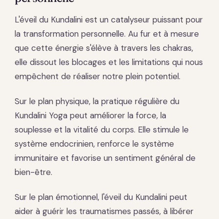
L'éveil du Kundalini est un catalyseur puissant pour
la transformation personnelle. Au fur et à mesure
que cette énergie s'élève à travers les chakras,
elle dissout les blocages et les limitations qui nous
empêchent de réaliser notre plein potentiel.
Sur le plan physique, la pratique régulière du
Kundalini Yoga peut améliorer la force, la
souplesse et la vitalité du corps. Elle stimule le
système endocrinien, renforce le système
immunitaire et favorise un sentiment général de
bien-être.
Sur le plan émotionnel, l'éveil du Kundalini peut
aider à guérir les traumatismes passés, à libérer