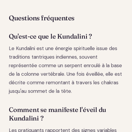
Questions fréquentes
Qu'est-ce que le Kundalini ?
Le Kundalini est une énergie spirituelle issue des
traditions tantriques indiennes, souvent
représentée comme un serpent enroulé à la base
de la colonne vertébrale. Une fois éveillée, elle est
décrite comme remontant à travers les chakras
jusqu'au sommet de la tête.
Comment se manifeste l'éveil du
Kundalini ?
Les pratiquants rapportent des signes variables