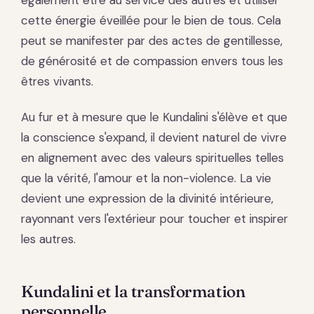
également être au service des autres et utiliser
cette énergie éveillée pour le bien de tous. Cela
peut se manifester par des actes de gentillesse,
de générosité et de compassion envers tous les
êtres vivants.
Au fur et à mesure que le Kundalini s'élève et que
la conscience s'expand, il devient naturel de vivre
en alignement avec des valeurs spirituelles telles
que la vérité, l'amour et la non-violence. La vie
devient une expression de la divinité intérieure,
rayonnant vers l'extérieur pour toucher et inspirer
les autres.
Kundalini et la transformation
personnelle