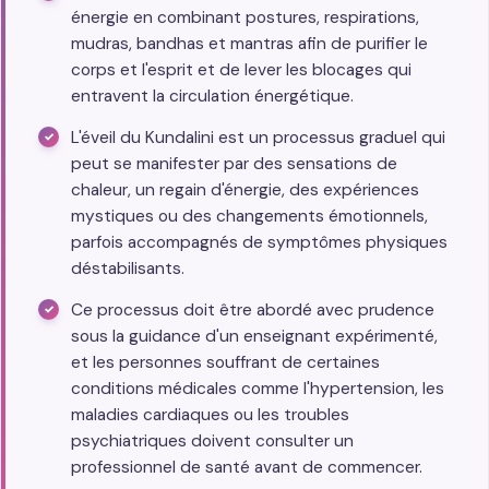
énergie en combinant postures, respirations,
mudras, bandhas et mantras afin de purifier le
corps et l'esprit et de lever les blocages qui
entravent la circulation énergétique.
L'éveil du Kundalini est un processus graduel qui
peut se manifester par des sensations de
chaleur, un regain d'énergie, des expériences
mystiques ou des changements émotionnels,
parfois accompagnés de symptômes physiques
déstabilisants.
Ce processus doit être abordé avec prudence
sous la guidance d'un enseignant expérimenté,
et les personnes souffrant de certaines
conditions médicales comme l'hypertension, les
maladies cardiaques ou les troubles
psychiatriques doivent consulter un
professionnel de santé avant de commencer.