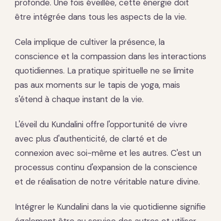
profonde. Une fois éveillée, cette énergie doit
être intégrée dans tous les aspects de la vie.
Cela implique de cultiver la présence, la
conscience et la compassion dans les interactions
quotidiennes. La pratique spirituelle ne se limite
pas aux moments sur le tapis de yoga, mais
s'étend à chaque instant de la vie.
L'éveil du Kundalini offre l'opportunité de vivre
avec plus d'authenticité, de clarté et de
connexion avec soi-même et les autres. C'est un
processus continu d'expansion de la conscience
et de réalisation de notre véritable nature divine.
Intégrer le Kundalini dans la vie quotidienne signifie