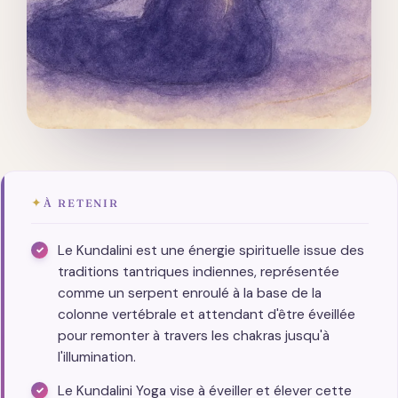
✦
À RETENIR
Le Kundalini est une énergie spirituelle issue des
traditions tantriques indiennes, représentée
comme un serpent enroulé à la base de la
colonne vertébrale et attendant d'être éveillée
pour remonter à travers les chakras jusqu'à
l'illumination.
Le Kundalini Yoga vise à éveiller et élever cette