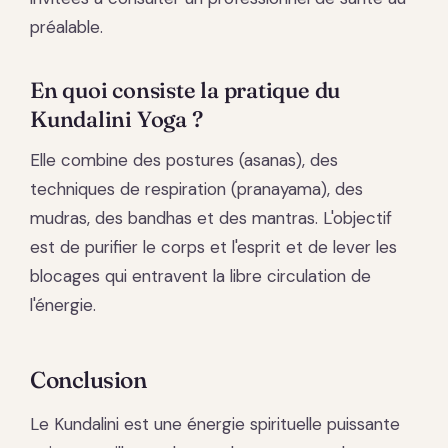
préalable.
En quoi consiste la pratique du
Kundalini Yoga ?
Elle combine des postures (asanas), des
techniques de respiration (pranayama), des
mudras, des bandhas et des mantras. L'objectif
est de purifier le corps et l'esprit et de lever les
blocages qui entravent la libre circulation de
l'énergie.
Conclusion
Le Kundalini est une énergie spirituelle puissante