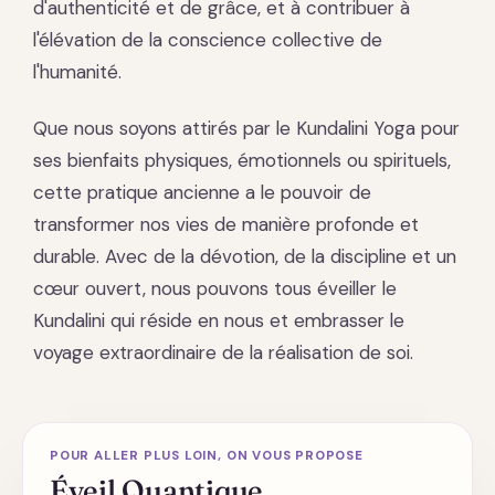
d'authenticité et de grâce, et à contribuer à
l'élévation de la conscience collective de
l'humanité.
Que nous soyons attirés par le Kundalini Yoga pour
ses bienfaits physiques, émotionnels ou spirituels,
cette pratique ancienne a le pouvoir de
transformer nos vies de manière profonde et
durable. Avec de la dévotion, de la discipline et un
cœur ouvert, nous pouvons tous éveiller le
Kundalini qui réside en nous et embrasser le
voyage extraordinaire de la réalisation de soi.
POUR ALLER PLUS LOIN, ON VOUS PROPOSE
Éveil Quantique