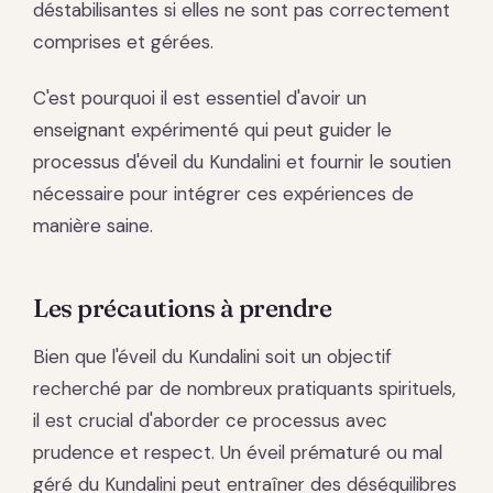
déstabilisantes si elles ne sont pas correctement
comprises et gérées.
C'est pourquoi il est essentiel d'avoir un
enseignant expérimenté qui peut guider le
processus d'éveil du Kundalini et fournir le soutien
nécessaire pour intégrer ces expériences de
manière saine.
Les précautions à prendre
Bien que l'éveil du Kundalini soit un objectif
recherché par de nombreux pratiquants spirituels,
il est crucial d'aborder ce processus avec
prudence et respect. Un éveil prématuré ou mal
géré du Kundalini peut entraîner des déséquilibres