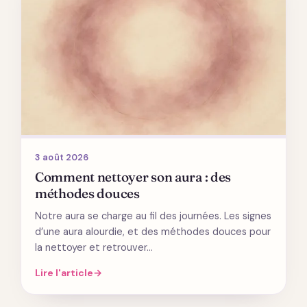
3 août 2026
Comment nettoyer son aura : des
méthodes douces
Notre aura se charge au fil des journées. Les signes
d’une aura alourdie, et des méthodes douces pour
la nettoyer et retrouver…
Lire l'article
→