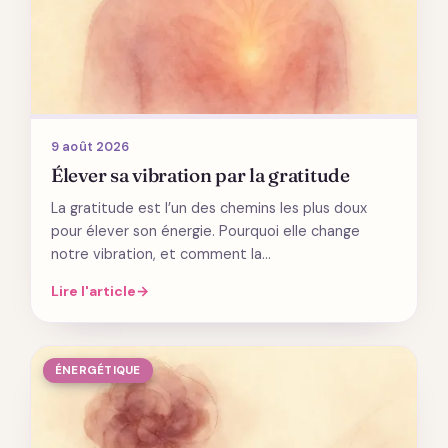
9 août 2026
Élever sa vibration par la gratitude
La gratitude est l’un des chemins les plus doux
pour élever son énergie. Pourquoi elle change
notre vibration, et comment la…
Lire l'article
→
ÉNERGÉTIQUE