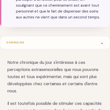
soulignant que ce cheminement est avant tout
personnel et que le fait de dispenser des soins
aux autres ne vient que dans un second temps.
SOMMAIRE
Notre chronique du jour s'intéresse à ces
perceptions extrasensorielles que nous pouvons
toutes et tous expérimenter, mais qui sont plus
développées chez certaines et certains d'entre
nous.
Il est toutefois possible de stimuler ces capacités