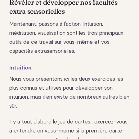
Révéler et développer nos facultés
extra sensorielles
Maintenant, passons à l'action. Intuition,
méditation, visualisation sont les trois principaux
outils de ce travail sur vous-même et vos
capacités extrasensorielles.
Intuition
Nous vous présentons ici les deux exercices les
plus connus et utilisés pour développer son
intuition, mais il en existe de nombreux autres bien
sûr.
Il y a tout d'abord le jeu de cartes : exercez-vous
à entendre en vous-même si la première carte