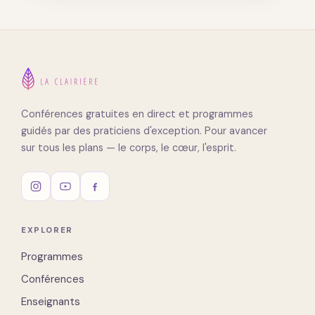
Conférences gratuites en direct et programmes
guidés par des praticiens d'exception. Pour avancer
sur tous les plans — le corps, le cœur, l'esprit.
EXPLORER
Programmes
Conférences
Enseignants