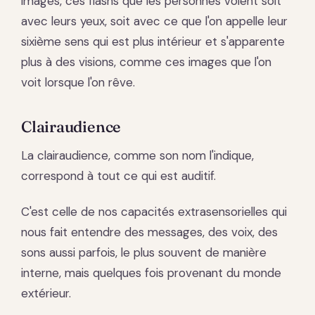
images, ces flashs que les personnes voient soit
avec leurs yeux, soit avec ce que l'on appelle leur
sixième sens qui est plus intérieur et s'apparente
plus à des visions, comme ces images que l'on
voit lorsque l'on rêve.
Clairaudience
La clairaudience, comme son nom l'indique,
correspond à tout ce qui est auditif.
C'est celle de nos capacités extrasensorielles qui
nous fait entendre des messages, des voix, des
sons aussi parfois, le plus souvent de manière
interne, mais quelques fois provenant du monde
extérieur.