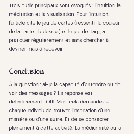
Trois outils principaux sont évoqués : l'intuition, la
méditation et la visualisation. Pour l'intuition,
l'article cite le jeu de cartes (ressentir la couleur
de la carte du dessus) et le jeu de Targ, à
pratiquer régulièrement et sans chercher à
deviner mais à recevoir.
Conclusion
À la question : ai-je la capacité d'entendre ou de
voir des messages ? La réponse est
définitivement : OUI. Mais, cela demande de
chaque individu de trouver l'inspiration d'une
manière ou d'une autre. Et de se consacrer
pleinement à cette activité. La médiumnité ou la