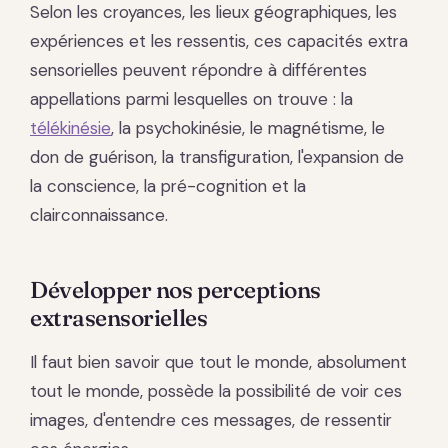
Selon les croyances, les lieux géographiques, les
expériences et les ressentis, ces capacités extra
sensorielles peuvent répondre à différentes
appellations parmi lesquelles on trouve : la
télékinésie
, la psychokinésie, le magnétisme, le
don de guérison, la transfiguration, l'expansion de
la conscience, la pré-cognition et la
clairconnaissance.
Développer nos perceptions
extrasensorielles
Il faut bien savoir que tout le monde, absolument
tout le monde, possède la possibilité de voir ces
images, d'entendre ces messages, de ressentir