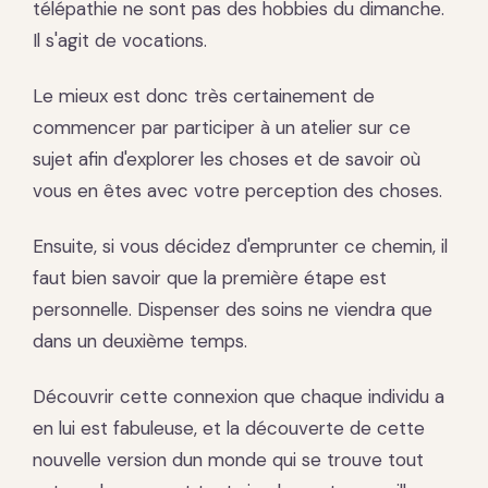
télépathie ne sont pas des hobbies du dimanche.
Il s'agit de vocations.
Le mieux est donc très certainement de
commencer par participer à un atelier sur ce
sujet afin d'explorer les choses et de savoir où
vous en êtes avec votre perception des choses.
Ensuite, si vous décidez d'emprunter ce chemin, il
faut bien savoir que la première étape est
personnelle. Dispenser des soins ne viendra que
dans un deuxième temps.
Découvrir cette connexion que chaque individu a
en lui est fabuleuse, et la découverte de cette
nouvelle version dun monde qui se trouve tout