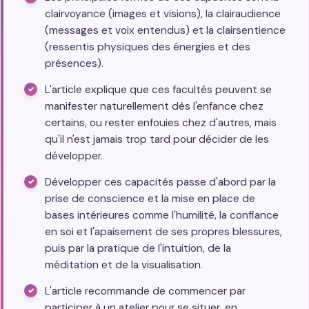
clairvoyance (images et visions), la clairaudience
(messages et voix entendus) et la clairsentience
(ressentis physiques des énergies et des
présences).
L'article explique que ces facultés peuvent se
manifester naturellement dès l'enfance chez
certains, ou rester enfouies chez d'autres, mais
qu'il n'est jamais trop tard pour décider de les
développer.
Développer ces capacités passe d'abord par la
prise de conscience et la mise en place de
bases intérieures comme l'humilité, la confiance
en soi et l'apaisement de ses propres blessures,
puis par la pratique de l'intuition, de la
méditation et de la visualisation.
L'article recommande de commencer par
participer à un atelier pour se situer, en