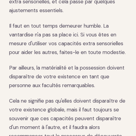
extra sensorielles, et cela passe par quelques
ajustements essentiels.
Il faut en tout temps demeurer humble. La
vantardise n'a pas sa place ici. Si vous êtes en
mesure d'utiliser vos capacités extra sensorielles
pour aider les autres, faites-le en toute modestie.
Par ailleurs, la matérialité et la possession doivent
disparaître de votre existence en tant que
personne aux facultés remarquables.
Cela ne signifie pas qu'elles doivent disparaître de
votre existence globale, mais il faut toujours se
souvenir que ces capacités peuvent disparaître
d'un moment à l'autre, et il faudra alors