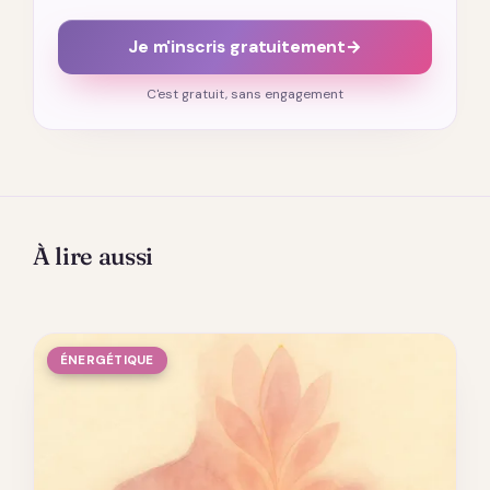
Je m'inscris gratuitement
→
C'est gratuit, sans engagement
À lire aussi
ÉNERGÉTIQUE