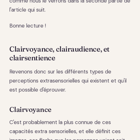
comme nous le verrons dans la seconde partie de
l'article qui suit.
Bonne lecture !
Clairvoyance, clairaudience, et
clairsentience
Revenons donc sur les différents types de
perceptions extrasensorielles qui existent et qu'il
est possible d'éprouver.
Clairvoyance
C'est probablement la plus connue de ces
capacités extra sensorielles, et elle définit ces