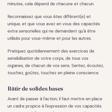
minutes, cela dépend de chacune et chacun.
Reconnaissez que vous êtes différent(e) et
unique, et que vous avez en vous des capacités
extra sensorielles qui ne demandent qu'à être
utilisés pour vous-même et pour les autres.
Pratiquez quotidiennement des exercices de
sensibilisation de votre corps, de tous vos
organes, de chacun de vos sens. Sentez, écoutez,
touchez, goûtez, touchez en pleine conscience.
Bâtir de solides bases
Avant de passer à l'action, il faut mettre en place
un cadre propice à l'expression de vos capacités