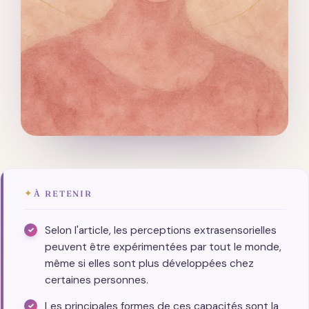
✦
À RETENIR
Selon l'article, les perceptions extrasensorielles
peuvent être expérimentées par tout le monde,
même si elles sont plus développées chez
certaines personnes.
Les principales formes de ces capacités sont la