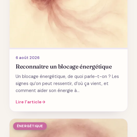
6 août 2026
Reconnaître un blocage énergétique
Un blocage énergétique, de quoi parle-t-on ? Les
signes qu’on peut ressentir, d’où ça vient, et
comment aider son énergie à…
Lire l'article
→
ÉNERGÉTIQUE