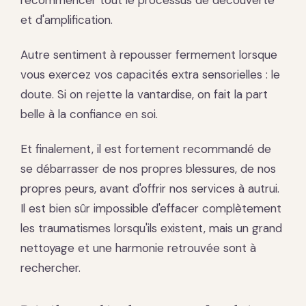
recommencer tout le processus de découverte
et d'amplification.
Autre sentiment à repousser fermement lorsque
vous exercez vos capacités extra sensorielles : le
doute. Si on rejette la vantardise, on fait la part
belle à la confiance en soi.
Et finalement, il est fortement recommandé de
se débarrasser de nos propres blessures, de nos
propres peurs, avant d'offrir nos services à autrui.
Il est bien sûr impossible d'effacer complètement
les traumatismes lorsqu'ils existent, mais un grand
nettoyage et une harmonie retrouvée sont à
rechercher.