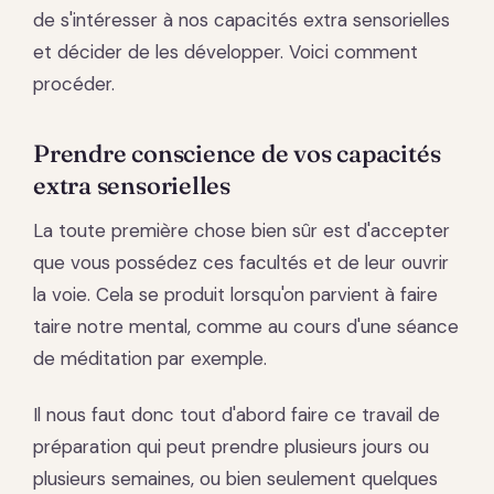
de s'intéresser à nos capacités extra sensorielles
et décider de les développer. Voici comment
procéder.
Prendre conscience de vos capacités
extra sensorielles
La toute première chose bien sûr est d'accepter
que vous possédez ces facultés et de leur ouvrir
la voie. Cela se produit lorsqu'on parvient à faire
taire notre mental, comme au cours d'une séance
de méditation par exemple.
Il nous faut donc tout d'abord faire ce travail de
préparation qui peut prendre plusieurs jours ou
plusieurs semaines, ou bien seulement quelques