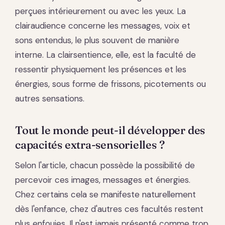
perçues intérieurement ou avec les yeux. La
clairaudience concerne les messages, voix et
sons entendus, le plus souvent de manière
interne. La clairsentience, elle, est la faculté de
ressentir physiquement les présences et les
énergies, sous forme de frissons, picotements ou
autres sensations.
Tout le monde peut-il développer des
capacités extra-sensorielles ?
Selon l'article, chacun possède la possibilité de
percevoir ces images, messages et énergies.
Chez certains cela se manifeste naturellement
dès l'enfance, chez d'autres ces facultés restent
plus enfouies. Il n'est jamais présenté comme trop