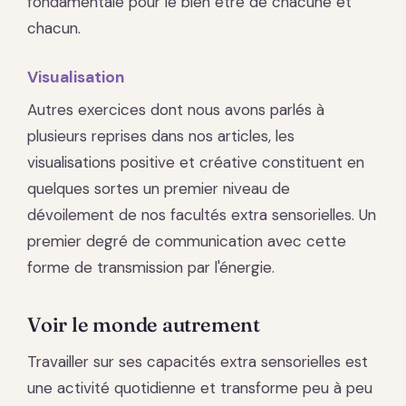
fondamentale pour le bien être de chacune et
chacun.
Visualisation
Autres exercices dont nous avons parlés à
plusieurs reprises dans nos articles, les
visualisations positive et créative constituent en
quelques sortes un premier niveau de
dévoilement de nos facultés extra sensorielles. Un
premier degré de communication avec cette
forme de transmission par l'énergie.
Voir le monde autrement
Travailler sur ses capacités extra sensorielles est
une activité quotidienne et transforme peu à peu