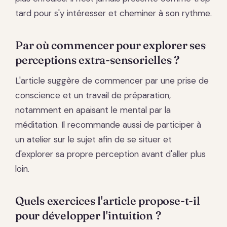
tard pour s'y intéresser et cheminer à son rythme.
Par où commencer pour explorer ses
perceptions extra-sensorielles ?
L'article suggère de commencer par une prise de
conscience et un travail de préparation,
notamment en apaisant le mental par la
méditation. Il recommande aussi de participer à
un atelier sur le sujet afin de se situer et
d'explorer sa propre perception avant d'aller plus
loin.
Quels exercices l'article propose-t-il
pour développer l'intuition ?