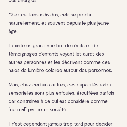
ces énergies.
Chez certains individus, cela se produit
naturellement, et souvent depuis le plus jeune
âge.
Il existe un grand nombre de récits et de
témoignages d'enfants voyant les auras des
autres personnes et les décrivant comme ces
halos de lumière colorée autour des personnes.
Mais, chez certains autres, ces capacités extra
sensorielles sont plus enfouies, étouffées parfois
car contraires à ce qui est considéré comme
''normal'' par notre société.
Il n'est cependant jamais trop tard pour décider