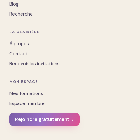
Blog
Recherche
LA CLAIRIÈRE
À propos
Contact
Recevoir les invitations
MON ESPACE
Mes formations
Espace membre
Rejoindre gratuitement
→