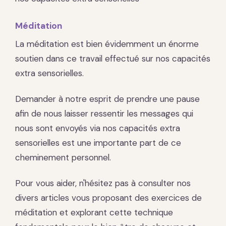
Méditation
La méditation est bien évidemment un énorme
soutien dans ce travail effectué sur nos capacités
extra sensorielles.
Demander à notre esprit de prendre une pause
afin de nous laisser ressentir les messages qui
nous sont envoyés via nos capacités extra
sensorielles est une importante part de ce
cheminement personnel.
Pour vous aider, n'hésitez pas à consulter nos
divers articles vous proposant des exercices de
méditation et explorant cette technique