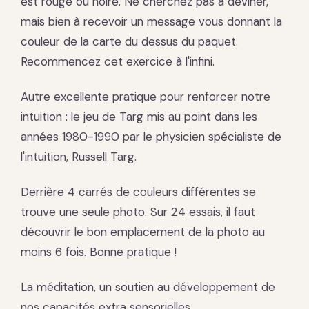
est rouge ou noire. Ne cherchez pas à deviner,
mais bien à recevoir un message vous donnant la
couleur de la carte du dessus du paquet.
Recommencez cet exercice à l'infini.
Autre excellente pratique pour renforcer notre
intuition : le jeu de Targ mis au point dans les
années 1980-1990 par le physicien spécialiste de
l'intuition, Russell Targ.
Derrière 4 carrés de couleurs différentes se
trouve une seule photo. Sur 24 essais, il faut
découvrir le bon emplacement de la photo au
moins 6 fois. Bonne pratique !
La méditation, un soutien au développement de
nos capacités extra sensorielles