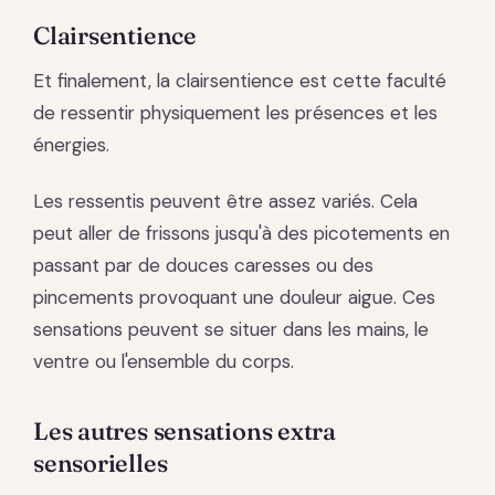
Clairsentience
Et finalement, la clairsentience est cette faculté
de ressentir physiquement les présences et les
énergies.
Les ressentis peuvent être assez variés. Cela
peut aller de frissons jusqu'à des picotements en
passant par de douces caresses ou des
pincements provoquant une douleur aigue. Ces
sensations peuvent se situer dans les mains, le
ventre ou l'ensemble du corps.
Les autres sensations extra
sensorielles