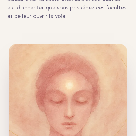
est d'accepter que vous possédez ces facultés
et de leur ouvrir la voie