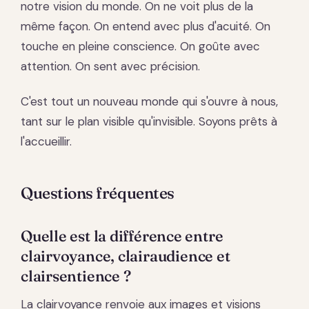
notre vision du monde. On ne voit plus de la
même façon. On entend avec plus d'acuité. On
touche en pleine conscience. On goûte avec
attention. On sent avec précision.
C'est tout un nouveau monde qui s'ouvre à nous,
tant sur le plan visible qu'invisible. Soyons prêts à
l'accueillir.
Questions fréquentes
Quelle est la différence entre
clairvoyance, clairaudience et
clairsentience ?
La clairvoyance renvoie aux images et visions